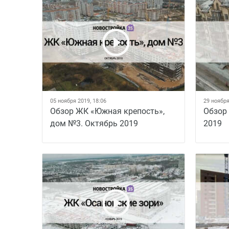
05 ноября 2019, 18:06
29 ноября
Обзор ЖК «Южная крепость»,
Обзор
дом №3. Октябрь 2019
2019