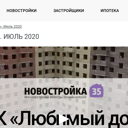
НОВОСТРОЙКИ
ЗАСТРОЙЩИКИ
ИПОТЕКА
». Июль 2020
 ИЮЛЬ 2020