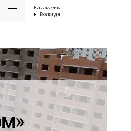
Новостройки в:
Вологде