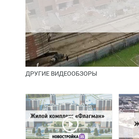
ДРУГИЕ ВИДЕООБЗОРЫ