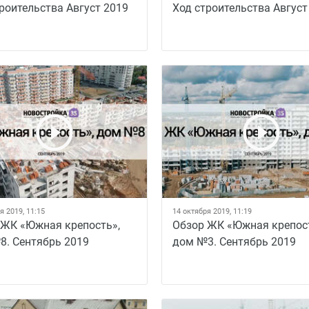
роительства Август 2019
Ход строительства Август
я 2019, 11:15
14 октября 2019, 11:19
 ЖК «Южная крепость»,
Обзор ЖК «Южная крепос
8. Сентябрь 2019
дом №3. Сентябрь 2019