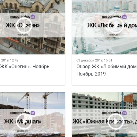
 2019, 12:42
03 декабря 2019, 15:51
 ЖК «Онегин». Ноябрь
Обзор ЖК «Любимый дом
Ноябрь 2019