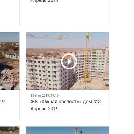
Апрель 2019
13 мая 2019, 19:16
19
ЖК «Южная крепость» дом №3.
Апрель 2019