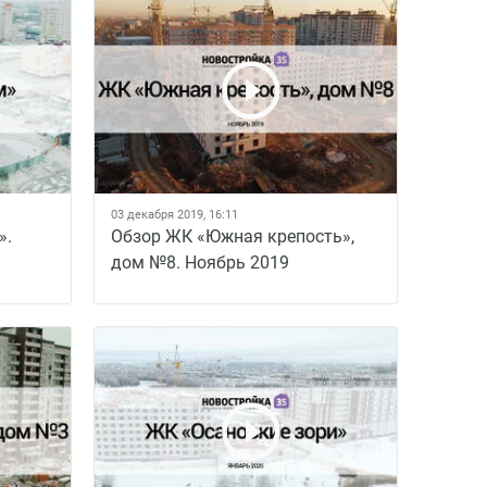
03 декабря 2019, 16:11
».
Обзор ЖК «Южная крепость»,
дом №8. Ноябрь 2019