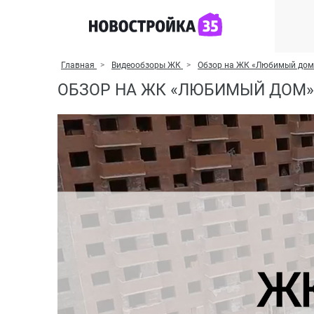
Главная
Видеообзоры ЖК
Обзор на ЖК «Любимый дом
ОБЗОР НА ЖК «ЛЮБИМЫЙ ДОМ».