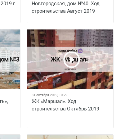
 2019 г
Новгородская, дом №40. Ход
строительства Август 2019
31 октября 2019, 10:29
ть»,
ЖК «Маршал». Ход
строительства Октябрь 2019