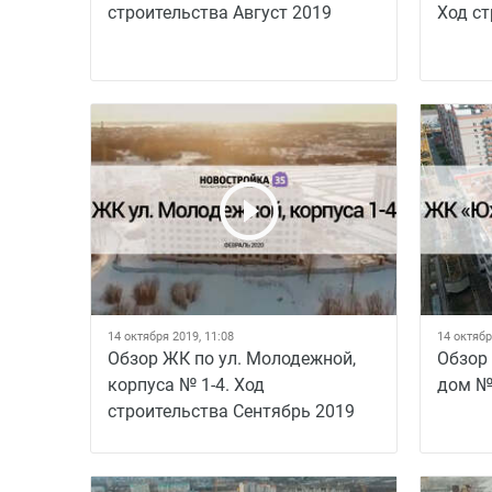
строительства Август 2019
Ход ст
14 октября 2019, 11:08
14 октябр
Обзор ЖК по ул. Молодежной,
Обзор
корпуса № 1-4. Ход
дом №
строительства Сентябрь 2019