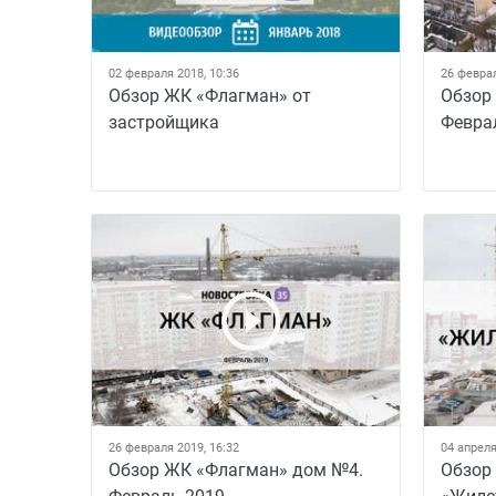
02 февраля 2018, 10:36
26 феврал
Обзор ЖК «Флагман» от
Обзор
застройщика
Февра
26 февраля 2019, 16:32
04 апреля
Обзор ЖК «Флагман» дом №4.
Обзор