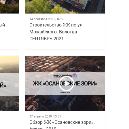
14 сентября 2021, 16:50
ый
Строительство ЖК по ул.
Можайского. Вологда
СЕНТЯБРЬ 2021
17 апреля 2019, 13:31
Обзор ЖК «Осановские зори».