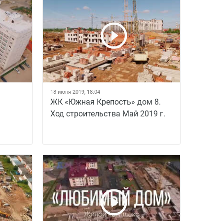
18 июня 2019, 18:04
ЖК «Южная Крепость» дом 8.
Ход строительства Май 2019 г.