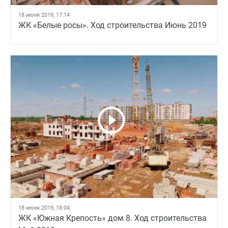
18 июня 2019, 17:14
ЖК «Белые росы». Ход строительства Июнь 2019
18 июня 2019, 18:04
ЖК «Южная Крепость» дом 8. Ход строительства