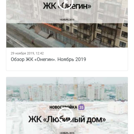
29 ноября 2019, 12:42
Обзор ЖК «Онегин». Ноябрь 2019