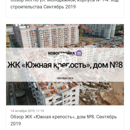
строительства Сентябрь 2019
14 октября 2019, 11:15
Обзор ЖК «Южная крепость», дом №8. Сентябрь
2019