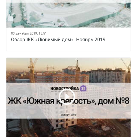
03 декабря 2019, 15:51
Обзор ЖК «Любимый дом». Ноябрь 2019