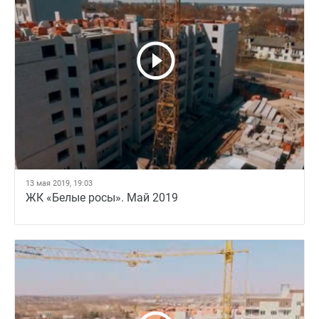
13 мая 2019, 19:03
ЖК «Белые росы». Май 2019