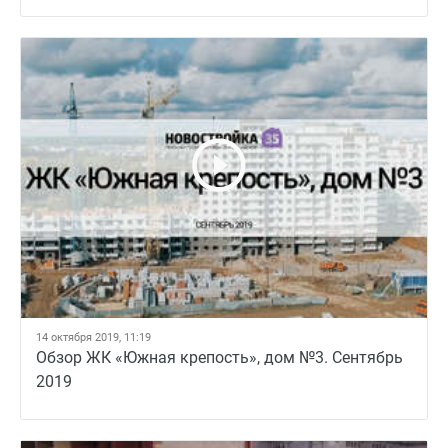
14 октября 2019, 11:19
Обзор ЖК «Южная крепость», дом №3. Сентябрь
2019