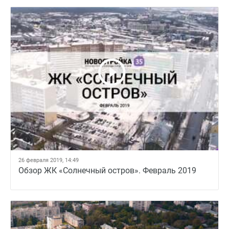
26 февраля 2019, 14:49
Обзор ЖК «Солнечный остров». Февраль 2019