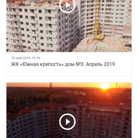
13 мая 2019, 19:16
ЖК «Южная крепость» дом №3. Апрель 2019