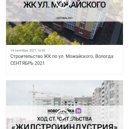
14 сентября 2021, 16:50
Строительство ЖК по ул. Можайского. Вологда
СЕНТЯБРЬ 2021