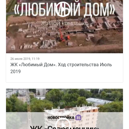
26 июля 2019, 11:19
ЖК «Любимый Дом». Ход строительства Июль
2019