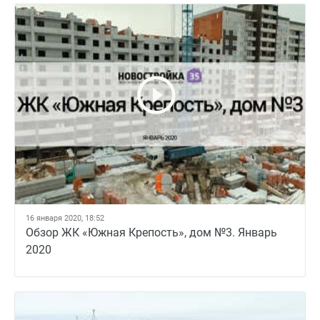
16 января 2020, 18:52
Обзор ЖК «Южная Крепость», дом №3. Январь
2020