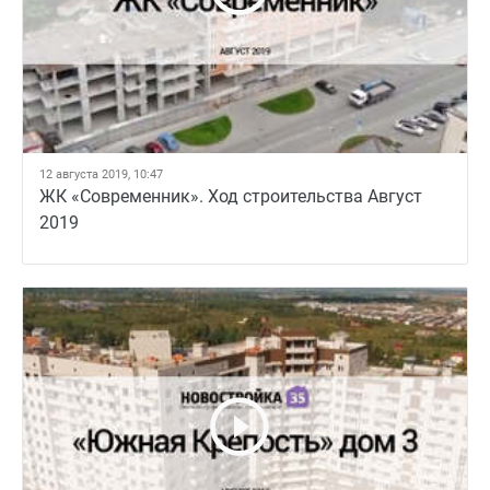
12 августа 2019, 10:47
ЖК «Современник». Ход строительства Август
2019