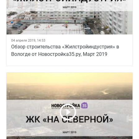
04 апреля 2019, 14:53
Обзор строительства «Жилстройиндустрия» в
Вологде от Новостройка35.ру, Март 2019