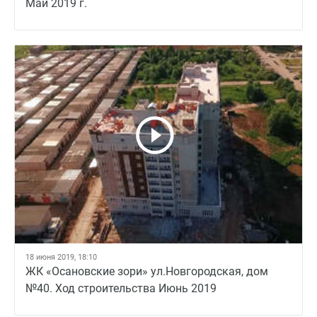
Май 2019 г.
18 июня 2019, 18:10
ЖК «Осановские зори» ул.Новгородская, дом
№40. Ход строительства Июнь 2019