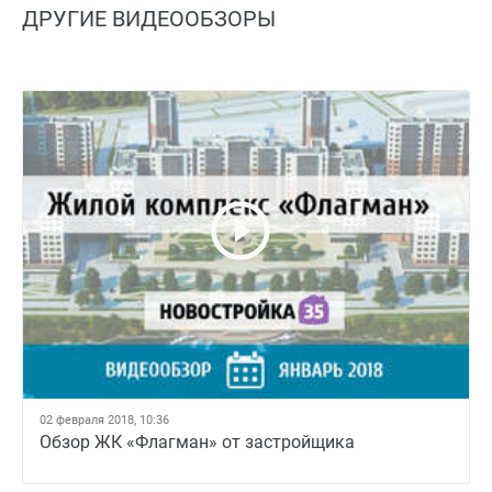
ДРУГИЕ ВИДЕООБЗОРЫ
02 февраля 2018, 10:36
Обзор ЖК «Флагман» от застройщика