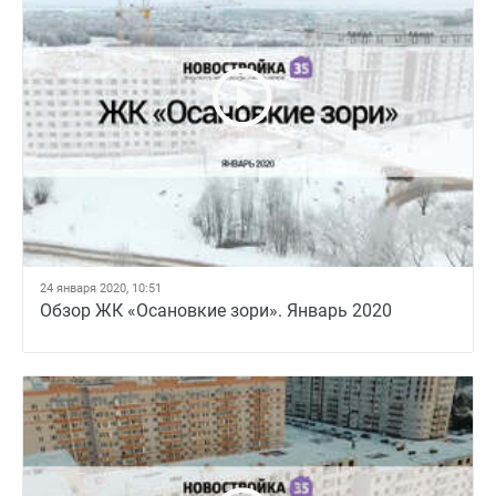
24 января 2020, 10:51
Обзор ЖК «Осановкие зори». Январь 2020