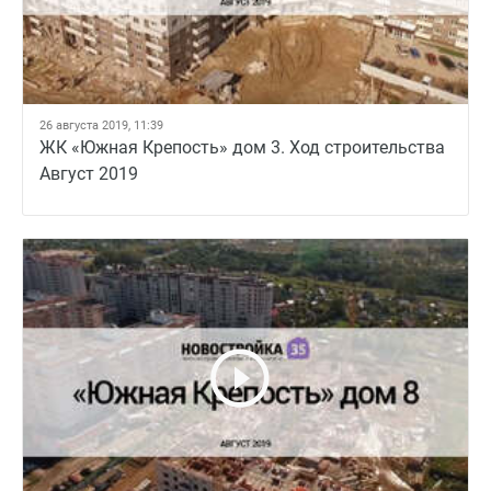
26 августа 2019, 11:39
ЖК «Южная Крепость» дом 3. Ход строительства
Август 2019