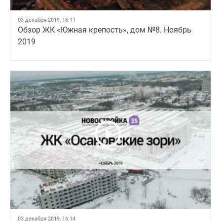
03 декабря 2019, 16:11
Обзор ЖК «Южная крепость», дом №8. Ноябрь
2019
03 декабря 2019, 16:14