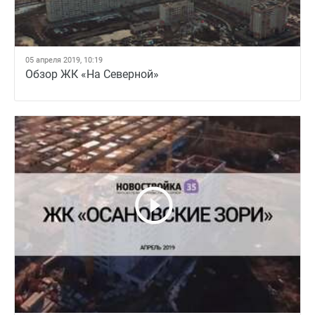
05 апреля 2019, 10:19
Обзор ЖК «На Северной»