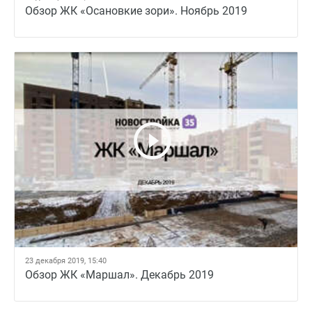
Обзор ЖК «Осановкие зори». Ноябрь 2019
23 декабря 2019, 15:40
Обзор ЖК «Маршал». Декабрь 2019