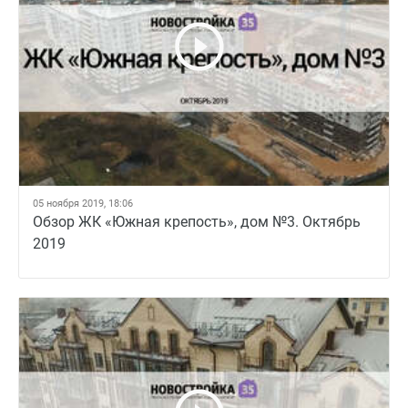
05 ноября 2019, 18:06
Обзор ЖК «Южная крепость», дом №3. Октябрь
2019