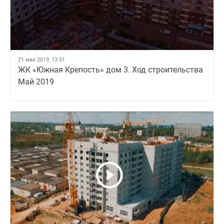
21 мая 2019, 13:51
ЖК «Южная Крепость» дом 3. Ход строительства
Май 2019