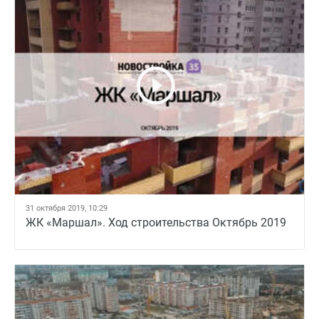
31 октября 2019, 10:29
ЖК «Маршал». Ход строительства Октябрь 2019