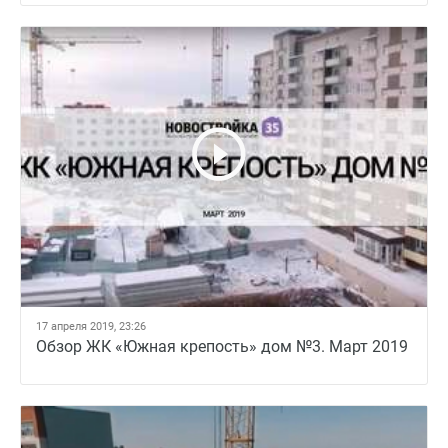
17 апреля 2019, 23:26
Обзор ЖК «Южная крепость» дом №3. Март 2019