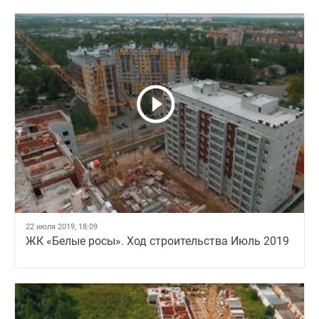
22 июля 2019, 18:09
ЖК «Белые росы». Ход строительства Июль 2019