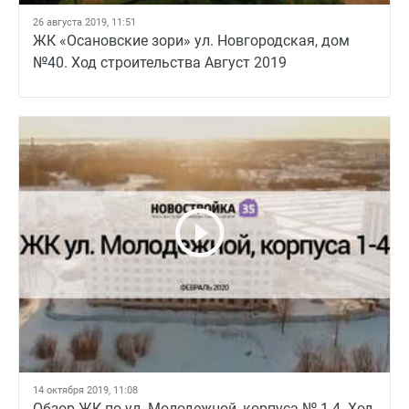
26 августа 2019, 11:51
ЖК «Осановские зори» ул. Новгородская, дом
№40. Ход строительства Август 2019
14 октября 2019, 11:08
Обзор ЖК по ул. Молодежной, корпуса № 1-4. Ход