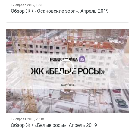
17 апреля 2019, 13:31
Обзор ЖК «Осановские зори». Апрель 2019
17 апреля 2019, 23:18
Обзор ЖК «Белые росы». Апрель 2019