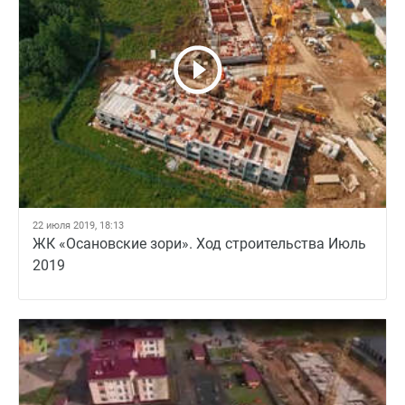
22 июля 2019, 18:13
ЖК «Осановские зори». Ход строительства Июль
2019