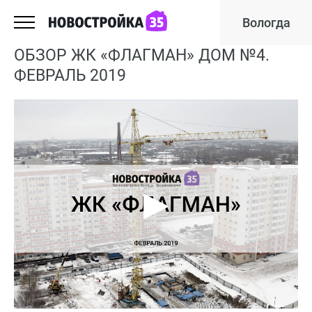
Вологда
ОБЗОР ЖК «ФЛАГМАН» ДОМ №4.
ФЕВРАЛЬ 2019