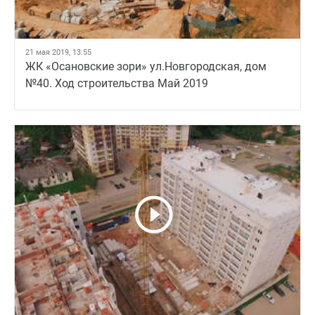
21 мая 2019, 13:55
ЖК «Осановские зори» ул.Новгородская, дом
№40. Ход строительства Май 2019