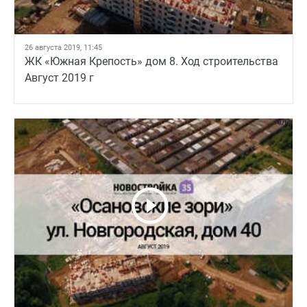
26 августа 2019, 11:45
ЖК «Южная Крепость» дом 8. Ход строительства
Август 2019 г