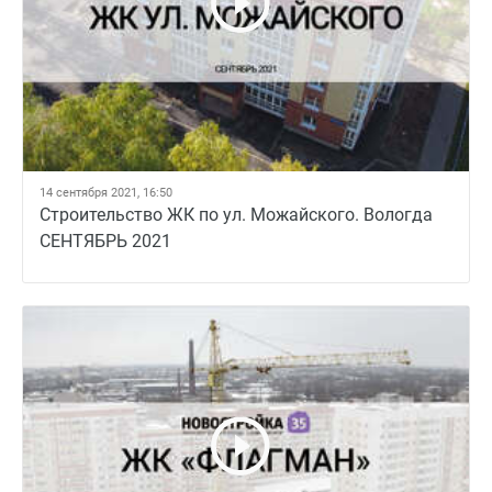
14 сентября 2021, 16:50
Строительство ЖК по ул. Можайского. Вологда
СЕНТЯБРЬ 2021