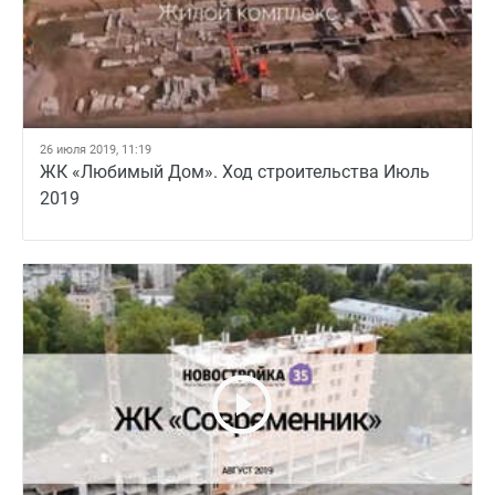
26 июля 2019, 11:19
ЖК «Любимый Дом». Ход строительства Июль
2019