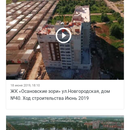
18 июня 2019, 18:10
ЖК «Осановские зори» ул.Новгородская, дом
№40. Ход строительства Июнь 2019