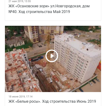
21 мая 2019, 13:55
ЖК «Осановские зори» ул.Новгородская, дом
№40. Ход строительства Май 2019
18 июня 2019, 17:14
ЖК «Белые росы». Ход строительства Июнь 2019