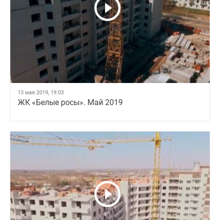
13 мая 2019, 19:03
ЖК «Белые росы». Май 2019