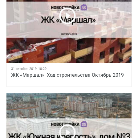
31 октября 2019, 10:29
ЖК «Маршал». Ход строительства Октябрь 2019