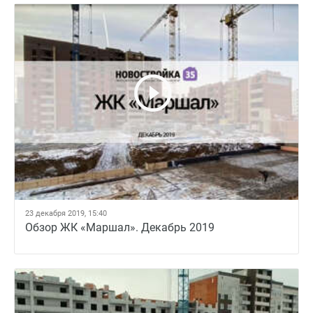
23 декабря 2019, 15:40
Обзор ЖК «Маршал». Декабрь 2019