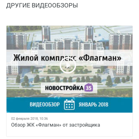
ДРУГИЕ ВИДЕООБЗОРЫ
02 февраля 2018, 10:36
Обзор ЖК «Флагман» от застройщика