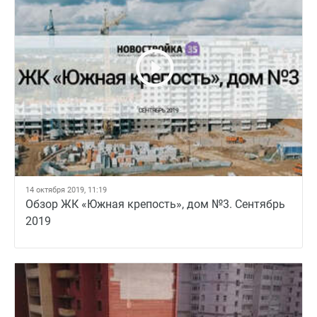
14 октября 2019, 11:19
Обзор ЖК «Южная крепость», дом №3. Сентябрь
2019