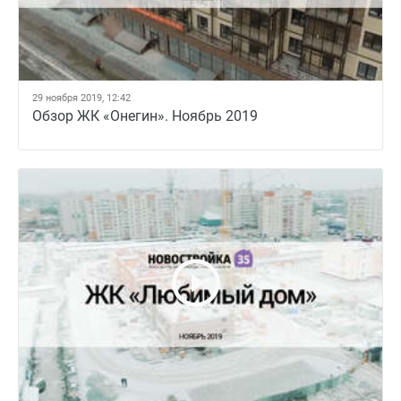
29 ноября 2019, 12:42
Обзор ЖК «Онегин». Ноябрь 2019