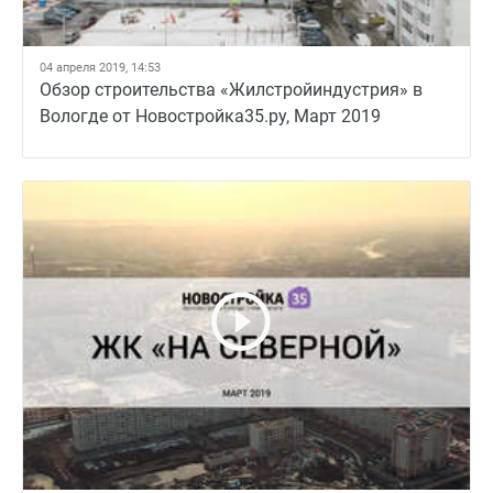
04 апреля 2019, 14:53
Обзор строительства «Жилстройиндустрия» в
Вологде от Новостройка35.ру, Март 2019