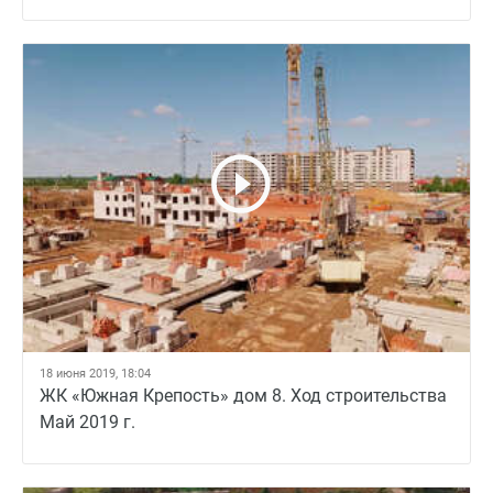
18 июня 2019, 18:04
ЖК «Южная Крепость» дом 8. Ход строительства
Май 2019 г.