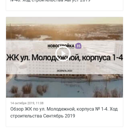
14 октября 2019, 11:08
Обзор ЖК по ул. Молодежной, корпуса № 1-4. Ход
строительства Сентябрь 2019