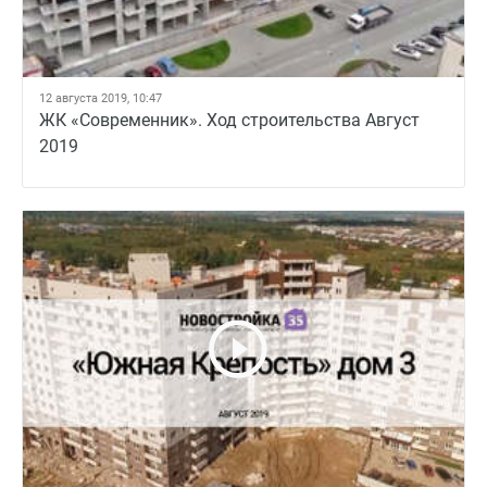
12 августа 2019, 10:47
ЖК «Современник». Ход строительства Август
2019