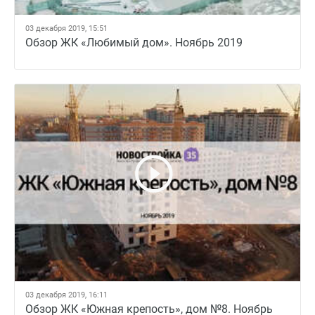
03 декабря 2019, 15:51
Обзор ЖК «Любимый дом». Ноябрь 2019
03 декабря 2019, 16:11
Обзор ЖК «Южная крепость», дом №8. Ноябрь