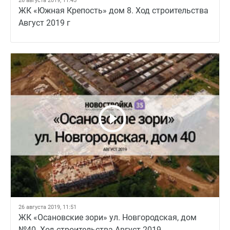
26 августа 2019, 11:45
ЖК «Южная Крепость» дом 8. Ход строительства
Август 2019 г
26 августа 2019, 11:51
ЖК «Осановские зори» ул. Новгородская, дом
№40. Ход строительства Август 2019