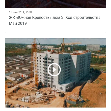
21 мая 2019, 13:51
ЖК «Южная Крепость» дом 3. Ход строительства
Май 2019