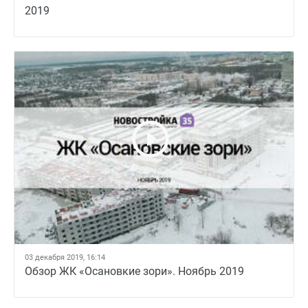
2019
03 декабря 2019, 16:14
Обзор ЖК «Осановкие зори». Ноябрь 2019