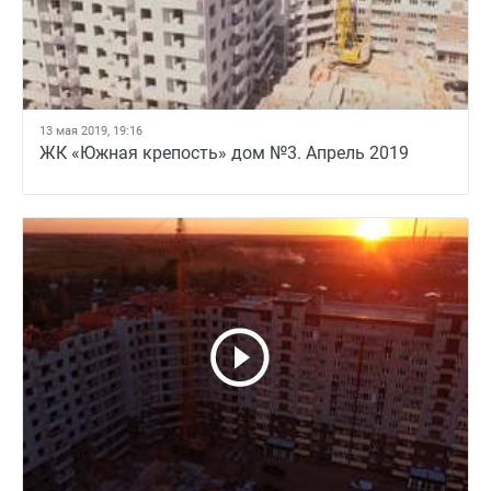
13 мая 2019, 19:16
ЖК «Южная крепость» дом №3. Апрель 2019