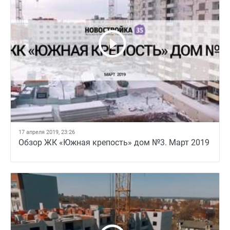
17 апреля 2019, 23:26
Обзор ЖК «Южная крепость» дом №3. Март 2019