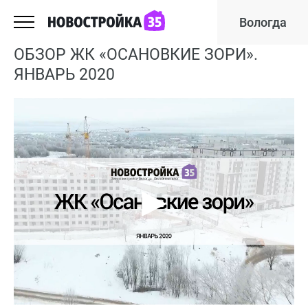
Вологда
ОБЗОР ЖК «ОСАНОВКИЕ ЗОРИ».
ЯНВАРЬ 2020