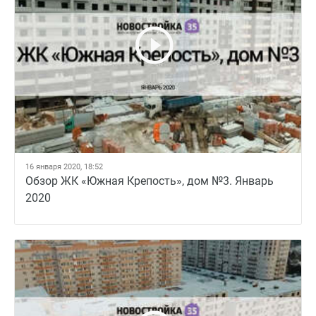
16 января 2020, 18:52
Обзор ЖК «Южная Крепость», дом №3. Январь
2020