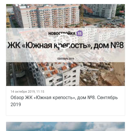
14 октября 2019, 11:15
Обзор ЖК «Южная крепость», дом №8. Сентябрь
2019