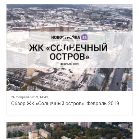
26 февраля 2019, 14:49
Обзор ЖК «Солнечный остров». Февраль 2019