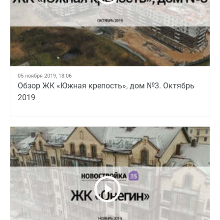
05 ноября 2019, 18:06
Обзор ЖК «Южная крепость», дом №3. Октябрь
2019