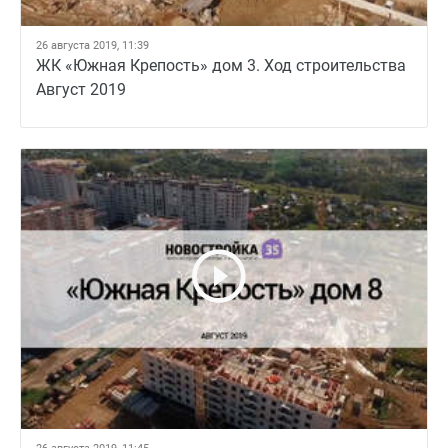
26 августа 2019, 11:39
ЖК «Южная Крепость» дом 3. Ход строительства
Август 2019