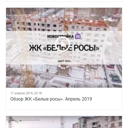
17 апреля 2019, 23:18
Обзор ЖК «Белые росы». Апрель 2019