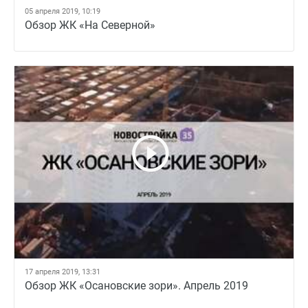
05 апреля 2019, 10:19
Обзор ЖК «На Северной»
17 апреля 2019, 13:31
Обзор ЖК «Осановские зори». Апрель 2019