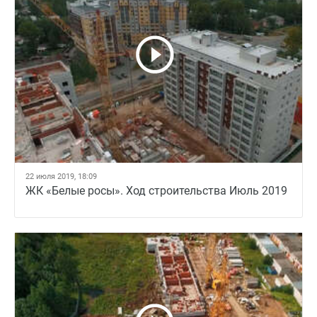
22 июля 2019, 18:09
ЖК «Белые росы». Ход строительства Июль 2019