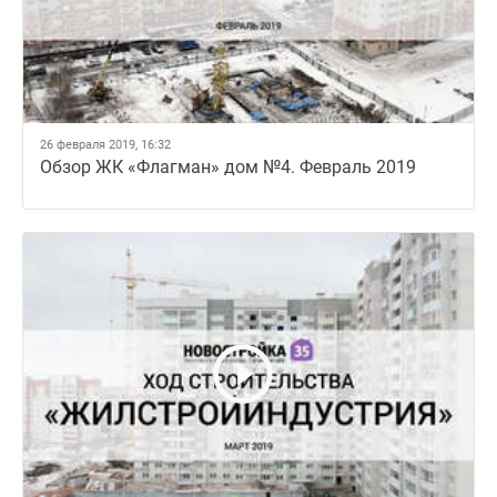
26 февраля 2019, 16:32
Обзор ЖК «Флагман» дом №4. Февраль 2019