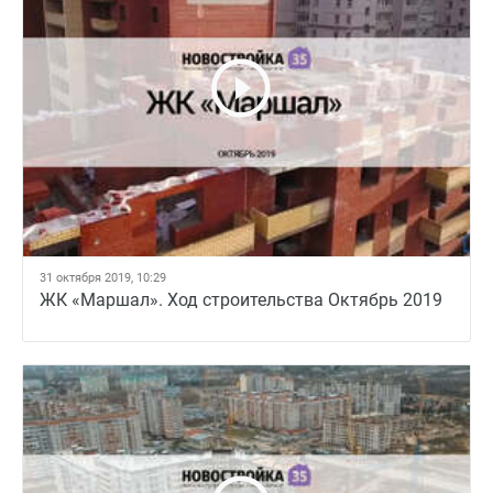
31 октября 2019, 10:29
ЖК «Маршал». Ход строительства Октябрь 2019