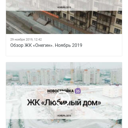
29 ноября 2019, 12:42
Обзор ЖК «Онегин». Ноябрь 2019