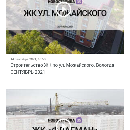
14 сентября 2021, 16:50
Строительство ЖК по ул. Можайского. Вологда
СЕНТЯБРЬ 2021