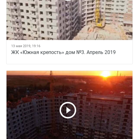
13 мая 2019, 19:16
ЖК «Южная крепость» дом №3. Апрель 2019