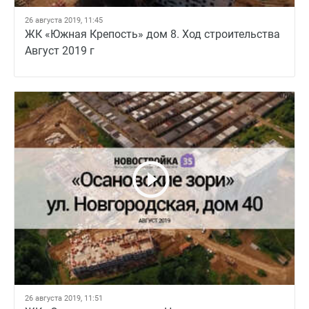
26 августа 2019, 11:45
ЖК «Южная Крепость» дом 8. Ход строительства
Август 2019 г
26 августа 2019, 11:51