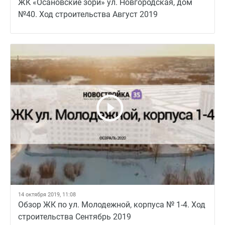
ЖК «Осановские зори» ул. Новгородская, дом
№40. Ход строительства Август 2019
14 октября 2019, 11:08
Обзор ЖК по ул. Молодежной, корпуса № 1-4. Ход
строительства Сентябрь 2019