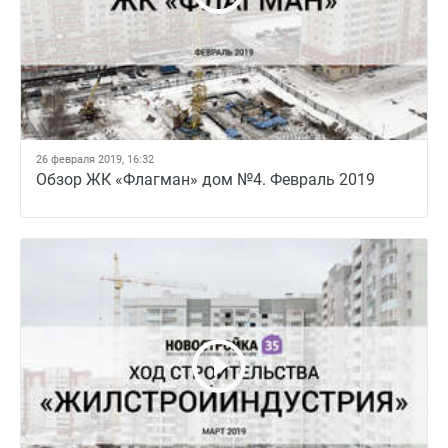
26 февраля 2019, 16:32
Обзор ЖК «Флагман» дом №4. Февраль 2019