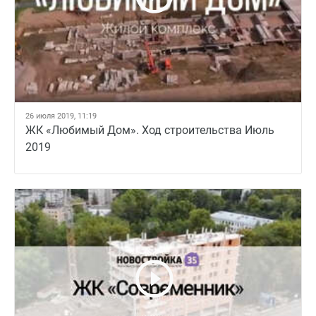
26 июля 2019, 11:19
ЖК «Любимый Дом». Ход строительства Июль
2019