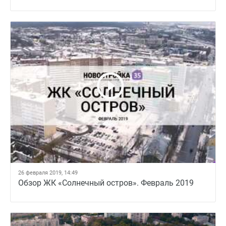
26 февраля 2019, 14:49
Обзор ЖК «Солнечный остров». Февраль 2019