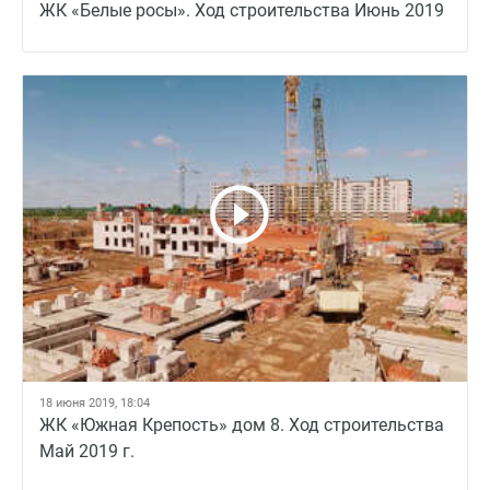
ЖК «Белые росы». Ход строительства Июнь 2019
18 июня 2019, 18:04
ЖК «Южная Крепость» дом 8. Ход строительства
Май 2019 г.