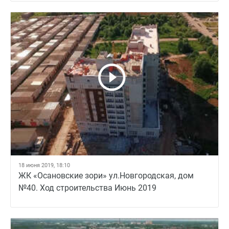
18 июня 2019, 18:10
ЖК «Осановские зори» ул.Новгородская, дом
№40. Ход строительства Июнь 2019