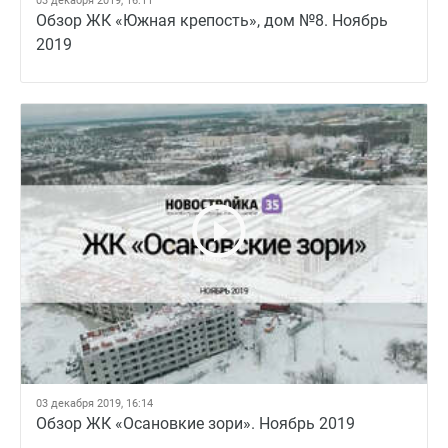
03 декабря 2019, 16:11
Обзор ЖК «Южная крепость», дом №8. Ноябрь
2019
03 декабря 2019, 16:14
Обзор ЖК «Осановкие зори». Ноябрь 2019