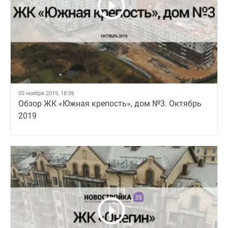
05 ноября 2019, 18:06
Обзор ЖК «Южная крепость», дом №3. Октябрь
2019