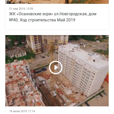
21 мая 2019, 13:55
ЖК «Осановские зори» ул.Новгородская, дом
№40. Ход строительства Май 2019
18 июня 2019, 17:14