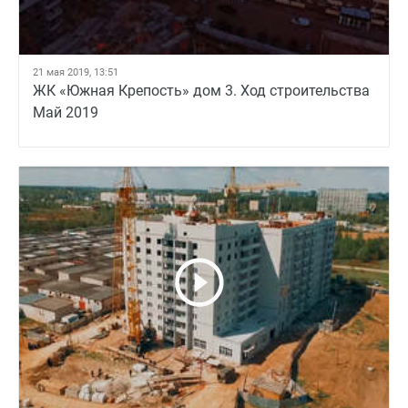
21 мая 2019, 13:51
ЖК «Южная Крепость» дом 3. Ход строительства
Май 2019