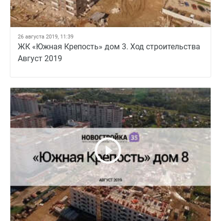
26 августа 2019, 11:39
ЖК «Южная Крепость» дом 3. Ход строительства
Август 2019