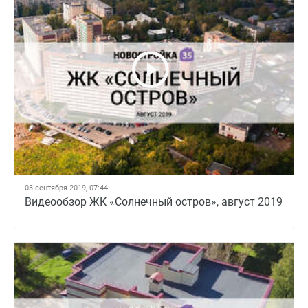
03 сентября 2019, 07:44
Видеообзор ЖК «Солнечный остров», август 2019