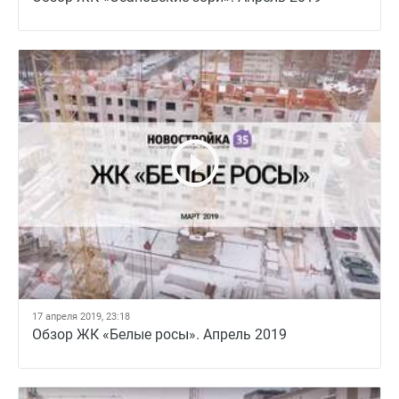
17 апреля 2019, 23:18
Обзор ЖК «Белые росы». Апрель 2019