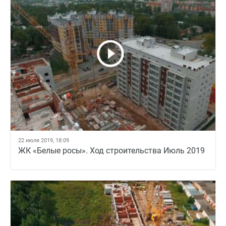
22 июля 2019, 18:09
ЖК «Белые росы». Ход строительства Июль 2019