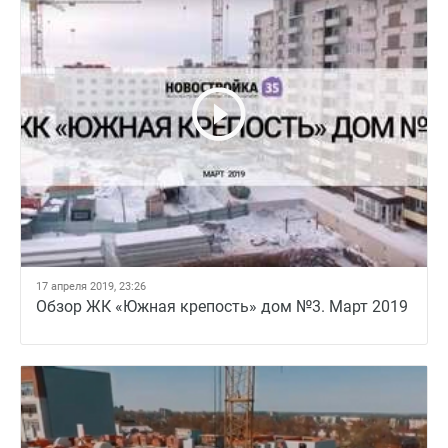
17 апреля 2019, 23:26
Обзор ЖК «Южная крепость» дом №3. Март 2019