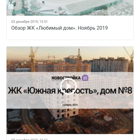
03 декабря 2019, 15:51
Обзор ЖК «Любимый дом». Ноябрь 2019