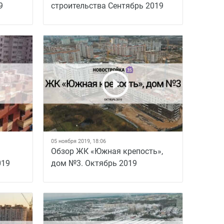
9
строительства Сентябрь 2019
05 ноября 2019, 18:06
Обзор ЖК «Южная крепость»,
019
дом №3. Октябрь 2019