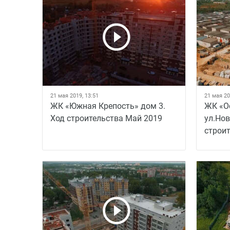
21 мая 2019, 13:51
21 мая 20
ЖК «Южная Крепость» дом 3.
ЖК «О
Ход строительства Май 2019
ул.Нов
строи