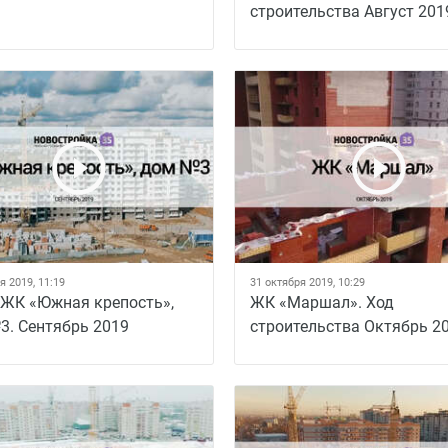
строительства Август 201
я 2019, 11:19
31 октября 2019, 10:29
 ЖК «Южная крепость»,
ЖК «Маршал». Ход
3. Сентябрь 2019
строительства Октябрь 2