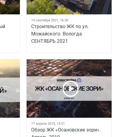
14 сентября 2021, 16:50
ый
Строительство ЖК по ул.
Можайского. Вологда
СЕНТЯБРЬ 2021
17 апреля 2019, 13:31
Обзор ЖК «Осановские зори».