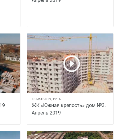
Апрель 2019
13 мая 2019, 19:16
19
ЖК «Южная крепость» дом №3.
Апрель 2019