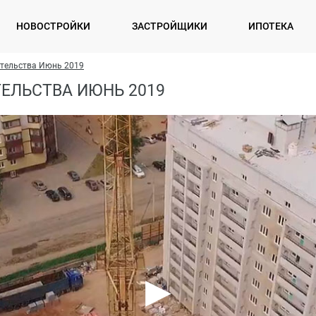
НОВОСТРОЙКИ
ЗАСТРОЙЩИКИ
ИПОТЕКА
ительства Июнь 2019
ТЕЛЬСТВА ИЮНЬ 2019