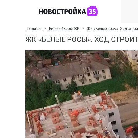
Главная
Видеообзоры ЖК
ЖК «Белые росы». Ход стро
ЖК «БЕЛЫЕ РОСЫ». ХОД СТРОИ