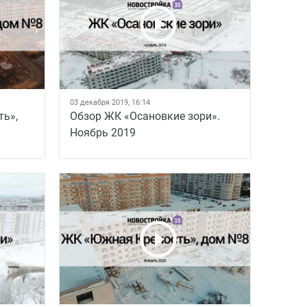
03 декабря 2019, 16:14
ть»,
Обзор ЖК «Осановкие зори».
Ноябрь 2019