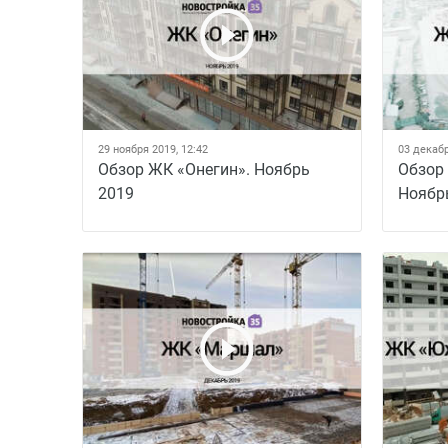
29 ноября 2019, 12:42
03 декабр
Обзор ЖК «Онегин». Ноябрь
Обзор
2019
Ноябр