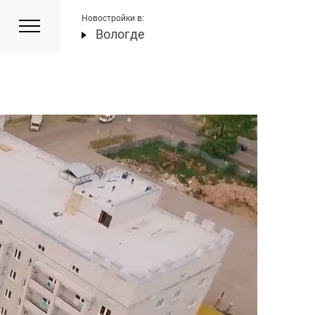
Новостройки в:
Вологде