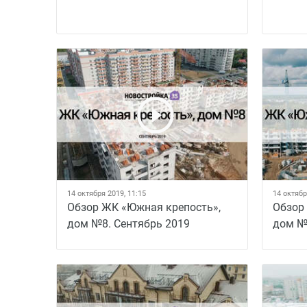
14 октября 2019, 11:15
14 октябр
Обзор ЖК «Южная крепость»,
Обзор
дом №8. Сентябрь 2019
дом №