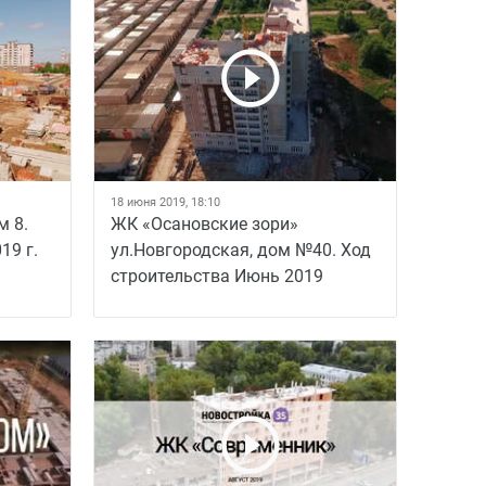
18 июня 2019, 18:10
м 8.
ЖК «Осановские зори»
19 г.
ул.Новгородская, дом №40. Ход
строительства Июнь 2019