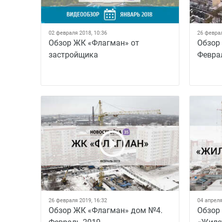
02 февраля 2018, 10:36
26 феврал
Обзор ЖК «Флагман» от
Обзор
застройщика
Февра
26 февраля 2019, 16:32
04 апреля
Обзор ЖК «Флагман» дом №4.
Обзор