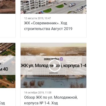
12 августа 2019, 10:47
ЖК «Современник». Ход
строительства Август 2019
14 октября 2019, 11:08
Обзор ЖК по ул. Молодежной,
Ход
корпуса № 1-4. Ход