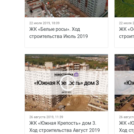
22 июля 2019, 18:09
22 июля 2
ЖК «Белые росы». Ход
ЖК «О
строительства Июль 2019
строи
26 августа 2019, 11:39
26 август
ЖК «Южная Крепость» дом 3.
ЖК «Ю
Ход строительства Август 2019
Ход ст