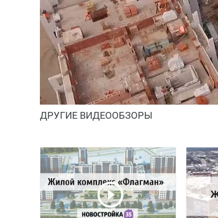
ДРУГИЕ ВИДЕООБЗОРЫ