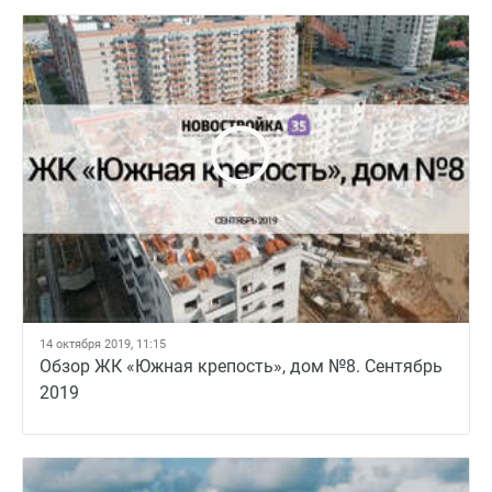
14 октября 2019, 11:15
Обзор ЖК «Южная крепость», дом №8. Сентябрь
2019