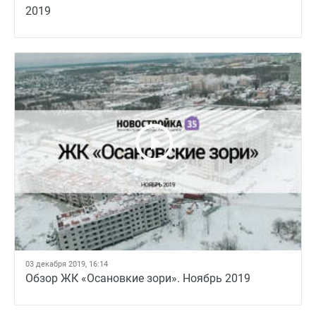
2019
03 декабря 2019, 16:14
Обзор ЖК «Осановкие зори». Ноябрь 2019