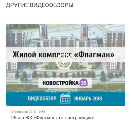
ДРУГИЕ ВИДЕООБЗОРЫ
02 февраля 2018, 10:36
Обзор ЖК «Флагман» от застройщика