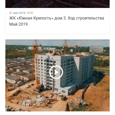
21 мая 2019, 13:51
ЖК «Южная Крепость» дом 3. Ход строительства
Май 2019