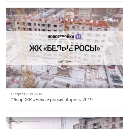
17 апреля 2019, 23:18
Обзор ЖК «Белые росы». Апрель 2019