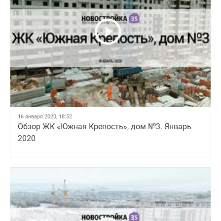
16 января 2020, 18:52
Обзор ЖК «Южная Крепость», дом №3. Январь
2020