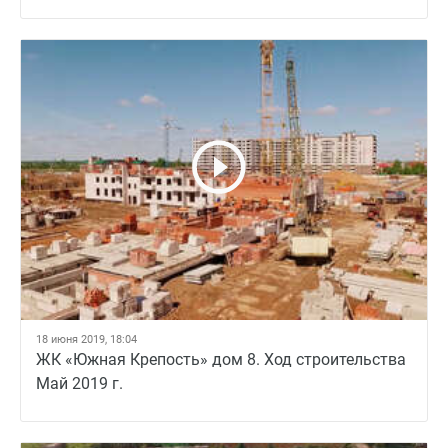
18 июня 2019, 18:04
ЖК «Южная Крепость» дом 8. Ход строительства
Май 2019 г.