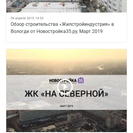
04 апреля 2019, 14:53
Обзор строительства «Жилстройиндустрия» в
Вологде от Новостройка35.ру, Март 2019