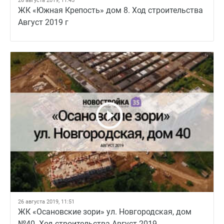
26 августа 2019, 11:45
ЖК «Южная Крепость» дом 8. Ход строительства
Август 2019 г
26 августа 2019, 11:51
ЖК «Осановские зори» ул. Новгородская, дом
№40. Ход строительства Август 2019