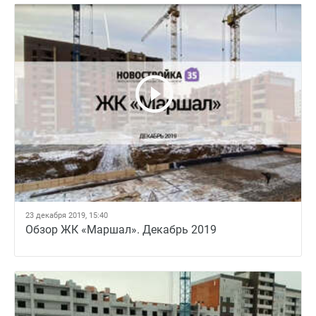
23 декабря 2019, 15:40
Обзор ЖК «Маршал». Декабрь 2019