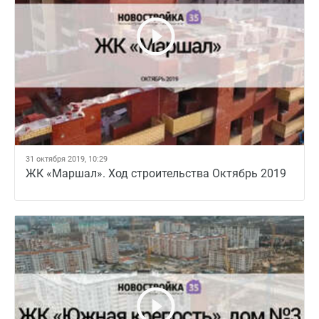
31 октября 2019, 10:29
ЖК «Маршал». Ход строительства Октябрь 2019