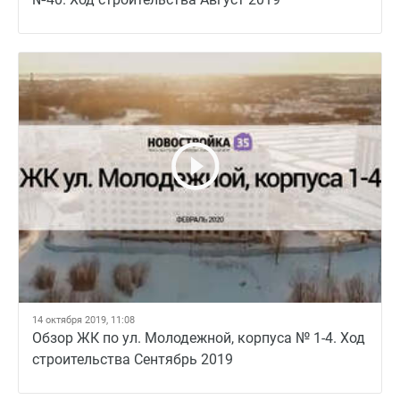
14 октября 2019, 11:08
Обзор ЖК по ул. Молодежной, корпуса № 1-4. Ход
строительства Сентябрь 2019