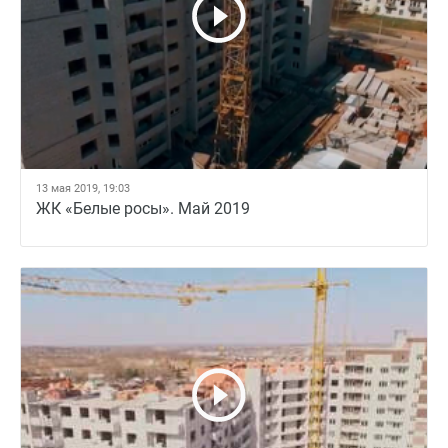
13 мая 2019, 19:03
ЖК «Белые росы». Май 2019