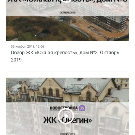
05 ноября 2019, 18:06
Обзор ЖК «Южная крепость», дом №3. Октябрь
2019