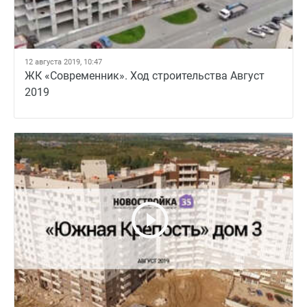
12 августа 2019, 10:47
ЖК «Современник». Ход строительства Август
2019