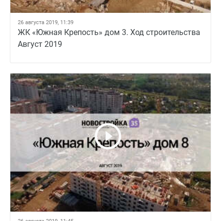
26 августа 2019, 11:39
ЖК «Южная Крепость» дом 3. Ход строительства
Август 2019