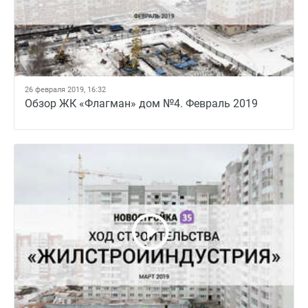
26 февраля 2019, 16:32
Обзор ЖК «Флагман» дом №4. Февраль 2019