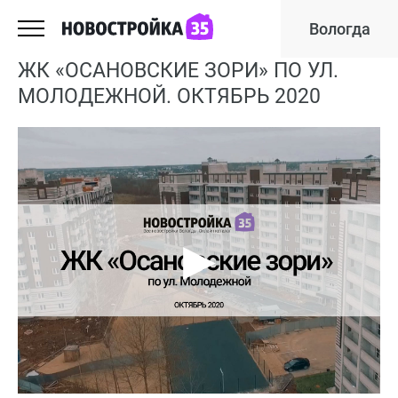
Вологда
ЖК «ОСАНОВСКИЕ ЗОРИ» ПО УЛ.
МОЛОДЕЖНОЙ. ОКТЯБРЬ 2020