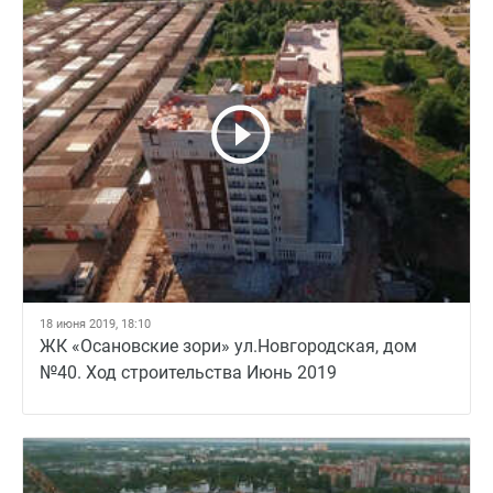
18 июня 2019, 18:10
ЖК «Осановские зори» ул.Новгородская, дом
№40. Ход строительства Июнь 2019