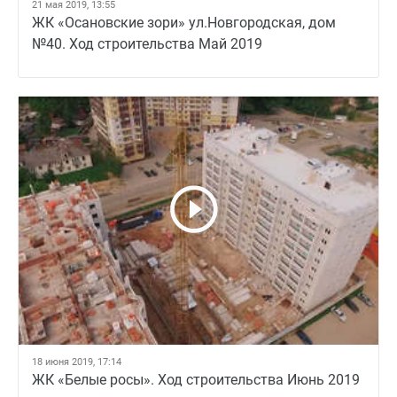
21 мая 2019, 13:55
ЖК «Осановские зори» ул.Новгородская, дом
№40. Ход строительства Май 2019
18 июня 2019, 17:14
ЖК «Белые росы». Ход строительства Июнь 2019