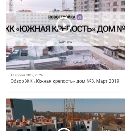
17 апреля 2019, 23:26
Обзор ЖК «Южная крепость» дом №3. Март 2019