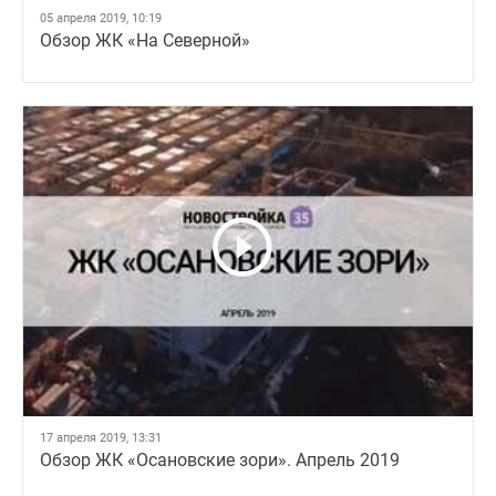
05 апреля 2019, 10:19
Обзор ЖК «На Северной»
17 апреля 2019, 13:31
Обзор ЖК «Осановские зори». Апрель 2019