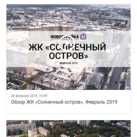
26 февраля 2019, 14:49
Обзор ЖК «Солнечный остров». Февраль 2019