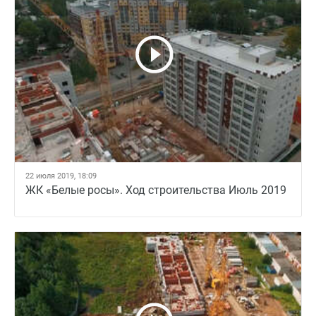
22 июля 2019, 18:09
ЖК «Белые росы». Ход строительства Июль 2019