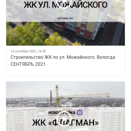
14 сентября 2021, 16:50
Строительство ЖК по ул. Можайского. Вологда
СЕНТЯБРЬ 2021