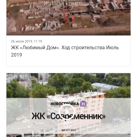
26 июля 2019, 11:19
ЖК «Любимый Дом». Ход строительства Июль
2019