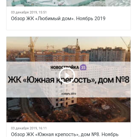
03 декабря 2019, 15:51
Обзор ЖК «Любимый дом». Ноябрь 2019
03 декабря 2019, 16:11
Обзор ЖК «Южная крепость», дом №8. Ноябрь