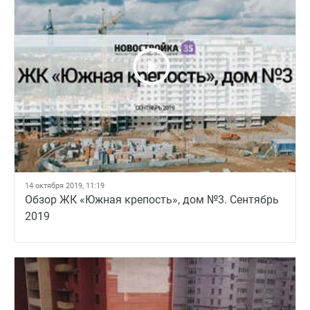
14 октября 2019, 11:19
Обзор ЖК «Южная крепость», дом №3. Сентябрь
2019