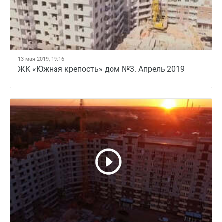
13 мая 2019, 19:16
ЖК «Южная крепость» дом №3. Апрель 2019