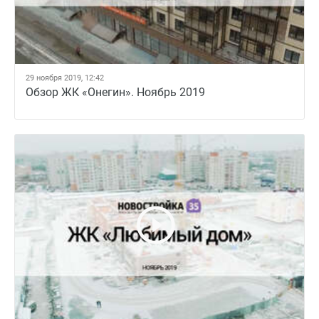
29 ноября 2019, 12:42
Обзор ЖК «Онегин». Ноябрь 2019