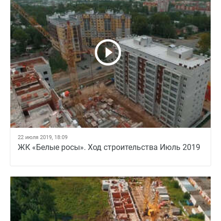
22 июля 2019, 18:09
ЖК «Белые росы». Ход строительства Июль 2019