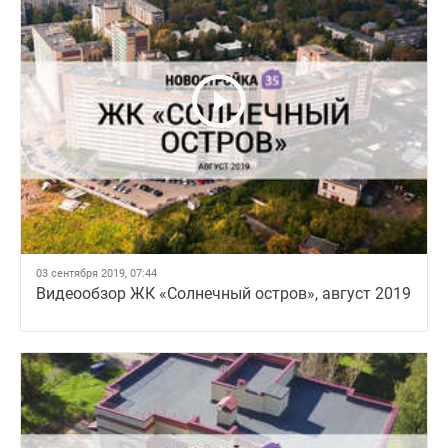
03 сентября 2019, 07:44
Видеообзор ЖК «Солнечный остров», август 2019