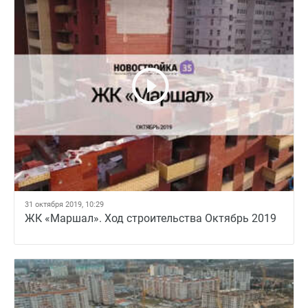
31 октября 2019, 10:29
ЖК «Маршал». Ход строительства Октябрь 2019