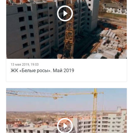
13 мая 2019, 19:03
ЖК «Белые росы». Май 2019