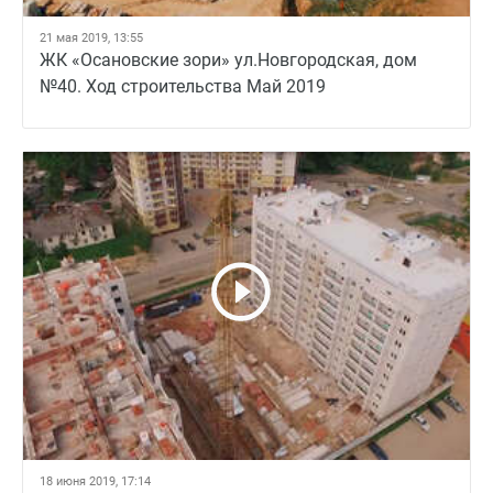
21 мая 2019, 13:55
ЖК «Осановские зори» ул.Новгородская, дом
№40. Ход строительства Май 2019
18 июня 2019, 17:14