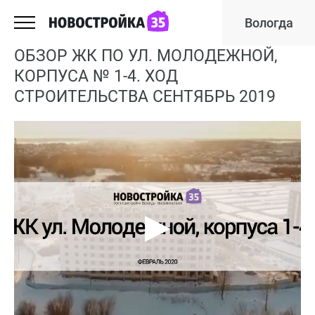
Вологда
ОБЗОР ЖК ПО УЛ. МОЛОДЕЖНОЙ,
КОРПУСА № 1-4. ХОД
СТРОИТЕЛЬСТВА СЕНТЯБРЬ 2019