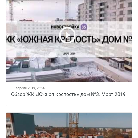
17 апреля 2019, 23:26
Обзор ЖК «Южная крепость» дом №3. Март 2019