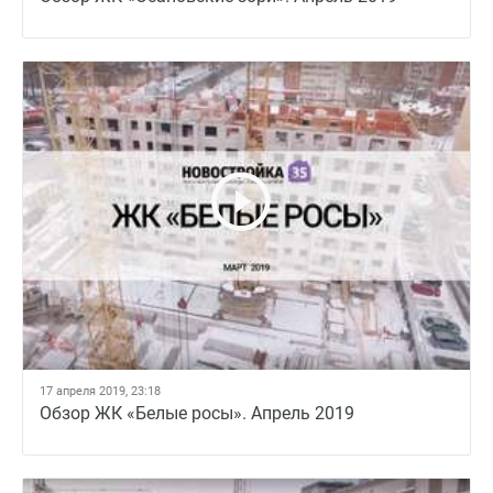
17 апреля 2019, 23:18
Обзор ЖК «Белые росы». Апрель 2019