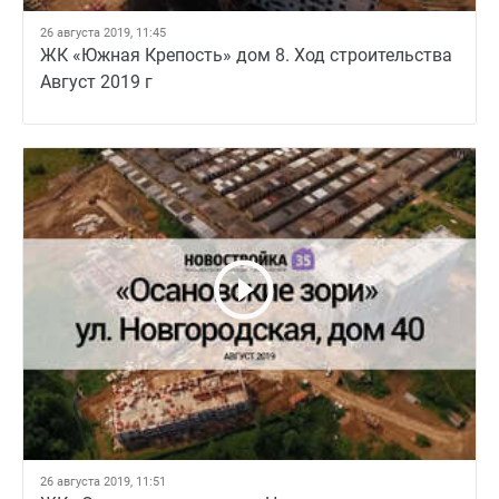
26 августа 2019, 11:45
ЖК «Южная Крепость» дом 8. Ход строительства
Август 2019 г
26 августа 2019, 11:51