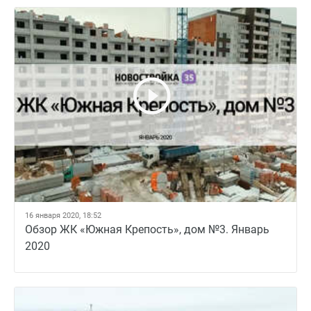
16 января 2020, 18:52
Обзор ЖК «Южная Крепость», дом №3. Январь
2020