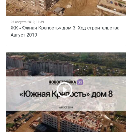
26 августа 2019, 11:39
ЖК «Южная Крепость» дом 3. Ход строительства
Август 2019