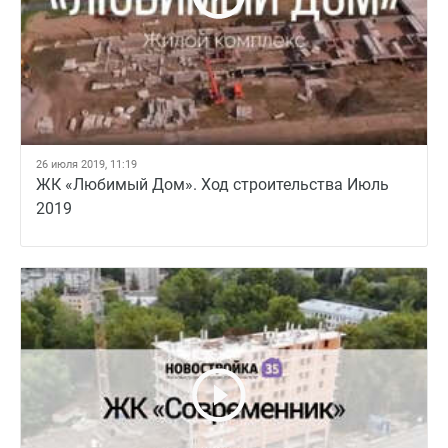
26 июля 2019, 11:19
ЖК «Любимый Дом». Ход строительства Июль
2019