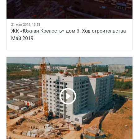
21 мая 2019, 13:51
ЖК «Южная Крепость» дом 3. Ход строительства
Май 2019