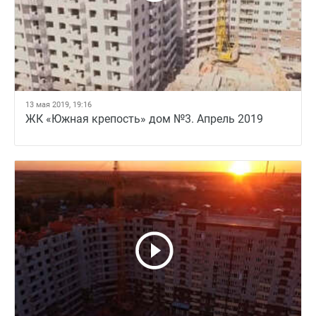
13 мая 2019, 19:16
ЖК «Южная крепость» дом №3. Апрель 2019