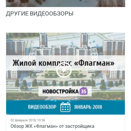
ДРУГИЕ ВИДЕООБЗОРЫ
02 февраля 2018, 10:36
Обзор ЖК «Флагман» от застройщика