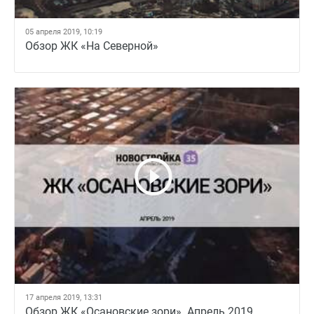
05 апреля 2019, 10:19
Обзор ЖК «На Северной»
17 апреля 2019, 13:31
Обзор ЖК «Осановские зори». Апрель 2019