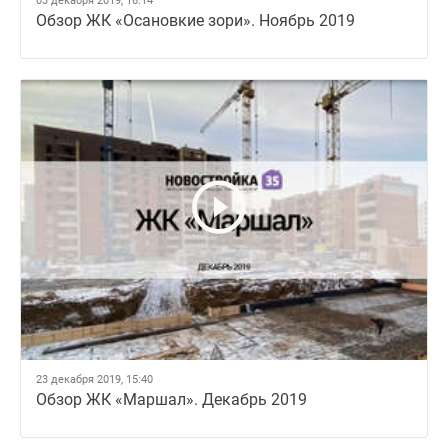
03 декабря 2019, 16:14
Обзор ЖК «Осановкие зори». Ноябрь 2019
23 декабря 2019, 15:40
Обзор ЖК «Маршал». Декабрь 2019