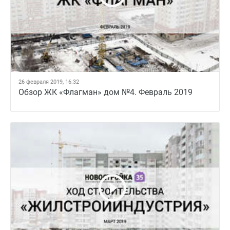
26 февраля 2019, 16:32
Обзор ЖК «Флагман» дом №4. Февраль 2019