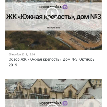
05 ноября 2019, 18:06
Обзор ЖК «Южная крепость», дом №3. Октябрь
2019