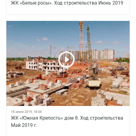
ЖК «Белые росы». Ход строительства Июнь 2019
18 июня 2019, 18:04
ЖК «Южная Крепость» дом 8. Ход строительства
Май 2019 г.