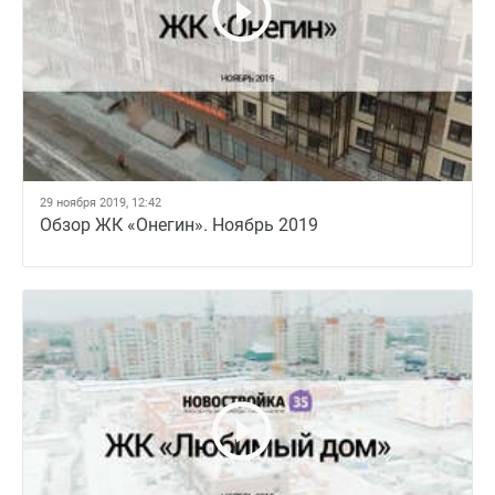
29 ноября 2019, 12:42
Обзор ЖК «Онегин». Ноябрь 2019