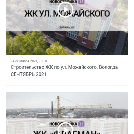
14 сентября 2021, 16:50
Строительство ЖК по ул. Можайского. Вологда
СЕНТЯБРЬ 2021