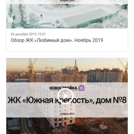
03 декабря 2019, 15:51
Обзор ЖК «Любимый дом». Ноябрь 2019