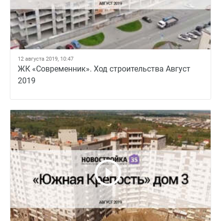
12 августа 2019, 10:47
ЖК «Современник». Ход строительства Август
2019