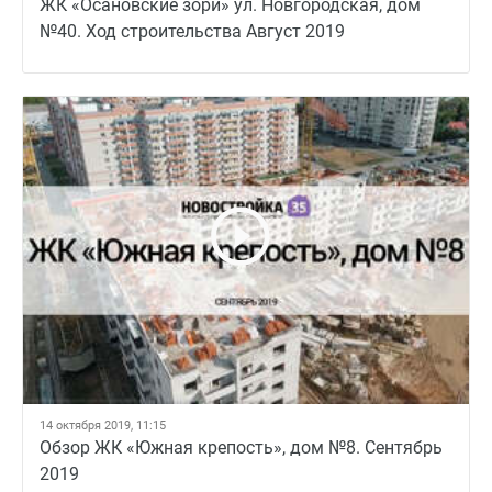
ЖК «Осановские зори» ул. Новгородская, дом
№40. Ход строительства Август 2019
14 октября 2019, 11:15
Обзор ЖК «Южная крепость», дом №8. Сентябрь
2019