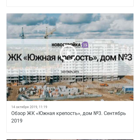
14 октября 2019, 11:19
Обзор ЖК «Южная крепость», дом №3. Сентябрь
2019