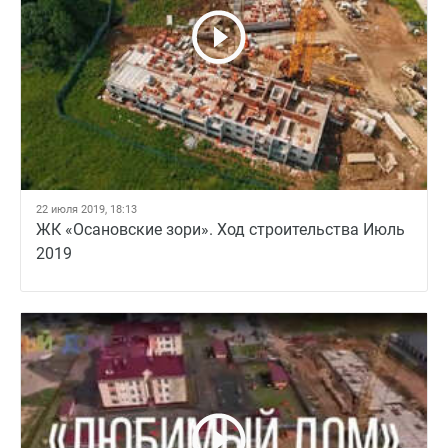
22 июля 2019, 18:13
ЖК «Осановские зори». Ход строительства Июль
2019