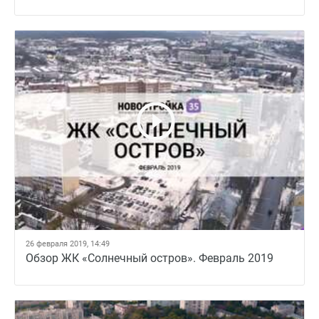
26 февраля 2019, 14:49
Обзор ЖК «Солнечный остров». Февраль 2019