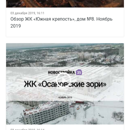
03 декабря 2019, 16:11
Обзор ЖК «Южная крепость», дом №8. Ноябрь
2019