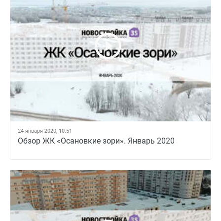
24 января 2020, 10:51
Обзор ЖК «Осановкие зори». Январь 2020