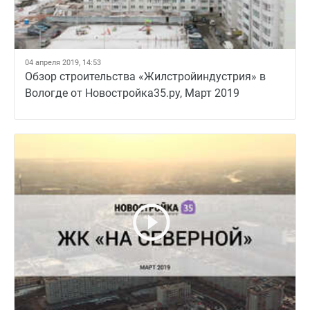
04 апреля 2019, 14:53
Обзор строительства «Жилстройиндустрия» в
Вологде от Новостройка35.ру, Март 2019