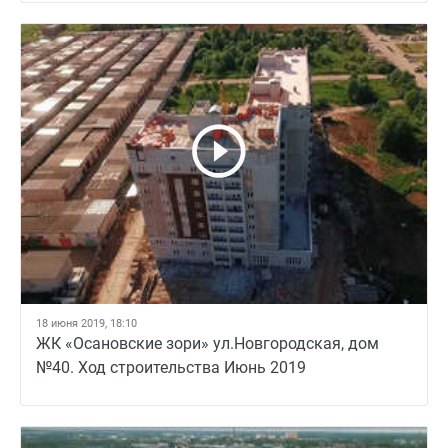
18 июня 2019, 18:10
ЖК «Осановские зори» ул.Новгородская, дом
№40. Ход строительства Июнь 2019