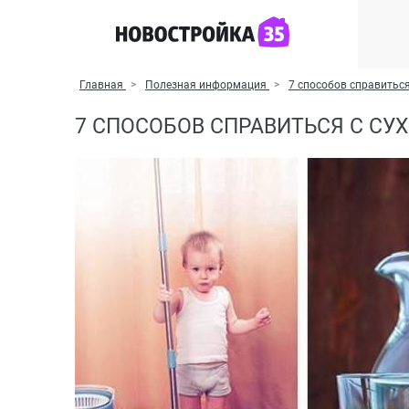
Главная
Полезная информация
7 способов справиться
7 СПОСОБОВ СПРАВИТЬСЯ С СУ