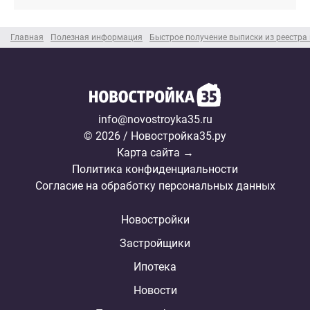
Главная
Полезная информация
Быстрое получение выписки из реестр
info@novostroyka35.ru
© 2026 / Новостройка35.ру
Карта сайта →
Политика конфиденциальности
Согласие на обработку персональных данных
Новостройки
Застройщики
Ипотека
Новости