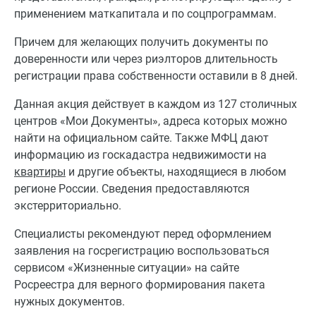
применением маткапитала и по соцпрограммам.
Причем для желающих получить документы по
доверенности или через риэлторов длительность
регистрации права собственности оставили в 8 дней.
Данная акция действует в каждом из 127 столичных
центров «Мои Документы», адреса которых можно
найти на официальном сайте. Также МФЦ дают
информацию из госкадастра недвижимости на
квартиры
и другие объекты, находящиеся в любом
регионе России. Сведения предоставляются
экстерриториально.
Специалисты рекомендуют перед оформлением
заявления на госрегистрацию воспользоваться
сервисом «Жизненные ситуации» на сайте
Росреестра для верного формирования пакета
нужных документов.