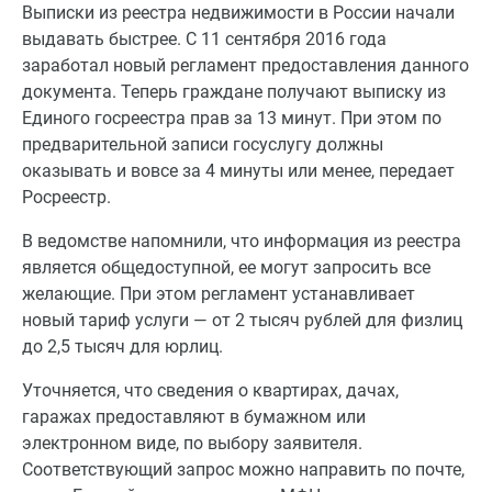
Выписки из реестра недвижимости в России начали
выдавать быстрее. С 11 сентября 2016 года
заработал новый регламент предоставления данного
документа. Теперь граждане получают выписку из
Единого госреестра прав за 13 минут. При этом по
предварительной записи госуслугу должны
оказывать и вовсе за 4 минуты или менее, передает
Росреестр.
В ведомстве напомнили, что информация из реестра
является общедоступной, ее могут запросить все
желающие. При этом регламент устанавливает
новый тариф услуги — от 2 тысяч рублей для физлиц
до 2,5 тысяч для юрлиц.
Уточняется, что сведения о квартирах, дачах,
гаражах предоставляют в бумажном или
электронном виде, по выбору заявителя.
Соответствующий запрос можно направить по почте,