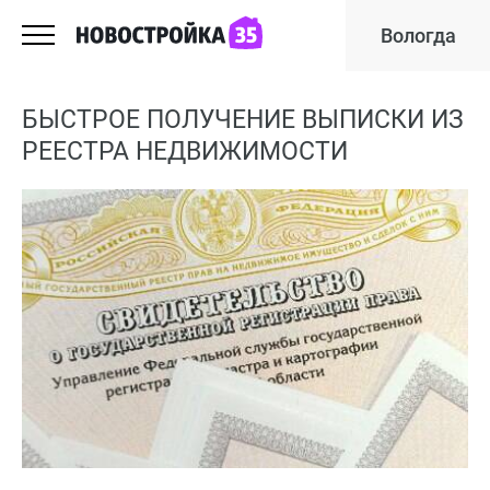
Вологда
БЫСТРОЕ ПОЛУЧЕНИЕ ВЫПИСКИ ИЗ
РЕЕСТРА НЕДВИЖИМОСТИ