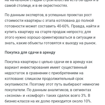
самой столице, и в ее окрестностях.
По данным экспертов, в успешных проектах рост
стоимости квартиры с этапа котлована до полной
готовности может составить 40-60%. Правда, найти и
купить квартиру на старте продаж непросто; для
этого нужно хорошо ориентироваться в ситуации и
знать, какие объекты готовятся к выходу на рынок.
Покупка для сдачи в аренду
Покупка квартиры с целью сдачи ее в аренду как
вариант инвестирования имеет существенный
недостаток в сравнении с приобретением на
котловане: слишком продолжительный срок
окупаемости. Поэтому этот путь выбирают немногие
покупатели. По данным аналитиков, в сегментах
«эконом» и «комфорт» таких сделок всего 3%. В
бизнес-классе на их долю приходится около 10%.