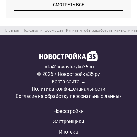
СМОТРЕТЬ ВСЕ
Главная
Полезная информация
Купить, чтобы заработать: как получит
info@novostroyka35.ru
© 2026 / Новостройка35.ру
Карта сайта →
Политика конфиденциальности
Согласие на обработку персональных данных
Новостройки
Застройщики
Ипотека