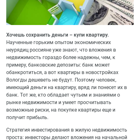
Хочешь сохранить деньги – купи квартиру.
Наученные горьким опытом экономических
неурядиц россияне уже знают, что вложения в
недвижимость гораздо более надежны, чем, к
примеру, банковские депозиты: банк может
обанкротиться, а вот квартиры в новостройках
Вологды дешеветь не будут. Поэтому человек,
имеющий деньги на квартиру, вряд ли понесет их в
банк. Тот же, кто обладает чутьем и знаниями о
рынке недвижимости и умеет просчитывать
возможные риски, на покупке квартиры еще и
получит прибыль.
Стратегия инвестирования в жилую недвижимость
проста: инвесторы делают вложения на начальной