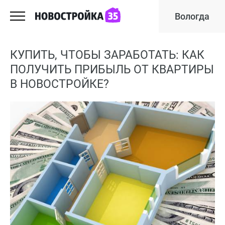
Вологда
КУПИТЬ, ЧТОБЫ ЗАРАБОТАТЬ: КАК
ПОЛУЧИТЬ ПРИБЫЛЬ ОТ КВАРТИРЫ
В НОВОСТРОЙКЕ?