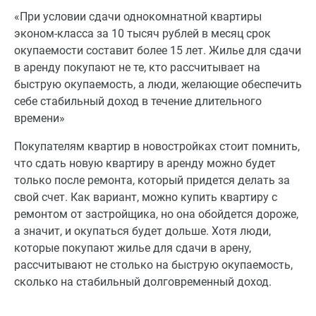
«При условии сдачи однокомнатной квартиры
эконом-класса за 10 тысяч рублей в месяц срок
окупаемости составит более 15 лет. Жилье для сдачи
в аренду покупают не те, кто рассчитывает на
быструю окупаемость, а люди, желающие обеспечить
себе стабильный доход в течение длительного
времени»
Покупателям квартир в новостройках стоит помнить,
что сдать новую квартиру в аренду можно будет
только после ремонта, который придется делать за
свой счет. Как вариант, можно купить квартиру с
ремонтом от застройщика, но она обойдется дороже,
а значит, и окупаться будет дольше. Хотя люди,
которые покупают жилье для сдачи в арену,
рассчитывают не столько на быструю окупаемость,
сколько на стабильный долговременный доход.