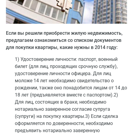
Если вы решили приобрести жилую недвижимость,
предлагаем ознакомиться со списком документов
для покупки квартиры, какие нужны в 2014 году:
1) Удостоверение личности: паспорт, военный
билет (для лиц, проходящих срочную службу),
удостоверение личности офицера. Для лиц
моложе 14 лет необходимо свидетельство о
рождении, также оно понадобится лицам от 14 до
18 лет (предъявляется вместе с паспортом).2)
Для лиц, состоящих в браке, необходимо
нотариально заверенное согласие супруга
(супруги) на покупку квартиры.3) Если сделка
оформляется по доверенности, необходимо
предъявить нотариально заверенную