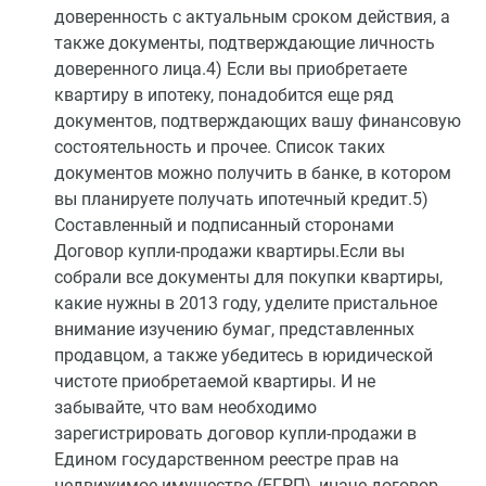
доверенность с актуальным сроком действия, а
также документы, подтверждающие личность
доверенного лица.4) Если вы приобретаете
квартиру в ипотеку, понадобится еще ряд
документов, подтверждающих вашу финансовую
состоятельность и прочее. Список таких
документов можно получить в банке, в котором
вы планируете получать ипотечный кредит.5)
Составленный и подписанный сторонами
Договор купли-продажи квартиры.Если вы
собрали все документы для покупки квартиры,
какие нужны в 2013 году, уделите пристальное
внимание изучению бумаг, представленных
продавцом, а также убедитесь в юридической
чистоте приобретаемой квартиры. И не
забывайте, что вам необходимо
зарегистрировать договор купли-продажи в
Едином государственном реестре прав на
недвижимое имущество (ЕГРП), иначе договор