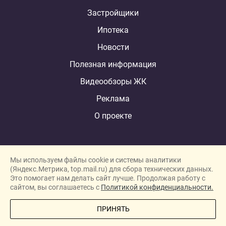
Застройщики
Ипотека
Новости
Полезная информация
Видеообзоры ЖК
Реклама
О проекте
Мы используем файлы cookie и системы аналитики
(Яндекс.Метрика, top.mail.ru) для сбора технических данных.
Это помогает нам делать сайт лучше. Продолжая работу с
New homes in Dubai
сайтом, вы соглашаетесь с
Политикой конфиденциальности.
New homes in London
ПРИНЯТЬ