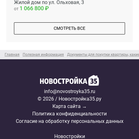
Жилой дом по ул. Ольховая, 3
1 066 800
от
СМОТРЕТЬ ВСЕ
Главная
Полезная информация
Документы для покупки квартиры, какие
info@novostroyka35.ru
© 2026 / Новостройка35.ру
Карта сайта →
Политика конфиденциальности
Согласие на обработку персональных данных
Новостройки