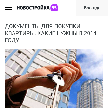
Вологда
ДОКУМЕНТЫ ДЛЯ ПОКУПКИ
КВАРТИРЫ, КАКИЕ НУЖНЫ В 2014
ГОДУ