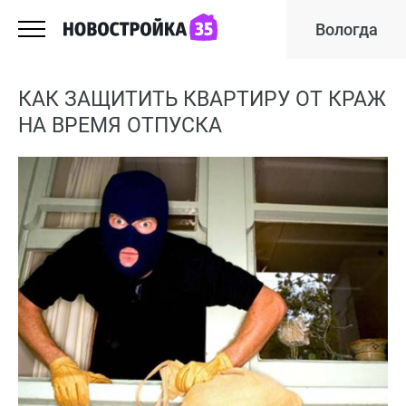
Вологда
КАК ЗАЩИТИТЬ КВАРТИРУ ОТ КРАЖ
НА ВРЕМЯ ОТПУСКА