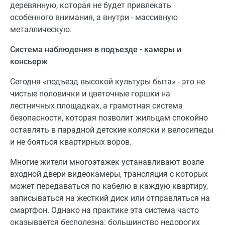
деревянную, которая не будет привлекать
особенного внимания, а внутри - массивную
металлическую.
Система наблюдения в подъезде - камеры и
консьерж
Сегодня «подъезд высокой культуры быта» - это не
чистые половички и цветочные горшки на
лестничных площадках, а грамотная система
безопасности, которая позволит жильцам спокойно
оставлять в парадной детские коляски и велосипеды
и не бояться квартирных воров.
Многие жители многоэтажек устанавливают возле
входной двери видеокамеры, трансляция с которых
может передаваться по кабелю в каждую квартиру,
записываться на жесткий диск или отправляться на
смартфон. Однако на практике эта система часто
оказывается бесполезна: большинство недорогих