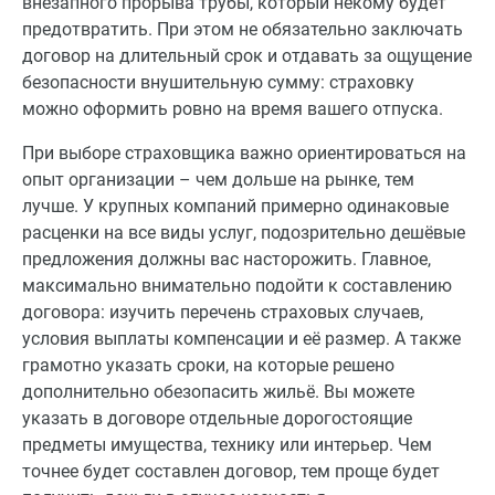
внезапного прорыва трубы, который некому будет
предотвратить. При этом не обязательно заключать
договор на длительный срок и отдавать за ощущение
безопасности внушительную сумму: страховку
можно оформить ровно на время вашего отпуска.
При выборе страховщика важно ориентироваться на
опыт организации – чем дольше на рынке, тем
лучше. У крупных компаний примерно одинаковые
расценки на все виды услуг, подозрительно дешёвые
предложения должны вас насторожить. Главное,
максимально внимательно подойти к составлению
договора: изучить перечень страховых случаев,
условия выплаты компенсации и её размер. А также
грамотно указать сроки, на которые решено
дополнительно обезопасить жильё. Вы можете
указать в договоре отдельные дорогостоящие
предметы имущества, технику или интерьер. Чем
точнее будет составлен договор, тем проще будет