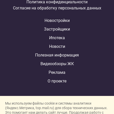
Политика конфиденциальности
Согласие на обработку персональных данных
Новостройки
Застройщики
Ипотека
Новости
Полезная информация
Видеообзоры ЖК
Реклама
О проекте
Мы используем файлы cookie и системы аналитики
(Яндекс.Метрика, top.mail.ru) для сбора технических данных.
Это помогает нам делать сайт лучше. Продолжая работу с