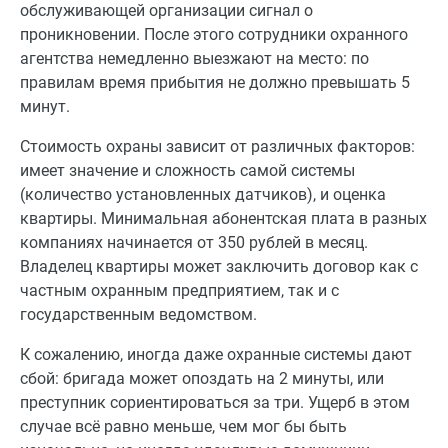
обслуживающей организации сигнал о
проникновении. После этого сотрудники охранного
агентства немедленно выезжают на место: по
правилам время прибытия не должно превышать 5
минут.
Стоимость охраны зависит от различных факторов:
имеет значение и сложность самой системы
(количество установленных датчиков), и оценка
квартиры. Минимальная абонентская плата в разных
компаниях начинается от 350 рублей в месяц.
Владелец квартиры может заключить договор как с
частным охранным предприятием, так и с
государственным ведомством.
К сожалению, иногда даже охранные системы дают
сбой: бригада может опоздать на 2 минуты, или
преступник сориентироваться за три. Ущерб в этом
случае всё равно меньше, чем мог бы быть