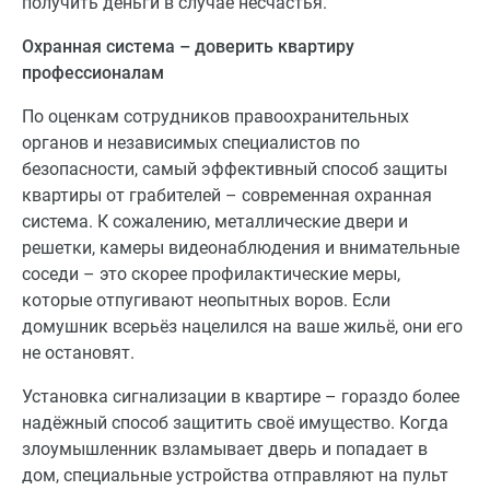
получить деньги в случае несчастья.
Охранная система – доверить квартиру
профессионалам
По оценкам сотрудников правоохранительных
органов и независимых специалистов по
безопасности, самый эффективный способ защиты
квартиры от грабителей – современная охранная
система. К сожалению, металлические двери и
решетки, камеры видеонаблюдения и внимательные
соседи – это скорее профилактические меры,
которые отпугивают неопытных воров. Если
домушник всерьёз нацелился на ваше жильё, они его
не остановят.
Установка сигнализации в квартире – гораздо более
надёжный способ защитить своё имущество. Когда
злоумышленник взламывает дверь и попадает в
дом, специальные устройства отправляют на пульт