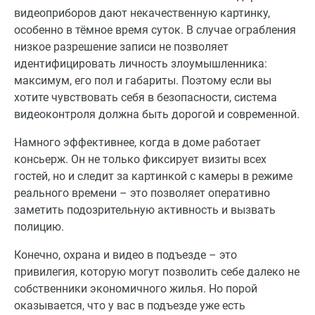
видеоприборов дают некачественную картинку,
особенно в тёмное время суток. В случае ограбления
низкое разрешение записи не позволяет
идентифицировать личность злоумышленника:
максимум, его пол и габариты. Поэтому если вы
хотите чувствовать себя в безопасности, система
видеоконтроля должна быть дорогой и современной.
Намного эффективнее, когда в доме работает
консьерж. Он не только фиксирует визиты всех
гостей, но и следит за картинкой с камеры в режиме
реального времени – это позволяет оперативно
заметить подозрительную активность и вызвать
полицию.
Конечно, охрана и видео в подъезде – это
привилегия, которую могут позволить себе далеко не
собственники экономичного жилья. Но порой
оказывается, что у вас в подъезде уже есть