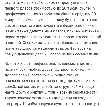
ступени. На то, чтобы вскрыть простую дверь
первого класса стоимостью до 20 тысяч рублей, у
профессионального грабителя уйдёт в среднем 30
минут. Причём злоумышленнику будет достаточно
самого простого инструмента и физической силы.
Замки также делятся на 4 класса, причём механизмы
первого уровня могут защитить разве что ваш покой
в ванной. Специалисты также обращают внимание:
покупать дорогой надёжный замок 4 класса на
самую дешевую дверь – совершенно бессмысленно.
Как отмечают профессионалы, взломать можно
практически любую дверь. Однако грабителям
дорого время, поэтому они редко станут
связываться со сложным нестандартным замком и
серьёзной металлической конструкцией – проще
найти другую жертву. С точки зрения безопасности
также полезно установить две двери на входе в
квартиру. Причём снаружи лучше оставить простую