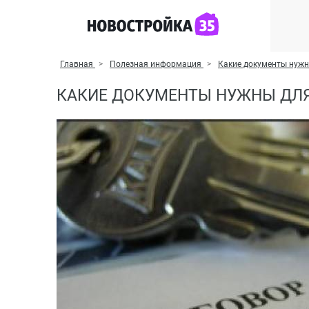
Главная
Полезная информация
Какие документы нуж
КАКИЕ ДОКУМЕНТЫ НУЖНЫ ДЛ