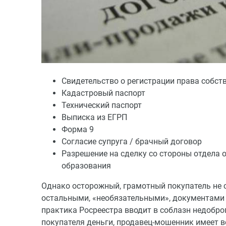
Свидетельство о регистрации права собст
Кадастровый паспорт
Технический паспорт
Выписка из ЕГРП
Форма 9
Согласие супруга / брачный договор
Разрешение на сделку со стороны отдела 
образования
Однако осторожный, грамотный покупатель не с
остальными, «необязательными», документами 
практика Росреестра вводит в соблазн недобро
покупателя деньги, продавец-мошенник имеет 