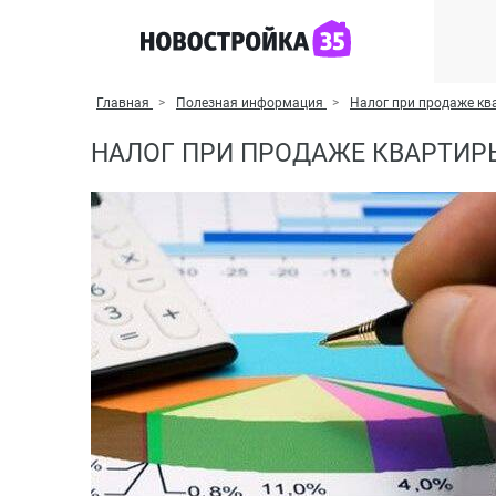
Главная
Полезная информация
Налог при продаже кв
НАЛОГ ПРИ ПРОДАЖЕ КВАРТИРЫ