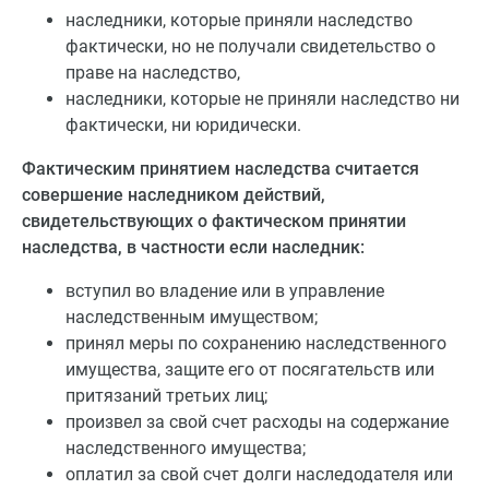
наследники, которые приняли наследство
фактически, но не получали свидетельство о
праве на наследство,
наследники, которые не приняли наследство ни
фактически, ни юридически.
Фактическим принятием наследства считается
совершение наследником действий,
свидетельствующих о фактическом принятии
наследства, в частности если наследник:
вступил во владение или в управление
наследственным имуществом;
принял меры по сохранению наследственного
имущества, защите его от посягательств или
притязаний третьих лиц;
произвел за свой счет расходы на содержание
наследственного имущества;
оплатил за свой счет долги наследодателя или