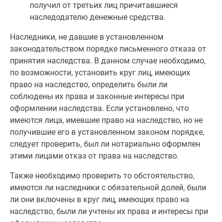
получил от третьих лиц причитавшиеся
наследодателю денежные средства.
Наследники, не давшие в установленном
законодательством порядке письменного отказа от
принятия наследства. В данном случае необходимо,
по возможности, установить круг лиц, имеющих
право на наследство, определить были ли
соблюдены их права и законные интересы при
оформлении наследства. Если установлено, что
имеются лица, имевшие право на наследство, но не
получившие его в установленном законом порядке,
следует проверить, был ли нотариально оформлен
этими лицами отказ от права на наследство.
Также необходимо проверить то обстоятельство,
имеются ли наследники с обязательной долей, были
ли они включены в круг лиц, имеющих право на
наследство, были ли учтены их права и интересы при