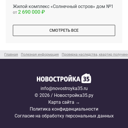
Жилой комплекс «Солнечный остров» дом №1
2 690 000
от
СМОТРЕТЬ ВСЕ
Главная
Полезная информация
Проверка наследства, квартир получен
info@novostroyka35.ru
© 2026 / Новостройка35.ру
Карта сайта →
Политика конфиденциальности
Согласие на обработку персональных данных