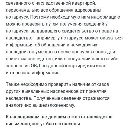
связанного с наследственной квартирой,
первоначально все обращения адресованы
нотариусу. Поэтому необходимую нам информацию
можно проверить путем получения сведений у
нотариуса, выдававшего свидетельство о праве на
наследство. Например, у нотариуса может оказаться
информация об обращении к нему других
наследников умершего после пропуска срока для
принятия наследства, или о получении какого-либо
запроса из ОВД по данной квартире, или иная
интересная информация.
Также необходимо проверить наличие отказов
других выявленных наследников от принятия
наследства. Полученные сведения отражаются
аналогично вышеизложенному.
К наследникам, не давшим отказ от наследства
письменно, могут быть отнесены: