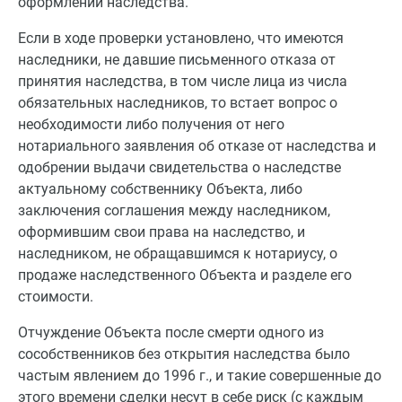
оформлении наследства.
Если в ходе проверки установлено, что имеются
наследники, не давшие письменного отказа от
принятия наследства, в том числе лица из числа
обязательных наследников, то встает вопрос о
необходимости либо получения от него
нотариального заявления об отказе от наследства и
одобрении выдачи свидетельства о наследстве
актуальному собственнику Объекта, либо
заключения соглашения между наследником,
оформившим свои права на наследство, и
наследником, не обращавшимся к нотариусу, о
продаже наследственного Объекта и разделе его
стоимости.
Отчуждение Объекта после смерти одного из
сособственников без открытия наследства было
частым явлением до 1996 г., и такие совершенные до
этого времени сделки несут в себе риск (с каждым