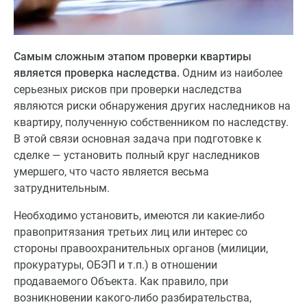
Самым сложным этапом проверки квартиры
является проверка наследства.
Одним из наиболее
серьезных рисков при проверки наследства
являются риски обнаружения других наследников на
квартиру, полученную собственником по наследству.
В этой связи основная задача при подготовке к
сделке — установить полный круг наследников
умершего, что часто является весьма
затруднительным.
Необходимо установить, имеются ли какие-либо
правопритязания третьих лиц или интерес со
стороны правоохранительных органов (милиции,
прокуратуры, ОБЭП и т.п.) в отношении
продаваемого Объекта. Как правило, при
возникновении какого-либо разбирательства,