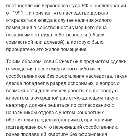
постановление Верховного Суда РФ о наследовании
от 1991г., и признал, что наследство должно
открываться всегда в случае наличия жилого
помещения в собственности умершего лица
независимо от вида собственности (общей
совместной или долевой), в которую было
приобретено это жилое помещение.
Таким образом, если Объект был предметом сделки
отчуждения после смерти кого-либо из ее
сособственников без оформления наследства, такая
сделка попадает в разряд оспоримых, и вопрос о
возможности дальнейшей работы по договору с
клиентом, в очередной раз отчуждающим такую
квартиру, должен решаться по согласованию с
начальником отдела с учетом конкретных
обстоятельств сделки (например, при наличии
подтверждения, что переживший сособственник,
ранее продавший квартиру без оформления