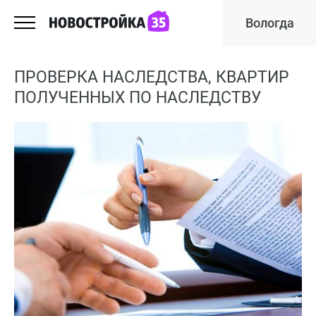
Вологда
ПРОВЕРКА НАСЛЕДСТВА, КВАРТИР
ПОЛУЧЕННЫХ ПО НАСЛЕДСТВУ