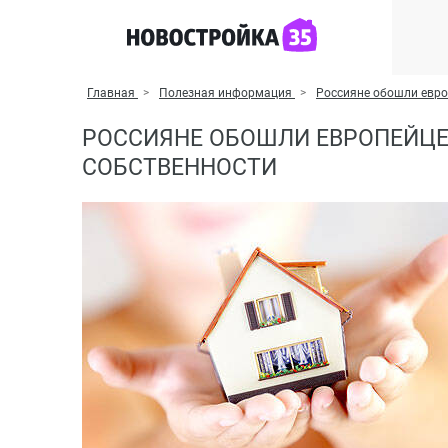
Главная
Полезная информация
Россияне обошли евро
РОССИЯНЕ ОБОШЛИ ЕВРОПЕЙЦЕ
СОБСТВЕННОСТИ