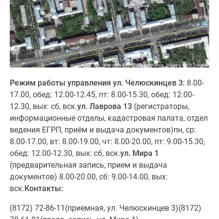
Режим работы управления ул. Челюскинцев 3:
8.00-
17.00, обед: 12.00-12.45, пт: 8.00-15.30, обед: 12.00-
12.30, вых: сб, вск.
ул. Лаврова 13
(регистраторы,
информационные отделы, кадастровая палата, отдел
ведения ЕГРП, приём и выдача документов)пн, ср:
8.00-17.00, вт: 8.00-19.00, чт: 8.00-20.00, пт: 9.00-15.30,
обед: 12.00-12.30, вых: сб, вск.
ул. Мира 1
(предварительная запись, прием и выдача
документов) 8.00-20.00, сб: 9.00-14.00, вых:
вск.
Контакты:
(8172) 72-86-11(приемная, ул. Челюскинцев 3)(8172)