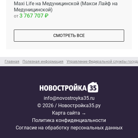
Maxi Life на Медуницинской (Макси Лайф на
Медуницинской)
3 767 707
от
СМОТРЕТЬ ВСЕ
Главная
Полезная информация
Управление Федеральной службы госуда
info@novostroyka35.ru
© 2026 / Новостройка35.ру
Карта сайта →
Политика конфиденциальности
Согласие на обработку персональных данных