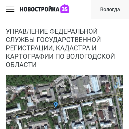
Вологда
УПРАВЛЕНИЕ ФЕДЕРАЛЬНОЙ
СЛУЖБЫ ГОСУДАРСТВЕННОЙ
РЕГИСТРАЦИИ, КАДАСТРА И
КАРТОГРАФИИ ПО ВОЛОГОДСКОЙ
ОБЛАСТИ