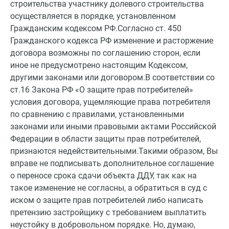
строительства участнику долевого строительства
осуществляется в порядке, установленном
Гражданским кодексом РФ.Согласно ст. 450
Гражданского кодекса РФ изменение и расторжение
договора возможны по соглашению сторон, если
иное не предусмотрено настоящим Кодексом,
другими законами или договором.В соответствии со
ст.16 Закона РФ «О защите прав потребителей»
условия договора, ущемляющие права потребителя
по сравнению с правилами, установленными
законами или иными правовыми актами Российской
Федерации в области защиты прав потребителей,
признаются недействительными.Такими образом, Вы
вправе не подписывать дополнительное соглашение
о переносе срока сдачи объекта ДДУ, так как на
такое изменение не согласны, а обратиться в суд с
иском о защите прав потребителей либо написать
претензию застройщику с требованием выплатить
неустойку в добровольном порядке. Но, думаю,