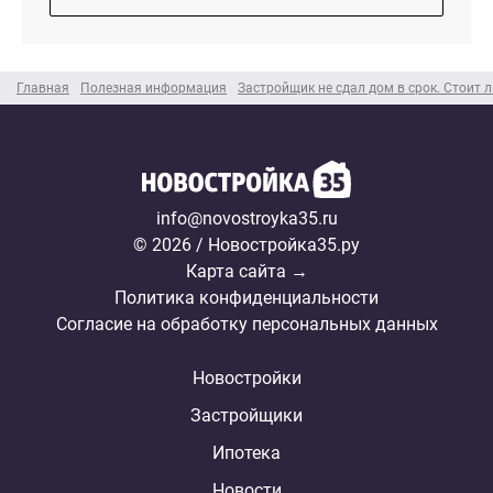
Главная
Полезная информация
Застройщик не сдал дом в срок. Стоит 
info@novostroyka35.ru
© 2026 / Новостройка35.ру
Карта сайта →
Политика конфиденциальности
Согласие на обработку персональных данных
Новостройки
Застройщики
Ипотека
Новости