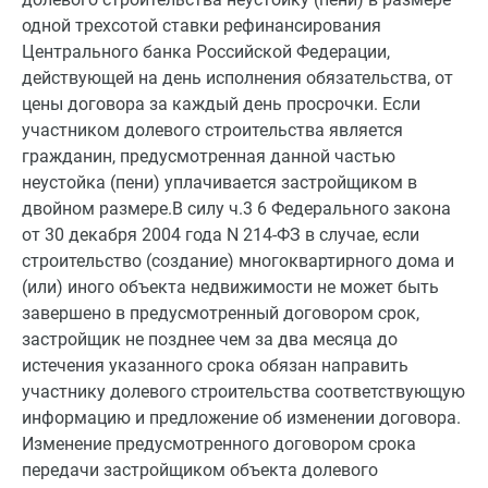
одной трехсотой ставки рефинансирования
Центрального банка Российской Федерации,
действующей на день исполнения обязательства, от
цены договора за каждый день просрочки. Если
участником долевого строительства является
гражданин, предусмотренная данной частью
неустойка (пени) уплачивается застройщиком в
двойном размере.В силу ч.3 6 Федерального закона
от 30 декабря 2004 года N 214-ФЗ в случае, если
строительство (создание) многоквартирного дома и
(или) иного объекта недвижимости не может быть
завершено в предусмотренный договором срок,
застройщик не позднее чем за два месяца до
истечения указанного срока обязан направить
участнику долевого строительства соответствующую
информацию и предложение об изменении договора.
Изменение предусмотренного договором срока
передачи застройщиком объекта долевого