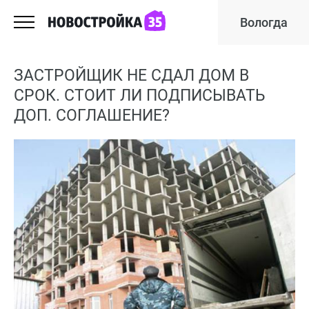
Вологда
ЗАСТРОЙЩИК НЕ СДАЛ ДОМ В
СРОК. СТОИТ ЛИ ПОДПИСЫВАТЬ
ДОП. СОГЛАШЕНИЕ?