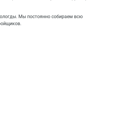
Вологды. Мы постоянно собираем всю
ройщиков.