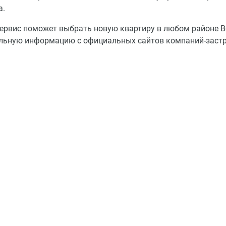
а.
ервис поможет выбрать новую квартиру в любом районе 
льную информацию с официальных сайтов компаний-заст