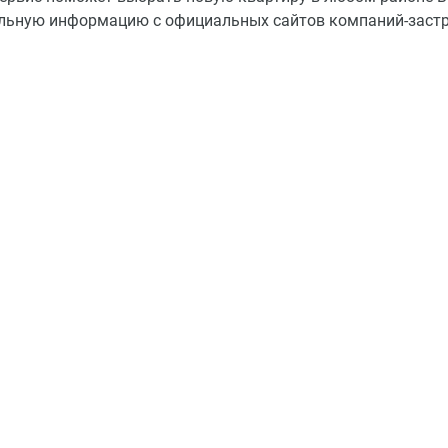
льную информацию с официальных сайтов компаний-заст