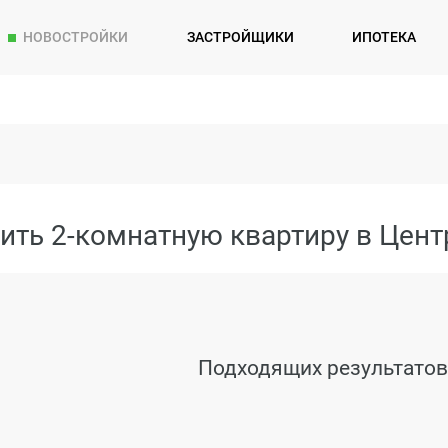
НОВОСТРОЙКИ
ЗАСТРОЙЩИКИ
ИПОТЕКА
ить 2-комнатную квартиру в Цент
Подходящих результатов