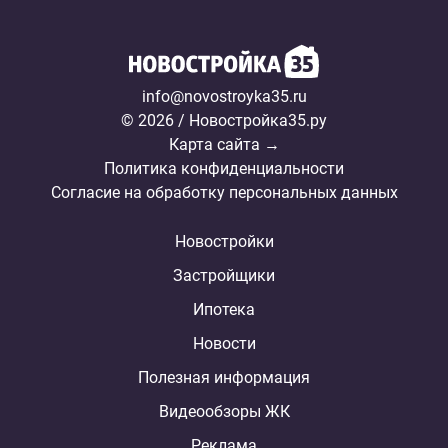
info@novostroyka35.ru
© 2026 / Новостройка35.ру
Карта сайта →
Политика конфиденциальности
Согласие на обработку персональных данных
Новостройки
Застройщики
Ипотека
Новости
Полезная информация
Видеообзоры ЖК
Реклама