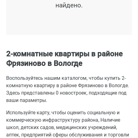
найдено.
2-комнатные квартиры в районе
Фрязиново в Вологде
Воспользуйтесь нашим каталогом, чтобы купить 2-
комнатную квартиру в районе Фрязиново в Вологде.
Здесь представлены 0 новостроек, подходящие под
ваши параметры.
Используйте карту, чтобы оценить социальную и
коммерческую инфраструктуру района, Наличие
школ, детских садов, медицинских учреждений,
аптек, предприятий сферы обслуживания и торговли