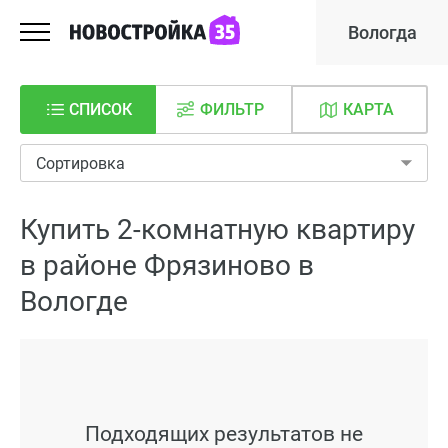
Вологда
СПИСОК
ФИЛЬТР
КАРТА
Сортировка
Купить 2-комнатную квартиру
в районе Фрязиново в
Вологде
Подходящих результатов не