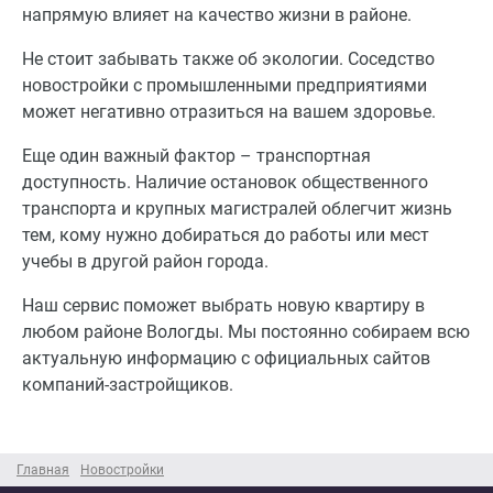
напрямую влияет на качество жизни в районе.
Не стоит забывать также об экологии. Соседство
новостройки с промышленными предприятиями
может негативно отразиться на вашем здоровье.
Еще один важный фактор – транспортная
доступность. Наличие остановок общественного
транспорта и крупных магистралей облегчит жизнь
тем, кому нужно добираться до работы или мест
учебы в другой район города.
Наш сервис поможет выбрать новую квартиру в
любом районе Вологды. Мы постоянно собираем всю
актуальную информацию с официальных сайтов
компаний-застройщиков.
Главная
Новостройки