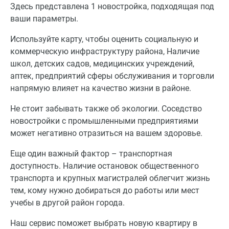
Здесь представлена 1 новостройка, подходящая под
ваши параметры.
Используйте карту, чтобы оценить социальную и
коммерческую инфраструктуру района, Наличие
школ, детских садов, медицинских учреждений,
аптек, предприятий сферы обслуживания и торговли
напрямую влияет на качество жизни в районе.
Не стоит забывать также об экологии. Соседство
новостройки с промышленными предприятиями
может негативно отразиться на вашем здоровье.
Еще один важный фактор – транспортная
доступность. Наличие остановок общественного
транспорта и крупных магистралей облегчит жизнь
тем, кому нужно добираться до работы или мест
учебы в другой район города.
Наш сервис поможет выбрать новую квартиру в