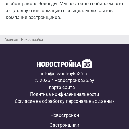
любом районе Вологды. Мы постоянно собираем всю
актуальную информацию с официальных сайтов
компаний-застройщиков.
Главная
Новостройки
info@novostroyka35.ru
© 2026 / Новостройка35.ру
Карта сайта →
Политика конфиденциальности
Согласие на обработку персональных данных
Новостройки
Застройщики