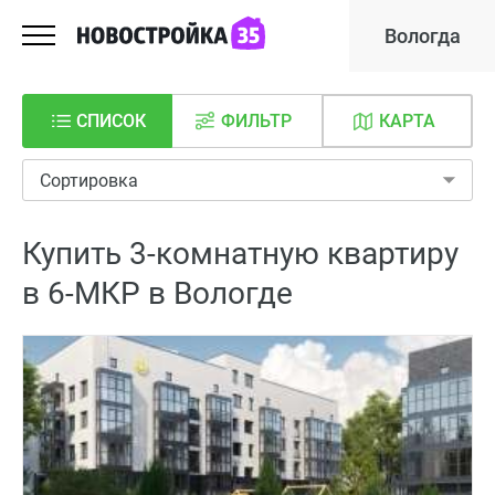
Вологда
СПИСОК
ФИЛЬТР
КАРТА
Сортировка
Купить 3-комнатную квартиру
в 6-МКР в Вологде