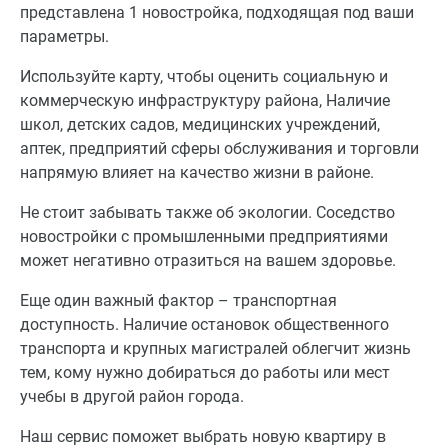
представлена 1 новостройка, подходящая под ваши
параметры.
Используйте карту, чтобы оценить социальную и
коммерческую инфраструктуру района, Наличие
школ, детских садов, медицинских учреждений,
аптек, предприятий сферы обслуживания и торговли
напрямую влияет на качество жизни в районе.
Не стоит забывать также об экологии. Соседство
новостройки с промышленными предприятиями
может негативно отразиться на вашем здоровье.
Еще один важный фактор – транспортная
доступность. Наличие остановок общественного
транспорта и крупных магистралей облегчит жизнь
тем, кому нужно добираться до работы или мест
учебы в другой район города.
Наш сервис поможет выбрать новую квартиру в