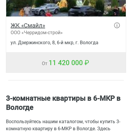
ЖК «Смайл»
ООО «Черридом-строй»
ул. Дзержинского, 8, 6-й мкр, г. Вологда
11 420 000
От
3-комнатные квартиры в 6-МКР в
Вологде
Воспользуйтесь нашим каталогом, чтобы купить 3-
комнатную квартиру в 6-МКР в Вологде. Здесь