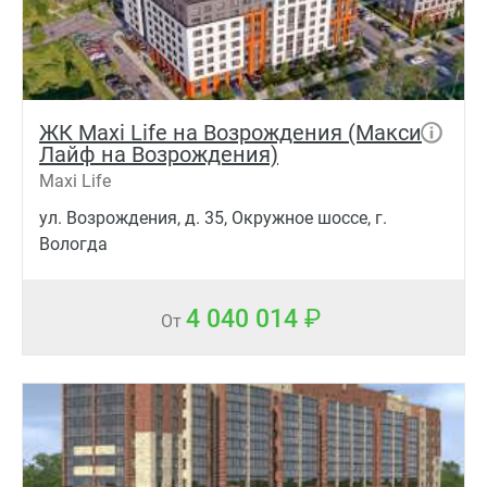
ЖК Maxi Life на Возрождения (Макси
Лайф на Возрождения)
Maxi Life
ул. Возрождения, д. 35, Окружное шоссе, г.
Вологда
4 040 014
От