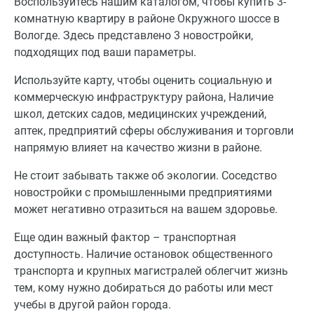
Воспользуйтесь нашим каталогом, чтобы купить 3-
комнатную квартиру в районе Окружного шоссе в
Вологде. Здесь представлено 3 новостройки,
подходящих под ваши параметры.
Используйте карту, чтобы оценить социальную и
коммерческую инфраструктуру района, Наличие
школ, детских садов, медицинских учреждений,
аптек, предприятий сферы обслуживания и торговли
напрямую влияет на качество жизни в районе.
Не стоит забывать также об экологии. Соседство
новостройки с промышленными предприятиями
может негативно отразиться на вашем здоровье.
Еще один важный фактор – транспортная
доступность. Наличие остановок общественного
транспорта и крупных магистралей облегчит жизнь
тем, кому нужно добираться до работы или мест
учебы в другой район города.