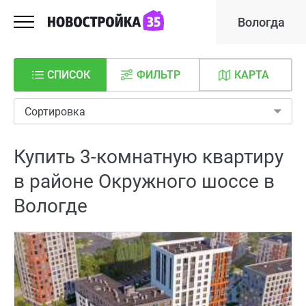
Вологда
СПИСОК
ФИЛЬТР
КАРТА
Сортировка
Купить 3-комнатную квартиру
в районе Окружного шоссе в
Вологде