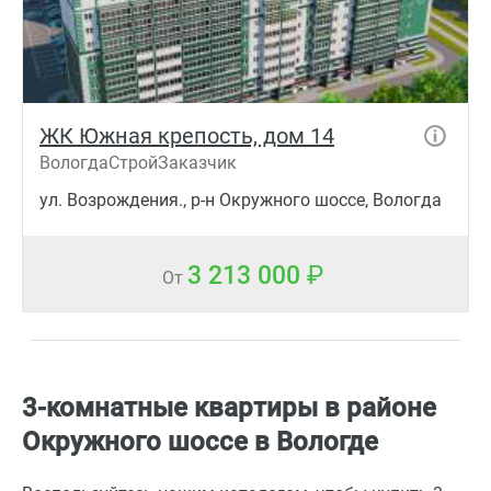
ЖК Южная крепость, дом 14
ВологдаСтройЗаказчик
ул. Возрождения., р-н Окружного шоссе, Вологда
3 213 000
От
3-комнатные квартиры в районе
Окружного шоссе в Вологде