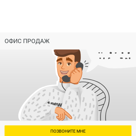
ОФИС ПРОДАЖ
ПОЗВОНИТЕ МНЕ