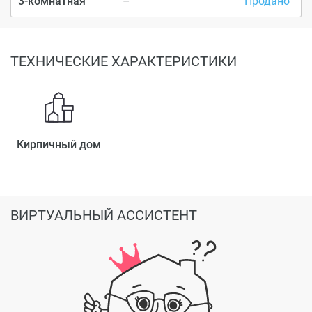
3-комнатная
–
Продано
ТЕХНИЧЕСКИЕ ХАРАКТЕРИСТИКИ
Кирпичный дом
ВИРТУАЛЬНЫЙ АССИСТЕНТ