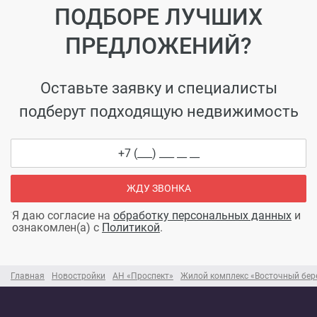
ПОДБОРЕ ЛУЧШИХ
ПРЕДЛОЖЕНИЙ?
Оставьте заявку и специалисты
подберут подходящую недвижимость
ЖДУ ЗВОНКА
Я даю согласие на
обработку персональных данных
и
ознакомлен(а) с
Политикой
.
Главная
Новостройки
АН «Проспект»
Жилой комплекс «Восточный бер