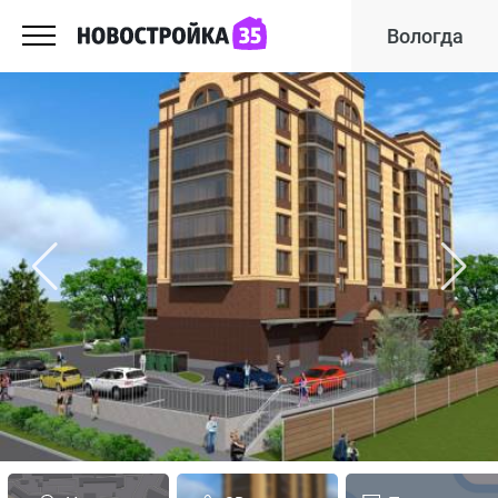
Вологда