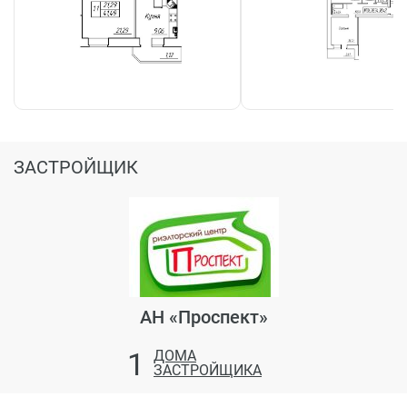
ЗАСТРОЙЩИК
АН «Проспект»
1
ДОМА
ЗАСТРОЙЩИКА