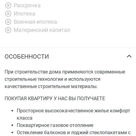
Рассрочка
Ипотека
Военная ипотека
Материнский капитал
ОСОБЕННОСТИ
При строительстве дома применяются современные
строительные технологии и используются
качественные строительные материалы.
ПОКУПАЯ КВАРТИРУ У НАС ВЫ ПОЛУЧАЕТЕ
Просторное высококачественное жилье комфорт
класса
Поквартирное газовое отопление
Остекление балконов и лоджий стеклопакетами с