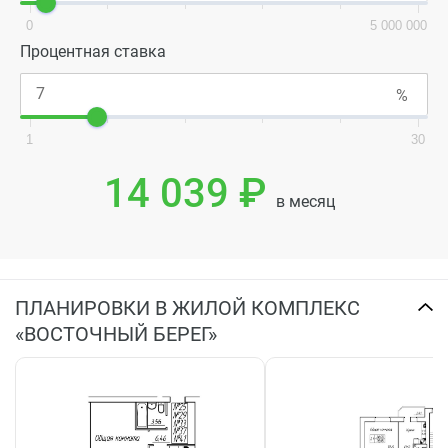
0
5 000 000
Процентная ставка
1
30
14 039 ₽
в месяц
ПЛАНИРОВКИ В ЖИЛОЙ КОМПЛЕКС
«ВОСТОЧНЫЙ БЕРЕГ»