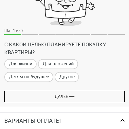
Шаг
1
из 7
С КАКОЙ ЦЕЛЬЮ ПЛАНИРУЕТЕ ПОКУПКУ
КВАРТИРЫ?
Для жизни
Для вложений
Детям на будущее
Другое
ДАЛЕЕ ⟶
ВАРИАНТЫ ОПЛАТЫ