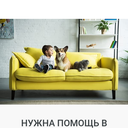
НУЖНА ПОМОЩЬ В