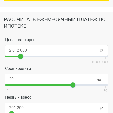
РАССЧИТАТЬ ЕЖЕМЕСЯЧНЫЙ ПЛАТЕЖ ПО
ИПОТЕКЕ
Цена квартиры
0
15 000 000
Срок кредита
0
30
Первый взнос