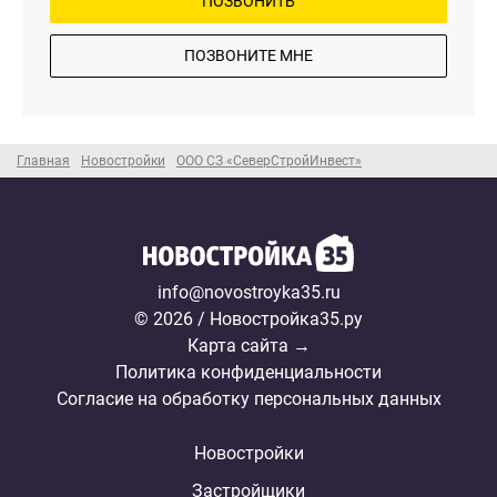
ПОЗВОНИТЬ
ПОЗВОНИТЕ МНЕ
Главная
Новостройки
ООО СЗ «СеверСтройИнвест»
info@novostroyka35.ru
© 2026 / Новостройка35.ру
Карта сайта →
Политика конфиденциальности
Согласие на обработку персональных данных
Новостройки
Застройщики