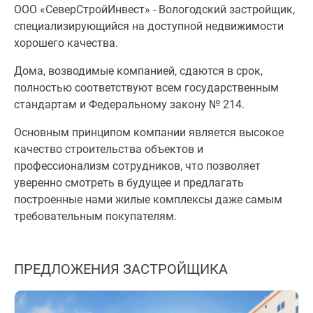
ООО «СеверСтройИнвест» - Вологодский застройщик,
специализирующийся на доступной недвижимости
хорошего качества.
Дома, возводимые компанией, сдаются в срок,
полностью соответствуют всем государственным
стандартам и Федеральному закону № 214.
Основным принципом компании является высокое
качество строительства объектов и
профессионализм сотрудников, что позволяет
уверенно смотреть в будущее и предлагать
построенные нами жилые комплексы даже самым
требовательным покупателям.
ПРЕДЛОЖЕНИЯ ЗАСТРОЙЩИКА