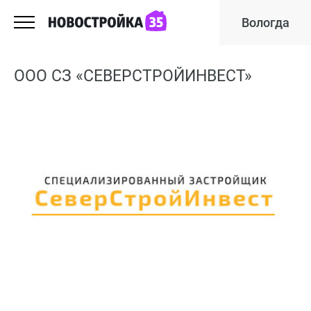
Вологда
ООО СЗ «СЕВЕРСТРОЙИНВЕСТ»