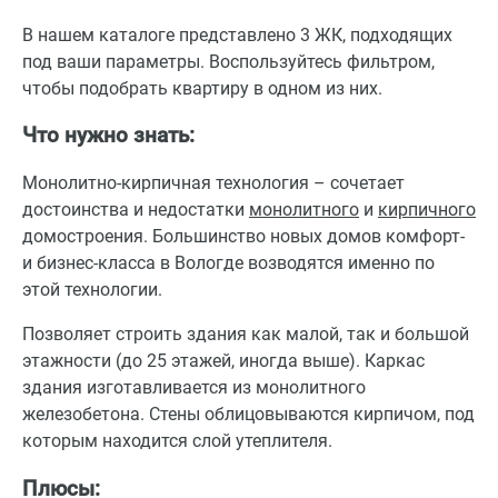
В нашем каталоге представлено 3 ЖК, подходящих
под ваши параметры. Воспользуйтесь фильтром,
чтобы подобрать квартиру в одном из них.
Что нужно знать:
Монолитно-кирпичная технология – сочетает
достоинства и недостатки
монолитного
и
кирпичного
домостроения. Большинство новых домов комфорт-
и бизнес-класса в Вологде возводятся именно по
этой технологии.
Позволяет строить здания как малой, так и большой
этажности (до 25 этажей, иногда выше). Каркас
здания изготавливается из монолитного
железобетона. Стены облицовываются кирпичом, под
которым находится слой утеплителя.
Плюсы: