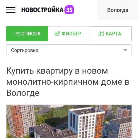
Вологда
СПИСОК
ФИЛЬТР
КАРТА
Сортировка
Купить квартиру в новом
монолитно-кирпичном доме в
Вологде