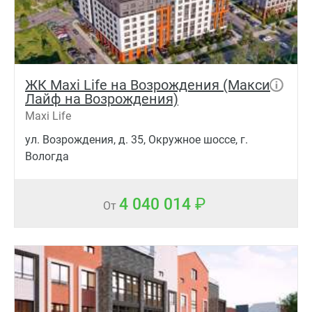
ЖК Maxi Life на Возрождения (Макси
Лайф на Возрождения)
Maxi Life
ул. Возрождения, д. 35, Окружное шоссе, г.
Вологда
4 040 014
От