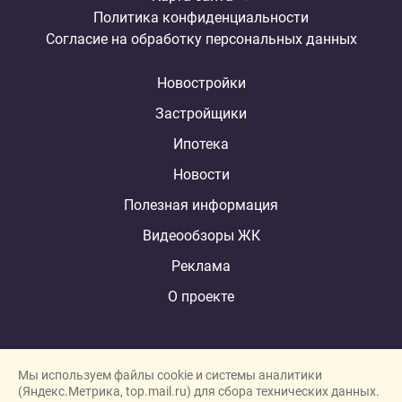
Политика конфиденциальности
Согласие на обработку персональных данных
Новостройки
Застройщики
Ипотека
Новости
Полезная информация
Видеообзоры ЖК
Реклама
О проекте
Мы используем файлы cookie и системы аналитики
(Яндекс.Метрика, top.mail.ru) для сбора технических данных.