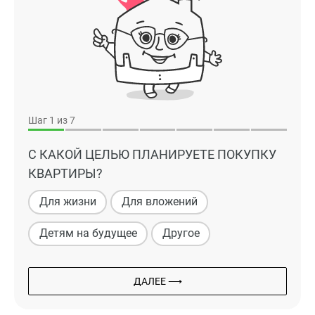
Шаг
1
из 7
С КАКОЙ ЦЕЛЬЮ ПЛАНИРУЕТЕ ПОКУПКУ
КВАРТИРЫ?
Для жизни
Для вложений
Детям на будущее
Другое
ДАЛЕЕ ⟶