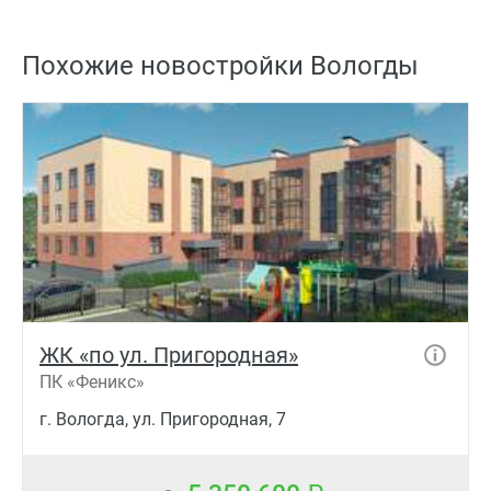
Похожие новостройки Вологды
ЖК «по ул. Пригородная»
ПК «Феникс»
г. Вологда, ул. Пригородная, 7