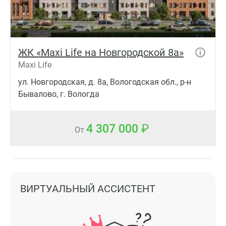
ЖК «Maxi Life на Новгородской 8а»
Maxi Life
ул. Новгородская, д. 8а, Вологодская обл., р-н
Бывалово, г. Вологда
4 307 000
От
ВИРТУАЛЬНЫЙ АССИСТЕНТ