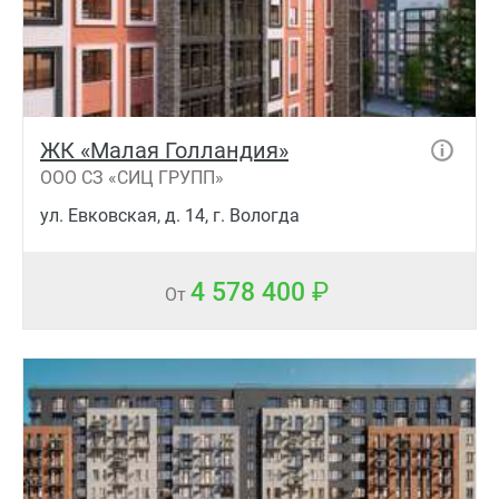
ЖК «Малая Голландия»
ООО СЗ «СИЦ ГРУПП»
ул. Евковская, д. 14, г. Вологда
4 578 400
От