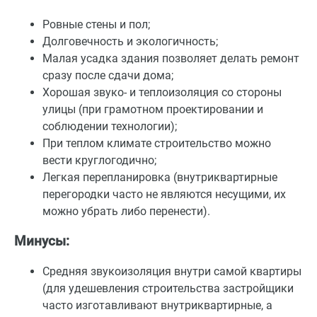
Ровные стены и пол;
Долговечность и экологичность;
Малая усадка здания позволяет делать ремонт
сразу после сдачи дома;
Хорошая звуко- и теплоизоляция со стороны
улицы (при грамотном проектировании и
соблюдении технологии);
При теплом климате строительство можно
вести круглогодично;
Легкая перепланировка (внутриквартирные
перегородки часто не являются несущими, их
можно убрать либо перенести).
Минусы:
Средняя звукоизоляция внутри самой квартиры
(для удешевления строительства застройщики
часто изготавливают внутриквартирные, а