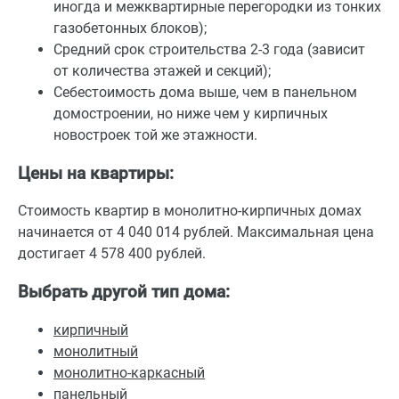
иногда и межквартирные перегородки из тонких
газобетонных блоков);
Средний срок строительства 2-3 года (зависит
от количества этажей и секций);
Себестоимость дома выше, чем в панельном
домостроении, но ниже чем у кирпичных
новостроек той же этажности.
Цены на квартиры:
Стоимость квартир в монолитно-кирпичных домах
начинается от 4 040 014 рублей. Максимальная цена
достигает 4 578 400 рублей.
Выбрать другой тип дома:
кирпичный
монолитный
монолитно-каркасный
панельный