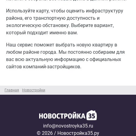
Используйте карту, чтобы оценить инфраструктуру
района, его транспортную доступность и
экологическую обстановку. Выберите вариант,
который подходит именно вам.
Наш сервис поможет выбрать новую квартиру в
любом районе города. Мы постоянно собираем для
вас всю актуальную информацию с официальных
сайтов компаний-застройщиков.
Главная
Новостройки
info@novostroyka35.ru
© 2026 / Новостройка35.ру