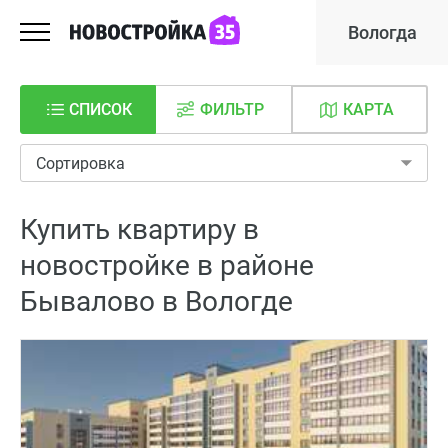
Вологда
СПИСОК
ФИЛЬТР
КАРТА
Сортировка
Купить квартиру в
новостройке в районе
Бывалово в Вологде