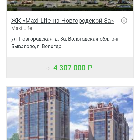
ЖК «Maxi Life на Новгородской 8а»
Maxi Life
ул. Новгородская, д. 8а, Вологодская обл., р-н
Бывалово, г. Вологда
4 307 000
От