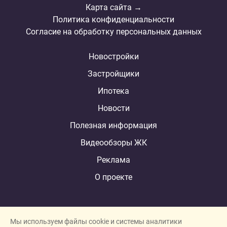
Карта сайта →
Политика конфиденциальности
Согласие на обработку персональных данных
Новостройки
Застройщики
Ипотека
Новости
Полезная информация
Видеообзоры ЖК
Реклама
О проекте
Мы используем файлы cookie и системы аналитики