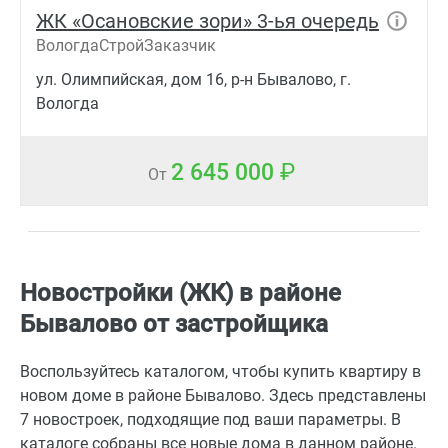
ЖК «Осановские зори» 3-ья очередь
ВологдаСтройЗаказчик
ул. Олимпийская, дом 16, р-н Бывалово, г.
Вологда
2 645 000
От
Новостройки (ЖК) в районе
Бывалово от застройщика
Воспользуйтесь каталогом, чтобы купить квартиру в
новом доме в районе Бывалово. Здесь представлены
7 новостроек, подходящие под ваши параметры. В
каталоге собраны все новые дома в данном районе.