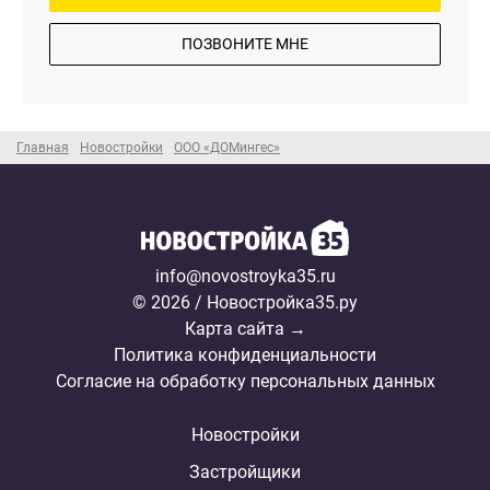
ПОЗВОНИТЕ МНЕ
Главная
Новостройки
ООО «ДОМингес»
info@novostroyka35.ru
© 2026 / Новостройка35.ру
Карта сайта →
Политика конфиденциальности
Согласие на обработку персональных данных
Новостройки
Застройщики