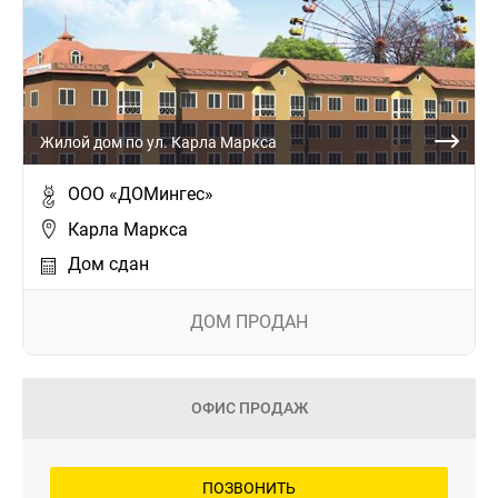
Жилой дом по ул. Карла Маркса
ООО «ДОМингес»
Карла Маркса
Дом сдан
ДОМ ПРОДАН
ОФИС ПРОДАЖ
ПОЗВОНИТЬ