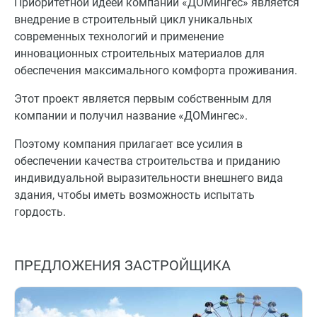
Приоритетной идеей компании «ДОМингес» является
внедрение в строительный цикл уникальных
современных технологий и применение
инновационных строительных материалов для
обеспечения максимального комфорта проживания.
Этот проект является первым собственным для
компании и получил название «ДОМингес».
Поэтому компания прилагает все усилия в
обеспечении качества строительства и приданию
индивидуальной выразительности внешнего вида
здания, чтобы иметь возможность испытать
гордость.
ПРЕДЛОЖЕНИЯ ЗАСТРОЙЩИКА