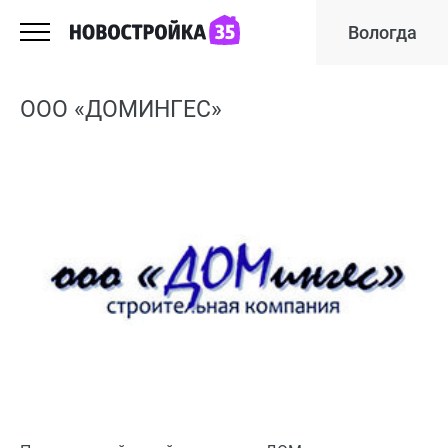
Вологда
ООО «ДОМИНГЕС»