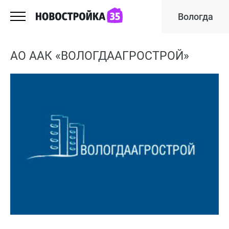
Вологда
АО ААК «ВОЛОГДААГРОСТРОЙ»