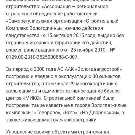
строительство: «Ассоциация – региональное
отраслевое объединение работодателей
«Саморегулируемая организация «Строительный
Комплекс Вологодчины», начало действия
свидетельства - с 15 октября 2015 года, выдано без
ограничения срока и территории его действия,
взамен ранее выданного от 25 ноября 2010г. №
0129.00-2010-3525000888-С-007.
За период с 2000 года АО ААК «Вологдаагрострой»
построено и введено в эксплуатацию 30 объектов
строительства, в том числе 29 многоквартирных
жилых домов и административное здание бизнес-
центра «МИКС». Строительной компанией были
построены такие известные в городе Вологде жилые
комплексы: «Говорово», «Вега», «На Дворянской», а
также жилые дома точечной застройки.
Управление своими объектами строительная