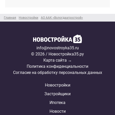
Главная
Новостройки
АО ААК «Вологдаагрострой»
info@novostroyka35.ru
© 2026 / Новостройка35.ру
Карта сайта →
Политика конфиденциальности
Согласие на обработку персональных данных
Новостройки
Застройщики
Ипотека
Новости