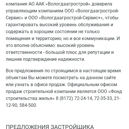
компания АО ААК «Вологдаагрострой» доверила
управляющим компаниям ООО «Вологдаагрострой-
Сервис» и ООО «Вологдаагрострой-Сервис+», чтобы
гарантировать высокий уровень обслуживания и
содержать в хорошем состоянии не только
помещения и территорию, но и все коммуникации. И
это вполне объяснимо: высокий уровень
ответственности - большой плюс для репутации и
лишнее подтверждение надежности.
Все предложения по строящимся в настоящее время
объектам Вы можете посмотреть на данном сайте
или узнать в офисе продаж. Официальным офисом
продаж строительной компании является ООО «Фонд
строительства жилья» 8 (8172) 72-24-14, 72-35-33, 21-
12-90, 584-500.
ПРЕДЛОЖЕНИЯ ЗАСТРОЙЩИКА