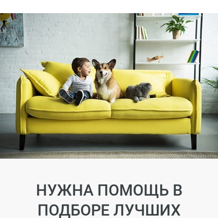
НУЖНА ПОМОЩЬ В
ПОДБОРЕ ЛУЧШИХ