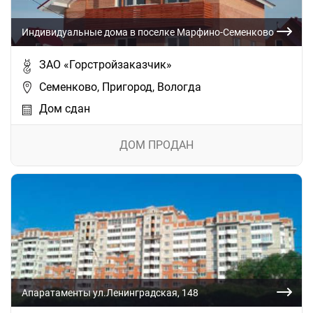
Индивидуальные дома в поселке Марфино-Семенково
ЗАО «Горстройзаказчик»
Семенково, Пригород, Вологда
Дом сдан
ДОМ ПРОДАН
Апаратаменты ул.Ленинградская, 148