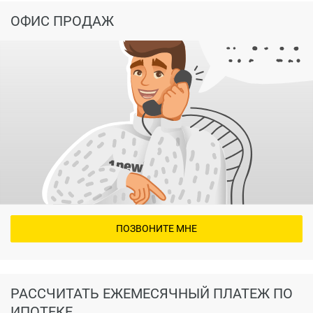
ОФИС ПРОДАЖ
ПОЗВОНИТЕ МНЕ
РАССЧИТАТЬ ЕЖЕМЕСЯЧНЫЙ ПЛАТЕЖ ПО
ИПОТЕКЕ