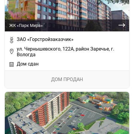
ЖК «Парк Мира»
ЗАО «Горстройзаказчик»
ул. Чернышевского, 122А, район Заречье, г.
Вологда
Дом сдан
ДОМ ПРОДАН