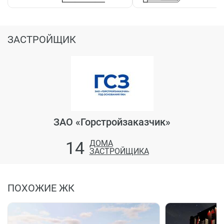
ЗАСТРОЙЩИК
ЗАО «Горстройзаказчик»
14
ДОМА
ЗАСТРОЙЩИКА
ПОХОЖИЕ ЖК