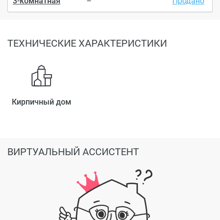
3-комнатная
–
Продано
ТЕХНИЧЕСКИЕ ХАРАКТЕРИСТИКИ
Кирпичный дом
ВИРТУАЛЬНЫЙ АССИСТЕНТ