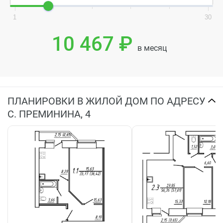
1
30
10 467 ₽
в месяц
ПЛАНИРОВКИ В ЖИЛОЙ ДОМ ПО АДРЕСУ
С. ПРЕМИНИНА, 4