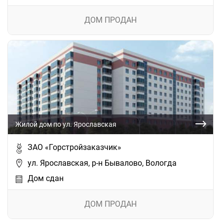
ДОМ ПРОДАН
Жилой дом по ул. Ярославская
ЗАО «Горстройзаказчик»
ул. Ярославская, р-н Бывалово, Вологда
Дом сдан
ДОМ ПРОДАН