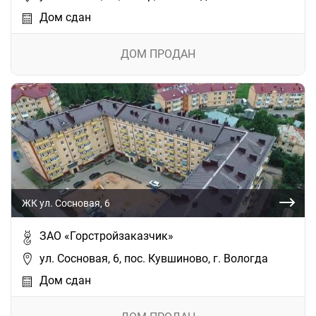
Дом сдан
ДОМ ПРОДАН
ЖК ул. Сосновая, 6
ЗАО «Горстройзаказчик»
ул. Сосновая, 6, пос. Кувшиново, г. Вологда
Дом сдан