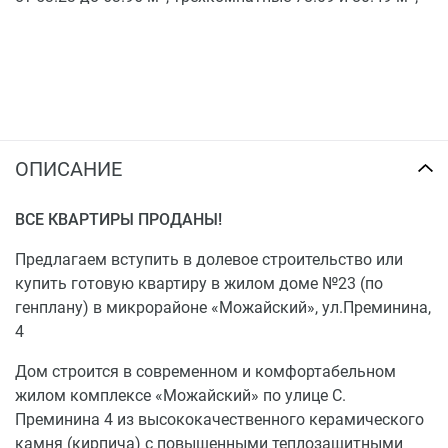
ОПИСАНИЕ
ВСЕ КВАРТИРЫ ПРОДАНЫ!
Предлагаем вступить в долевое строительство или
купить готовую квартиру в жилом доме №23 (по
генплану) в микрорайоне «Можайский», ул.Преминина,
4
Дом строится в современном и комфортабельном
жилом комплексе «Можайский» по улице С.
Преминина 4 из высококачественного керамического
камня (кирпича) с повышенными теплозащитными