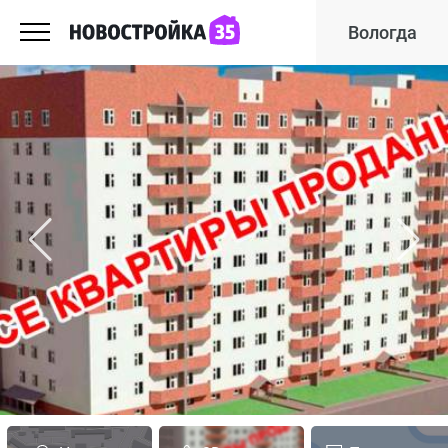
Вологда