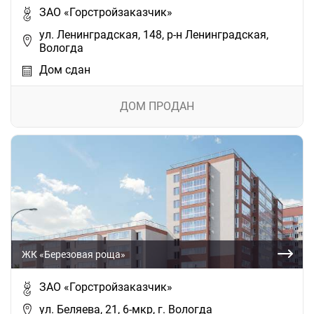
ЗАО «Горстройзаказчик»
ул. Ленинградская, 148, р-н Ленинградская,
Вологда
Дом сдан
ДОМ ПРОДАН
ЖК «Березовая роща»
ЗАО «Горстройзаказчик»
ул. Беляева, 21, 6-мкр, г. Вологда