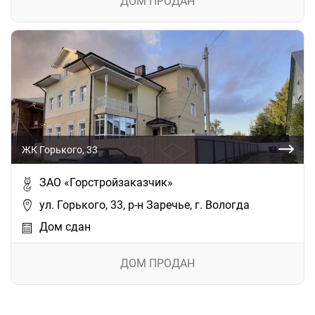
ДОМ ПРОДАН
ЖК Горького, 33
ЗАО «Горстройзаказчик»
ул. Горького, 33, р-н Заречье, г. Вологда
Дом сдан
ДОМ ПРОДАН