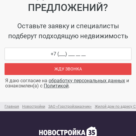
ПРЕДЛОЖЕНИЙ?
Оставьте заявку и специалисты
подберут подходящую недвижимость
ЖДУ ЗВОНКА
Я даю согласие на
обработку персональных данных
и
ознакомлен(а) с
Политикой
.
Главная
Новостройки
ЗАО «Горстройзаказчик»
Жилой дом по адресу С