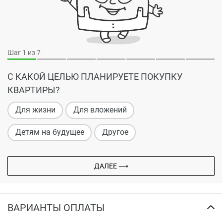
Шаг
1
из 7
С КАКОЙ ЦЕЛЬЮ ПЛАНИРУЕТЕ ПОКУПКУ
КВАРТИРЫ?
Для жизни
Для вложений
Детям на будущее
Другое
ДАЛЕЕ ⟶
ВАРИАНТЫ ОПЛАТЫ