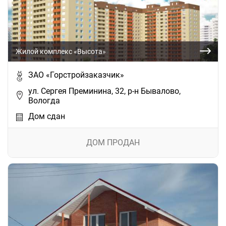
Жилой комплекс «Высота»
ЗАО «Горстройзаказчик»
ул. Сергея Преминина, 32, р-н Бывалово,
Вологда
Дом сдан
ДОМ ПРОДАН