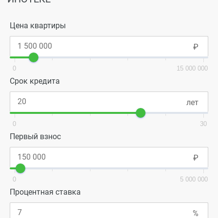
Цена квартиры
0
15 000 000
Срок кредита
0
30
Первый взнос
0
5 000 000
Процентная ставка