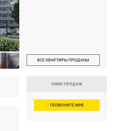
ВСЕ КВАРТИРЫ ПРОДАНЫ
ОФИС ПРОДАЖ
ПОЗВОНИТЕ МНЕ