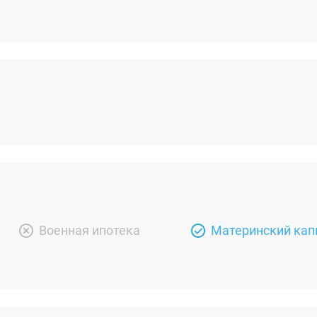
Военная ипотека
Материнский кап