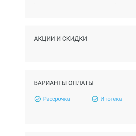
АКЦИИ И СКИДКИ
ВАРИАНТЫ ОПЛАТЫ
Рассрочка
Ипотека