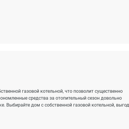
ственной газовой котельной, что позволит существенно
кономленные средства за отопительный сезон довольно
е. Выбирайте дом с собственной газовой котельной, выго