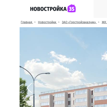
Главная
Новостройки
ЗАО «Горстройзаказчик»
ЖК 