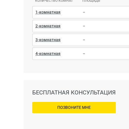
КОЛИЧЕСТВО КОМНАТ
ПЛОЩАДЬ
1-комнатная
–
2-комнатная
–
3-комнатная
–
4-комнатная
–
БЕСПЛАТНАЯ КОНСУЛЬТАЦИЯ
ПОЗВОНИТЕ МНЕ