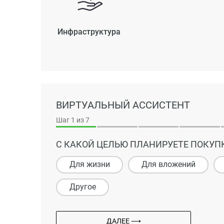
Инфраструктура
ВИРТУАЛЬНЫЙ АССИСТЕНТ
Шаг
1
из 7
С КАКОЙ ЦЕЛЬЮ ПЛАНИРУЕТЕ ПОКУП
Для жизни
Для вложений
Другое
ДАЛЕЕ ⟶