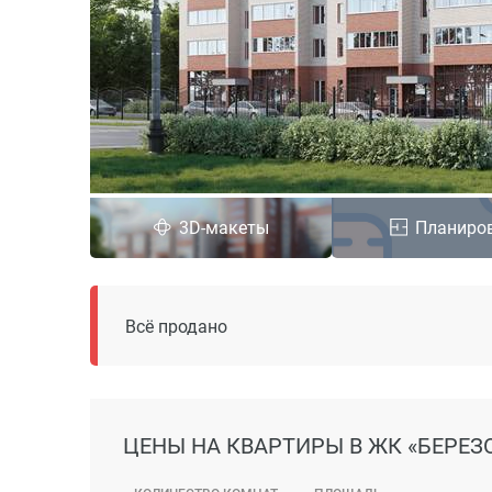
3D-макеты
Планиро
Всё продано
ЦЕНЫ
НА КВАРТИРЫ В ЖК «БЕРЕЗ