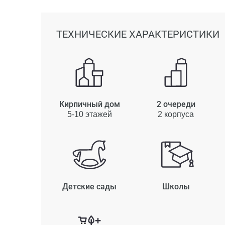
ТЕХНИЧЕСКИЕ ХАРАКТЕРИСТИКИ
Кирпичный дом
2 очереди
5-10 этажей
2 корпуса
Детские сады
Школы