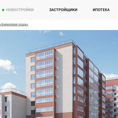
НОВОСТРОЙКИ
ЗАСТРОЙЩИКИ
ИПОТЕКА
«Березовая роща»