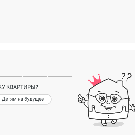
КУ КВАРТИРЫ?
Детям на будущее