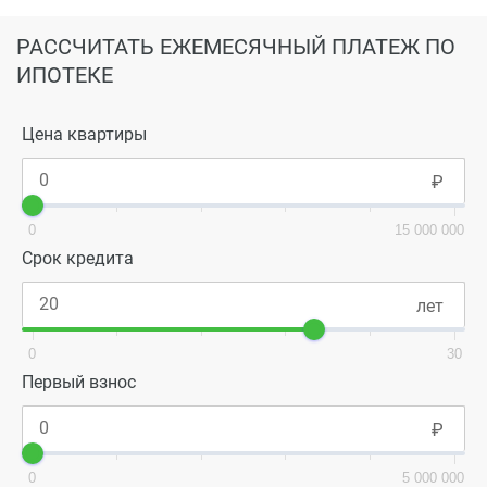
РАССЧИТАТЬ ЕЖЕМЕСЯЧНЫЙ ПЛАТЕЖ ПО
ИПОТЕКЕ
Цена квартиры
0
15 000 000
Срок кредита
0
30
Первый взнос
0
5 000 000