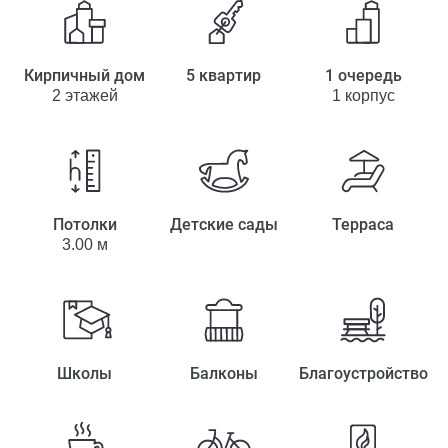
Кирпичный дом
5 квартир
1 очередь
2 этажей
1 корпус
Потолки
Детские сады
Терраса
3.00 м
Школы
Балконы
Благоустройство