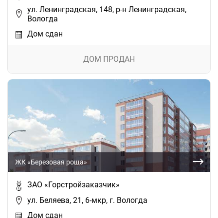
ул. Ленинградская, 148, р-н Ленинградская,
Вологда
Дом сдан
ДОМ ПРОДАН
ЖК «Березовая роща»
ЗАО «Горстройзаказчик»
ул. Беляева, 21, 6-мкр, г. Вологда
Дом сдан