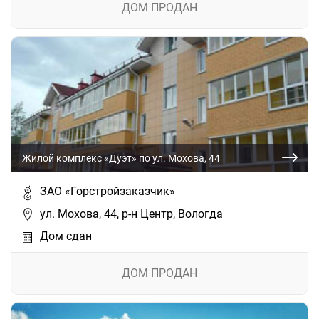
ДОМ ПРОДАН
Жилой комплекс «Дуэт» по ул. Мохова, 44
ЗАО «Горстройзаказчик»
ул. Мохова, 44, р-н Центр, Вологда
Дом сдан
ДОМ ПРОДАН