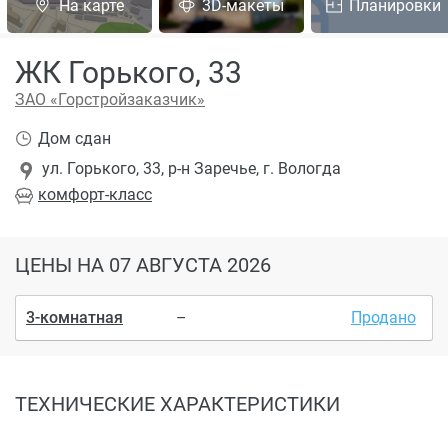
На карте
3D-макеты
Планировки
ЖК Горького, 33
ЗАО «Горстройзаказчик»
Дом сдан
ул. Горького, 33, р-н Заречье, г. Вологда
комфорт
-класс
ЦЕНЫ
НА 07 АВГУСТА 2026
3-комнатная
–
Продано
ТЕХНИЧЕСКИЕ ХАРАКТЕРИСТИКИ