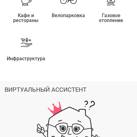
Кафе и
Велопарковка
Газовое
рестораны
отопление
Инфраструктура
ВИРТУАЛЬНЫЙ АССИСТЕНТ