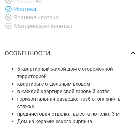
Рассрочка
Ипотека
Военная ипотека
Материнский капитал
ОСОБЕННОСТИ
5 квартирный жилой дом с огороженной
территорией
квартиры с отдельным входом
в каждой квартире свой газовый котёл
горизонтальная разводка труб отопления в
стяжке
предчистовая отделка, высота потолка 3 м
Дом из керамического кирпича.