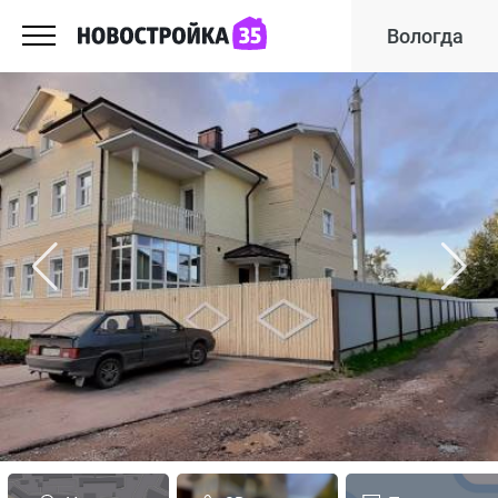
Вологда