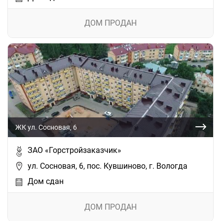
ДОМ ПРОДАН
ЖК ул. Сосновая, 6
ЗАО «Горстройзаказчик»
ул. Сосновая, 6, пос. Кувшиново, г. Вологда
Дом сдан
ДОМ ПРОДАН