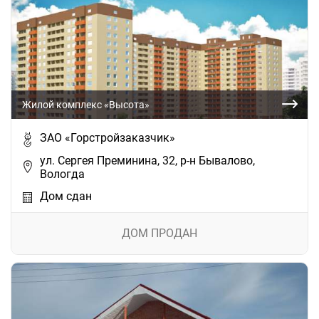
Жилой комплекс «Высота»
ЗАО «Горстройзаказчик»
ул. Сергея Преминина, 32, р-н Бывалово,
Вологда
Дом сдан
ДОМ ПРОДАН