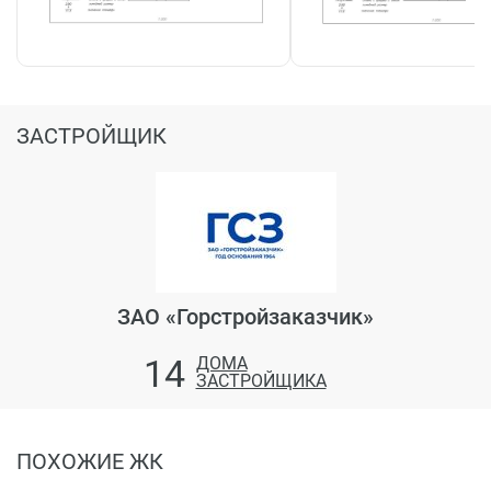
ЗАСТРОЙЩИК
ЗАО «Горстройзаказчик»
14
ДОМА
ЗАСТРОЙЩИКА
ПОХОЖИЕ ЖК