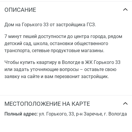
ОПИСАНИЕ
Дом на Горького 33 от застройщика ГСЗ.
7 минут пешей доступности до центра города, рядом
детский сад, школа, остановки общественного
транспорта, сетевые продуктовые магазины.
Чтобы купить квартиру в Вологде в ЖК Горького 33
или задать уточняющие вопросы – оставьте свою
заявку на сайте и вам перезвонит застройщик.
МЕСТОПОЛОЖЕНИЕ НА КАРТЕ
Полный адрес:
ул. Горького, 33, р-н Заречье, г. Вологда