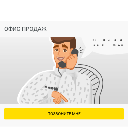
ОФИС ПРОДАЖ
ПОЗВОНИТЕ МНЕ