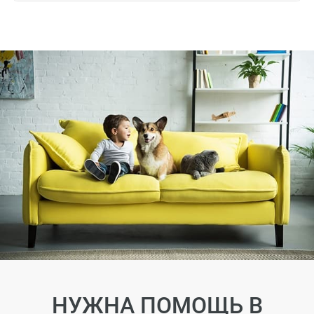
НУЖНА ПОМОЩЬ В