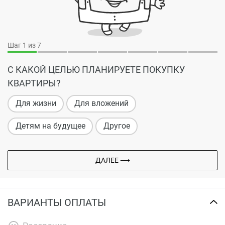
Шаг
1
из 7
С КАКОЙ ЦЕЛЬЮ ПЛАНИРУЕТЕ ПОКУПКУ
КВАРТИРЫ?
Для жизни
Для вложений
Детям на будущее
Другое
ДАЛЕЕ ⟶
ВАРИАНТЫ ОПЛАТЫ