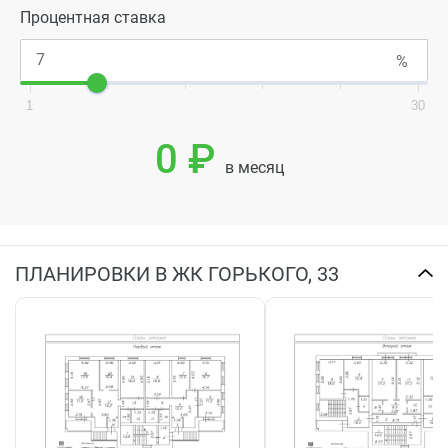
Процентная ставка
1
30
0 ₽
в месяц
ПЛАНИРОВКИ В ЖК ГОРЬКОГО, 33