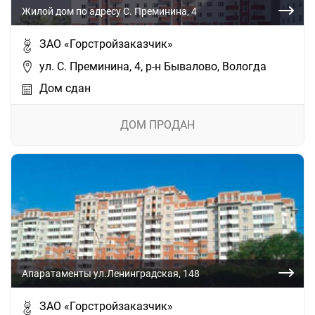
Жилой дом по адресу С. Преминина, 4
ЗАО «Горстройзаказчик»
ул. С. Преминина, 4, р-н Бывалово, Вологда
Дом сдан
ДОМ ПРОДАН
Апаратаменты ул.Ленинградская, 148
ЗАО «Горстройзаказчик»