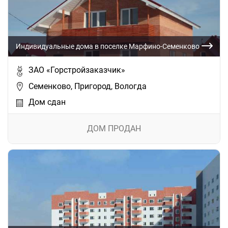
Индивидуальные дома в поселке Марфино-Семенково
ЗАО «Горстройзаказчик»
Семенково, Пригород, Вологда
Дом сдан
ДОМ ПРОДАН