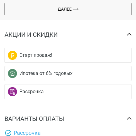
ДАЛЕЕ ⟶
АКЦИИ И СКИДКИ
Старт продаж!
Ипотека от 6% годовых
Рассрочка
ВАРИАНТЫ ОПЛАТЫ
Рассрочка