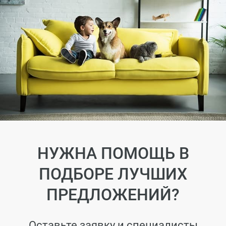
НУЖНА ПОМОЩЬ В
ПОДБОРЕ ЛУЧШИХ
ПРЕДЛОЖЕНИЙ?
Оставьте заявку и специалисты