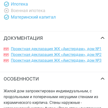
Ипотека
Военная ипотека
Материнский капитал
ДОКУМЕНТАЦИЯ
Проектная декларация ЖК «Амстердам», дом №1
Проектная декларация ЖК «Амстердам», дом №2
Проектная декларация ЖК «Амстердам», дом №3
ОСОБЕННОСТИ
Жилой дом запроектирован индивидуальным, с
продольными и поперечными несущими стенами из
керамического кирпича. Стены наружные -