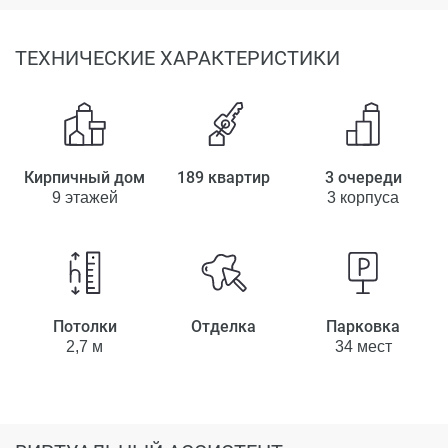
ТЕХНИЧЕСКИЕ ХАРАКТЕРИСТИКИ
Кирпичный дом
189 квартир
3 очереди
9 этажей
3 корпуса
Потолки
Отделка
Парковка
2,7 м
34 мест