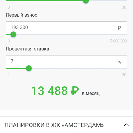
0
30
Первый взнос
0
5 000 000
Процентная ставка
1
30
13 488 ₽
в месяц
ПЛАНИРОВКИ В ЖК «АМСТЕРДАМ»