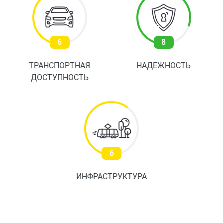
дополнительное освещение квартир.
6
8
ТРАНСПОРТНАЯ
НАДЕЖНОСТЬ
ДОСТУПНОСТЬ
6
ИНФРАСТРУКТУРА