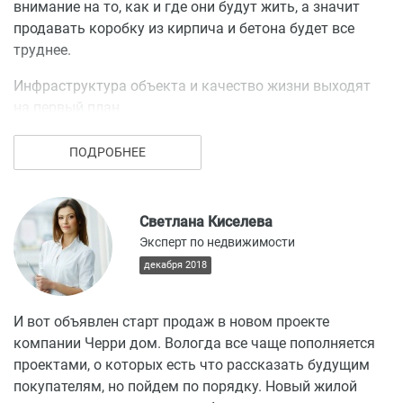
внимание на то, как и где они будут жить, а значит
продавать коробку из кирпича и бетона будет все
труднее.
Инфраструктура объекта и качество жизни выходят
на первый план.
ПОДРОБНЕЕ
Светлана Киселева
Эксперт по недвижимости
декабря 2018
И вот объявлен старт продаж в новом проекте
компании Черри дом. Вологда все чаще пополняется
проектами, о которых есть что рассказать будущим
покупателям, но пойдем по порядку. Новый жилой