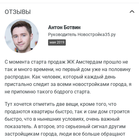
ОТЗЫВЫ
Антон Ботвин
Руководитель Новостройка35.ру
мая 2019
С момента старта продаж ЖК Амстердам прошло не
так и много времени, но первый дом уже на половину
распродан. Как человек, который каждый день
пристально следит за всеми новостройками города, я
не припомню такого бодрого старта.
Тут хочется отметить две вещи, кроме того, что
продаются квартиры быстро, так и сам дом строится
быстро, что в нынешних условиях, очень важный
показатель. А второе, это серьезный сигнал другим
застройщикам города, люди все больше обращают