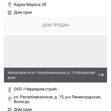
Карла Маркса 28
Дом сдан
ДОМ ПРОДАН
Жилой дом по ул. Республиканская, д. 15 (Испанский
дом)
ООО «Черридом-строй»
ул. Республиканская, д. 15, р-н Ленинградская,
Вологда
Дом сдан