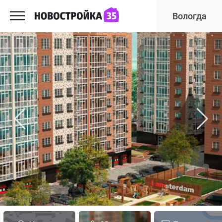
Вологда