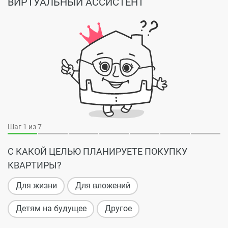
ВИРТУАЛЬНЫЙ АССИСТЕНТ
Шаг
1
из 7
С КАКОЙ ЦЕЛЬЮ ПЛАНИРУЕТЕ ПОКУПКУ
КВАРТИРЫ?
Для жизни
Для вложений
Детям на будущее
Другое