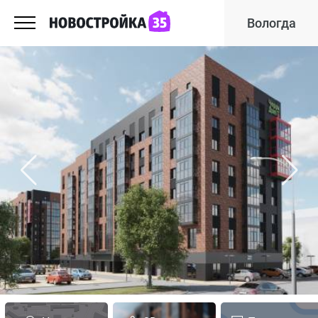
Вологда