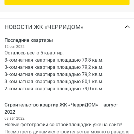
НОВОСТИ ЖК «ЧЕРРИДОМ»
Последние квартиры
12 сен 2022
Осталось всего 5 квартир:
3-комнатная квартира площадью 79,8 кв.м.
3-комнатная квартира площадью 79,2 кв.м.
3-комнатная квартира площадью 79,2 кв.м.
3-комнатная квартира площадью 80,1 кв.м.
2-комнатная квартира площадью 79,0 кв.м.
Строительство квартир ЖК «ЧерриДОМ» – август
2022
08 авг 2022
Новые фотографии со стройплощадки уже на сайте!
Посмотреть динамику строительства можно в разделе