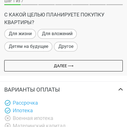
Шаг
1
из 7
С КАКОЙ ЦЕЛЬЮ ПЛАНИРУЕТЕ ПОКУПКУ
КВАРТИРЫ?
Для жизни
Для вложений
Детям на будущее
Другое
ДАЛЕЕ ⟶
ВАРИАНТЫ ОПЛАТЫ
Рассрочка
Ипотека
Военная ипотека
Материнский капитал