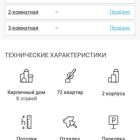
2-комнатная
–
Продано
3-комнатная
–
Продано
ТЕХНИЧЕСКИЕ ХАРАКТЕРИСТИКИ
Кирпичный дом
72 квартир
2 корпуса
8 этажей
Потолки
Отделка
Парковка