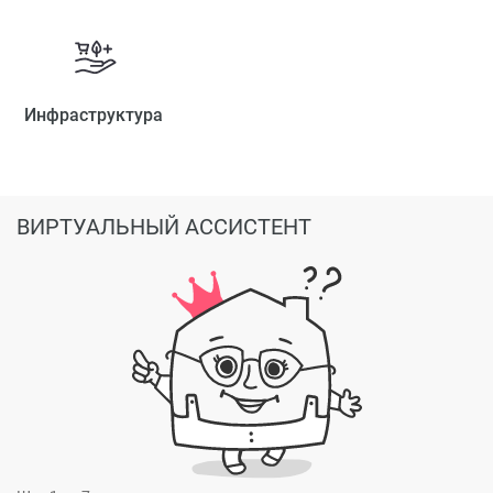
Инфраструктура
ВИРТУАЛЬНЫЙ АССИСТЕНТ