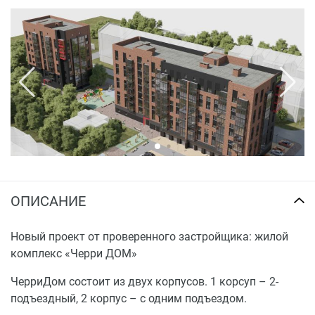
ОПИСАНИЕ
Новый проект от проверенного застройщика: жилой
комплекс «Черри ДОМ»
ЧерриДом состоит из двух корпусов. 1 корсуп – 2-
подъездный, 2 корпус – с одним подъездом.