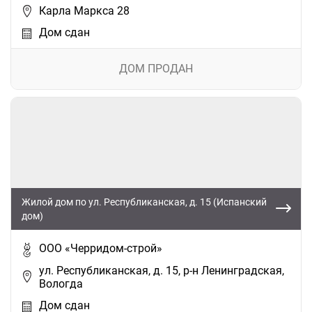
Карла Маркса 28
Дом сдан
ДОМ ПРОДАН
Жилой дом по ул. Республиканская, д. 15 (Испанский
дом)
ООО «Черридом-строй»
ул. Республиканская, д. 15, р-н Ленинградская,
Вологда
Дом сдан