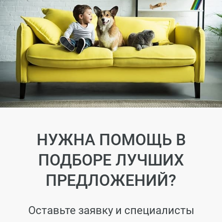
НУЖНА ПОМОЩЬ В
ПОДБОРЕ ЛУЧШИХ
ПРЕДЛОЖЕНИЙ?
Оставьте заявку и специалисты