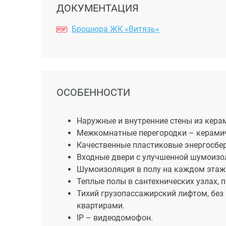
ДОКУМЕНТАЦИЯ
Брошюра ЖК «Витязь»
ОСОБЕННОСТИ
Наружные и внутренние стены из керам
Межкомнатные перегородки – керамич
Качественные пластиковые энергосбер
Входные двери с улучшенной шумоизо
Шумоизоляция в полу на каждом этаж
Теплые полы в сантехнических узлах, 
Тихий грузопассажирский лифтом, без
квартирами.
IP – видеодомофон.