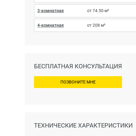
3-комнатная
от 74.50 м²
4-комнатная
от 208 м²
БЕСПЛАТНАЯ КОНСУЛЬТАЦИЯ
ПОЗВОНИТЕ МНЕ
ТЕХНИЧЕСКИЕ ХАРАКТЕРИСТИКИ