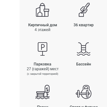
Кирпичный дом
36 квартир
4 этажей
Парковка
Бассейн
27 (гаражей) мест
(с закрытой территорией)