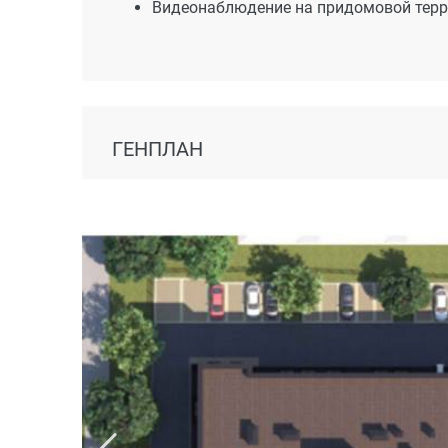
Видеонаблюдение на придомовой террит
ГЕНПЛАН