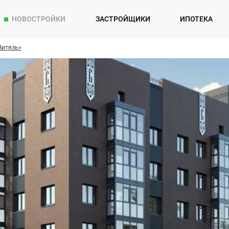
НОВОСТРОЙКИ
ЗАСТРОЙЩИКИ
ИПОТЕКА
Витязь»