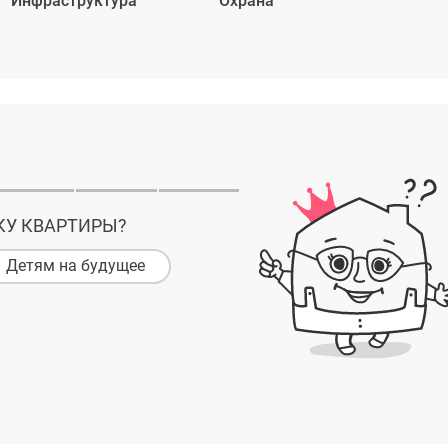
Инфраструктура
Охрана
КУ КВАРТИРЫ?
Детям на будущее