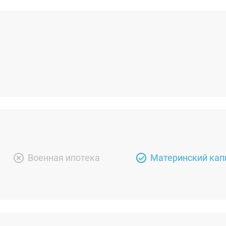
Военная ипотека
Материнский кап