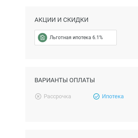
АКЦИИ И СКИДКИ
Льготная ипотека 6.1%
ВАРИАНТЫ ОПЛАТЫ
Рассрочка
Ипотека