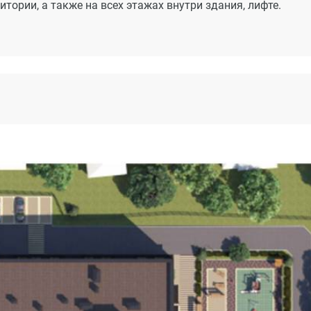
ории, а также на всех этажах внутри здания, лифте.