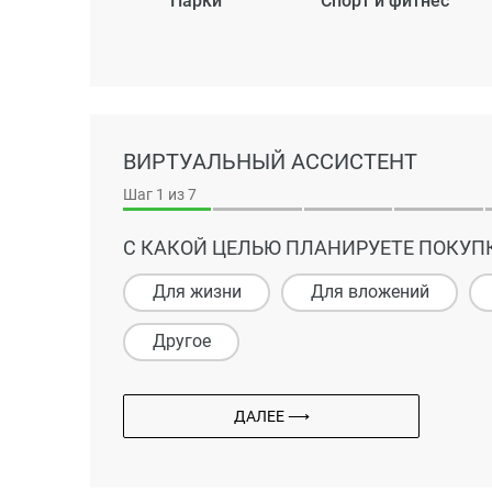
Парки
Спорт и фитнес
ВИРТУАЛЬНЫЙ АССИСТЕНТ
Шаг
1
из 7
С КАКОЙ ЦЕЛЬЮ ПЛАНИРУЕТЕ ПОКУП
Для жизни
Для вложений
Другое
ДАЛЕЕ ⟶