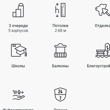
3 очереди
Потолки
Отделк
5 корпусов
2.68 м
Школы
Балконы
Благоустро