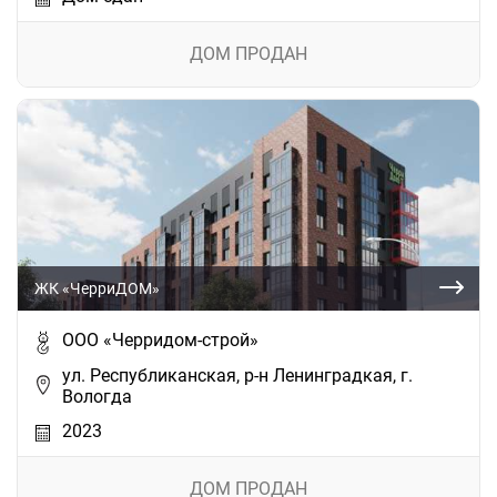
ДОМ ПРОДАН
ЖК «ЧерриДОМ»
ООО «Черридом-строй»
ул. Республиканская, р-н Ленинградкая, г.
Вологда
2023
ДОМ ПРОДАН