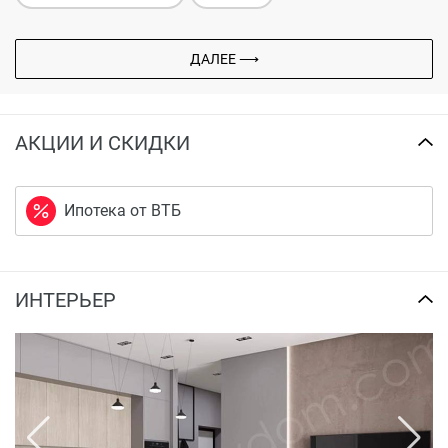
ДАЛЕЕ ⟶
АКЦИИ И СКИДКИ
Ипотека от ВТБ
ИНТЕРЬЕР