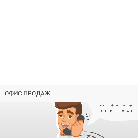
Чтобы купить квартиру в новостройке Вологда в ЖК
ЗАТОН или задать уточняющие вопросы – оставьте
свою заявку на сайте, и вам перезвонит застройщик.
ОФИС ПРОДАЖ