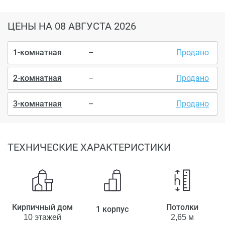
ЦЕНЫ
НА 08 АВГУСТА 2026
1-комнатная
–
Продано
2-комнатная
–
Продано
3-комнатная
–
Продано
ТЕХНИЧЕСКИЕ ХАРАКТЕРИСТИКИ
Кирпичный дом
Потолки
1 корпус
10 этажей
2,65 м