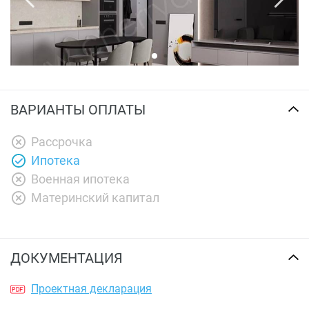
ВАРИАНТЫ ОПЛАТЫ
Рассрочка
Ипотека
Военная ипотека
Материнский капитал
ДОКУМЕНТАЦИЯ
Проектная декларация