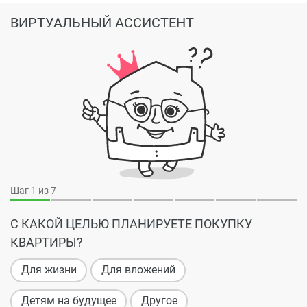
ВИРТУАЛЬНЫЙ АССИСТЕНТ
Шаг
1
из 7
С КАКОЙ ЦЕЛЬЮ ПЛАНИРУЕТЕ ПОКУПКУ
КВАРТИРЫ?
Для жизни
Для вложений
Детям на будущее
Другое