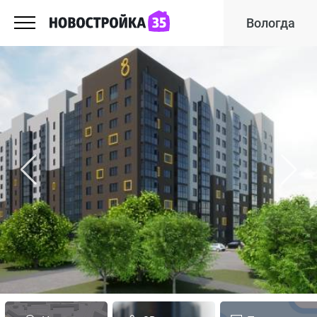
Вологда