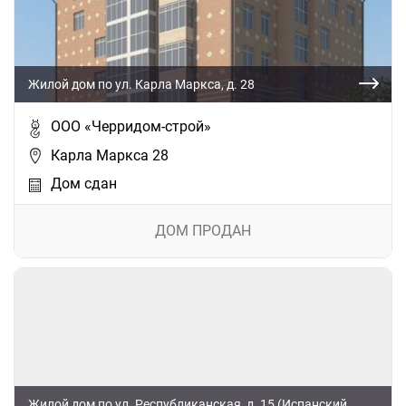
Жилой дом по ул. Карла Маркса, д. 28
ООО «Черридом-строй»
Карла Маркса 28
Дом сдан
ДОМ ПРОДАН
Жилой дом по ул. Республиканская, д. 15 (Испанский