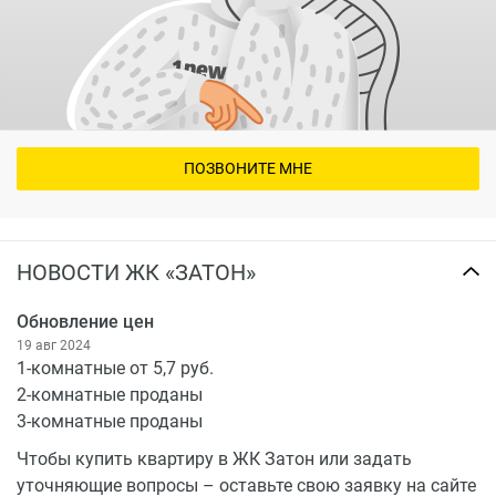
ПОЗВОНИТЕ МНЕ
НОВОСТИ ЖК «ЗАТОН»
Обновление цен
19 авг 2024
1-комнатные от 5,7 руб.
2-комнатные проданы
3-комнатные проданы
Чтобы купить квартиру в ЖК Затон или задать
уточняющие вопросы – оставьте свою заявку на сайте