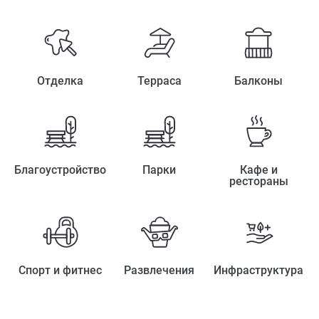
Отделка
Терраса
Балконы
Благоустройство
Парки
Кафе и
рестораны
Спорт и фитнес
Развлечения
Инфраструктура