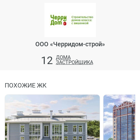
ООО «Черридом-строй»
12
ДОМА
ЗАСТРОЙЩИКА
ПОХОЖИЕ ЖК