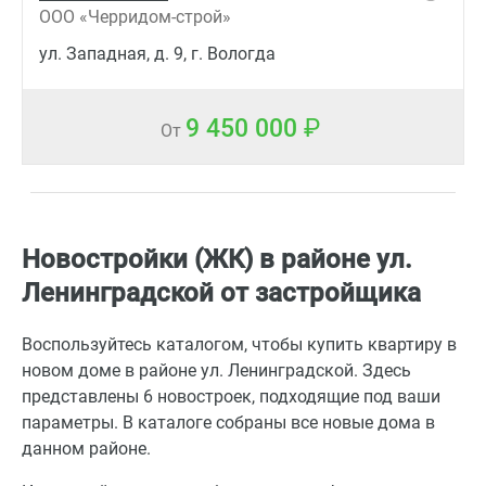
ООО «Черридом-строй»
ул. Западная, д. 9, г. Вологда
9 450 000
От
Новостройки (ЖК) в районе ул.
Ленинградской от застройщика
Воспользуйтесь каталогом, чтобы купить квартиру в
новом доме в районе ул. Ленинградской. Здесь
представлены 6 новостроек, подходящие под ваши
параметры. В каталоге собраны все новые дома в
данном районе.