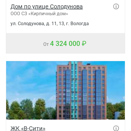
Дом по улице Солодунова
ООО СЗ «Кирпичный дом»
ул. Солодунова, д. 11, 13, г. Вологда
4 324 000
От
ЖК «В-Сити»