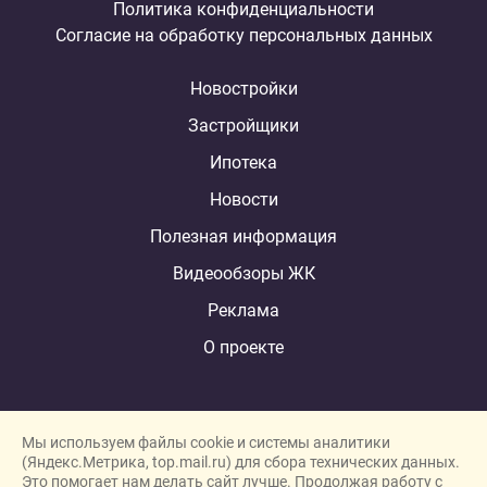
Политика конфиденциальности
Согласие на обработку персональных данных
Новостройки
Застройщики
Ипотека
Новости
Полезная информация
Видеообзоры ЖК
Реклама
О проекте
Мы используем файлы cookie и системы аналитики
(Яндекс.Метрика, top.mail.ru) для сбора технических данных.
Это помогает нам делать сайт лучше. Продолжая работу с