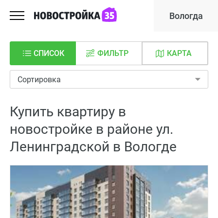
Вологда
СПИСОК
ФИЛЬТР
КАРТА
Сортировка
Купить квартиру в
новостройке в районе ул.
Ленинградской в Вологде