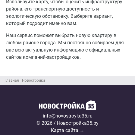
Используйте карту, чтобы оценить инфраструктуру
района, его транспортную доступность и
экологическую обстановку. Выберите вариант,
который подходит именно вам.
Наш сервис поможет выбрать новую квартиру в
любом районе города. Мы постоянно собираем для
вас всю актуальную информацию с официальных
сайтов компаний-застройщиков.
Главная
Новостройки
info@novostroyka35.ru
© 2026 / Новостройка35.ру
Карта сайта →