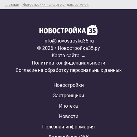
Главная
Новостройки на карте рядом со мной
info@novostroyka35.ru
© 2026 / Новостройка35.ру
Карта сайта →
Политика конфиденциальности
Согласие на обработку персональных данных
Новостройки
Застройщики
Ипотека
Новости
Полезная информация