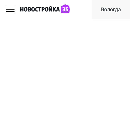
Вологда