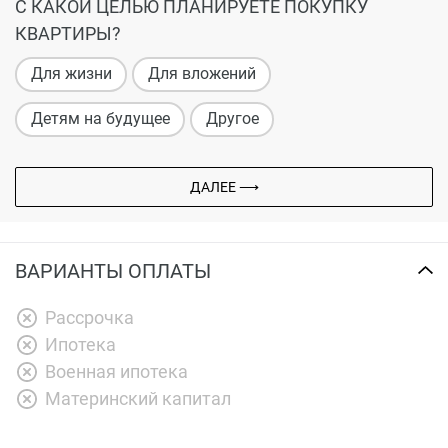
С КАКОЙ ЦЕЛЬЮ ПЛАНИРУЕТЕ ПОКУПКУ
КВАРТИРЫ?
Для жизни
Для вложений
Детям на будущее
Другое
ДАЛЕЕ ⟶
ВАРИАНТЫ ОПЛАТЫ
Рассрочка
Ипотека
Военная ипотека
Материнский капитал