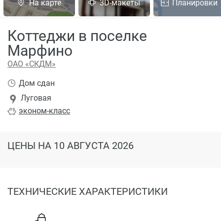
На карте
3D-макеты
Планировки
Коттеджи в поселке
Марфино
ОАО «СКДМ»
Дом сдан
Луговая
эконом
-класс
ЦЕНЫ
НА 10 АВГУСТА 2026
ТЕХНИЧЕСКИЕ ХАРАКТЕРИСТИКИ