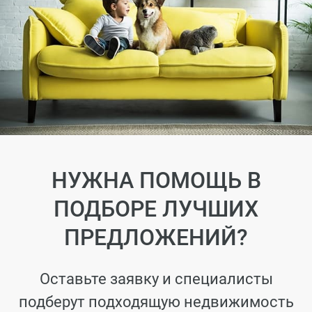
НУЖНА ПОМОЩЬ В
ПОДБОРЕ ЛУЧШИХ
ПРЕДЛОЖЕНИЙ?
Оставьте заявку и специалисты
подберут подходящую недвижимость