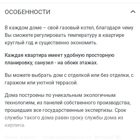
ОСОБЕННОСТИ
В каждом доме – свой газовый котел, благодаря чему
Вы сможете регулировать температуру в квартире
круглый год и существенно экономить.
Каждая квартира имеет удобную просторную
планировку, санузел - на обоих этажах.
Вы можете выбрать дом с отделкой или без отделки, с
гаражом или уютной террасой.
Дома построены по уникальным экологичным
технологиям, из панелей собственного производства,
прошедших все государственные экспертизы. Срок
службы такого дома равен сроку службы дома из
кирпича.
Очень важно – купив квартиру на ул. Луговой, Вы