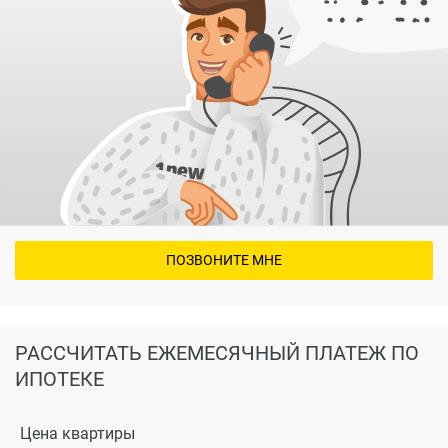
ПОЗВОНИТЕ МНЕ
РАССЧИТАТЬ ЕЖЕМЕСЯЧНЫЙ ПЛАТЕЖ ПО
ИПОТЕКЕ
Цена квартиры