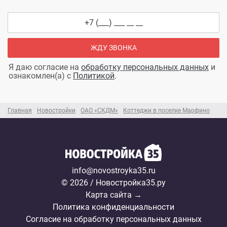
ЖДУ ЗВОНКА
Я даю согласие на
обработку персональных данных
и
ознакомлен(а) с
Политикой
.
Главная
Новостройки
ОАО «СКДМ»
Коттеджи в поселке Марфино
info@novostroyka35.ru
© 2026 / Новостройка35.ру
Карта сайта →
Политика конфиденциальности
Согласие на обработку персональных данных