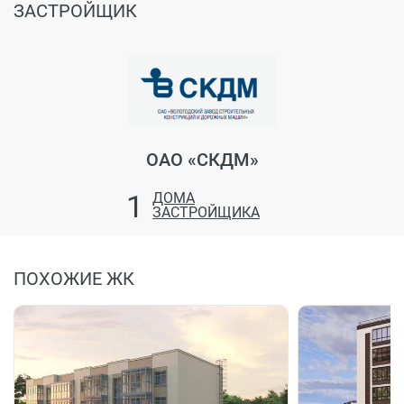
ЗАСТРОЙЩИК
ОАО «СКДМ»
1
ДОМА
ЗАСТРОЙЩИКА
ПОХОЖИЕ ЖК