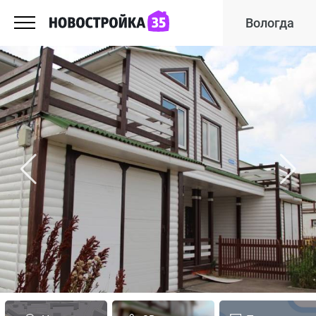
Вологда