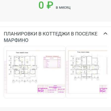
0 ₽
в месяц
ПЛАНИРОВКИ В КОТТЕДЖИ В ПОСЕЛКЕ
МАРФИНО