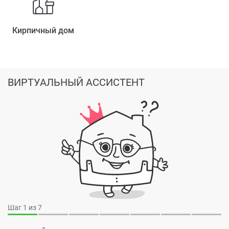
Кирпичный дом
ВИРТУАЛЬНЫЙ АССИСТЕНТ
Шаг
1
из 7