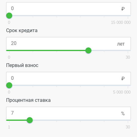
0
15 000 000
Срок кредита
0
30
Первый взнос
0
5 000 000
Процентная ставка
1
30