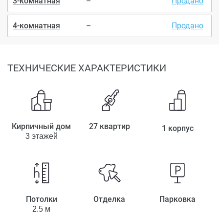
3-комнатная
–
Продано
4-комнатная
–
Продано
ТЕХНИЧЕСКИЕ ХАРАКТЕРИСТИКИ
Кирпичный дом
27 квартир
1 корпус
3 этажей
Потолки
Отделка
Парковка
2.5 м