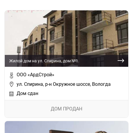
Жилой дом на ул. Спирина, дом №1
ООО «АрдСтрой»
ул. Спирина, р-н Окружное шоссе, Вологда
Дом сдан
ДОМ ПРОДАН