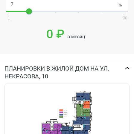
1
30
0 ₽
в месяц
ПЛАНИРОВКИ В ЖИЛОЙ ДОМ НА УЛ.
НЕКРАСОВА, 10