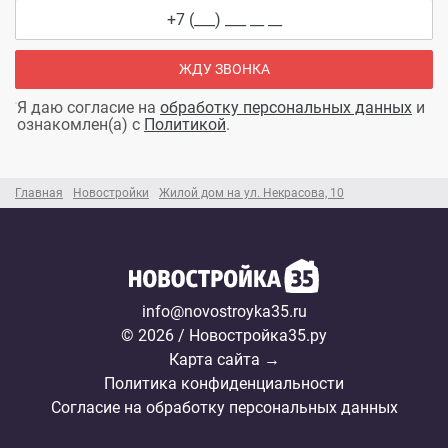
ЖДУ ЗВОНКА
Я даю согласие на
обработку персональных данных
и
ознакомлен(а) с
Политикой
.
Главная
Новостройки
Жилой дом на ул. Некрасова, 10
info@novostroyka35.ru
© 2026 / Новостройка35.ру
Карта сайта →
Политика конфиденциальности
Согласие на обработку персональных данных