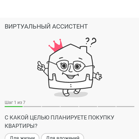
ВИРТУАЛЬНЫЙ АССИСТЕНТ
Шаг
1
из 7
С КАКОЙ ЦЕЛЬЮ ПЛАНИРУЕТЕ ПОКУПКУ
КВАРТИРЫ?
Для жизни
Для вложений