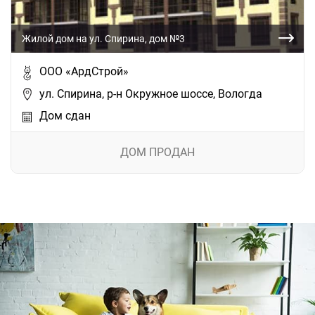
Жилой дом на ул. Спирина, дом №3
ООО «АрдСтрой»
ул. Спирина, р-н Окружное шоссе, Вологда
Дом сдан
ДОМ ПРОДАН