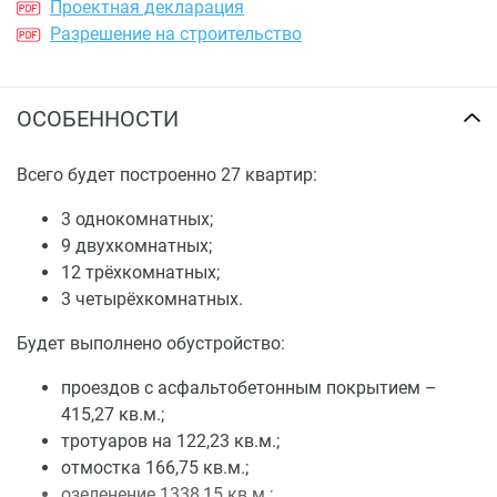
Проектная декларация
Разрешение на строительство
ОСОБЕННОСТИ
Всего будет построенно 27 квартир:
3 однокомнатных;
9 двухкомнатных;
12 трёхкомнатных;
3 четырёхкомнатных.
Будет выполнено обустройство:
проездов с асфальтобетонным покрытием –
415,27 кв.м.;
тротуаров на 122,23 кв.м.;
отмостка 166,75 кв.м.;
озеленение 1338,15 кв.м.;