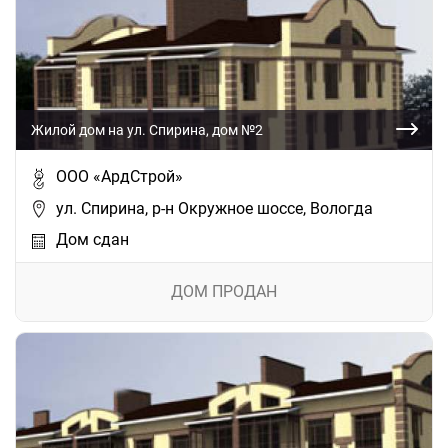
Жилой дом на ул. Спирина, дом №2
ООО «АрдСтрой»
ул. Спирина, р-н Окружное шоссе, Вологда
Дом сдан
ДОМ ПРОДАН