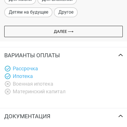
Детям на будущее
Другое
ДАЛЕЕ ⟶
ВАРИАНТЫ ОПЛАТЫ
Рассрочка
Ипотека
Военная ипотека
Материнский капитал
ДОКУМЕНТАЦИЯ