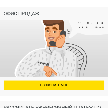
ОФИС ПРОДАЖ
ПОЗВОНИТЕ МНЕ
РАССЧИТАТЬ ЕЖЕМЕСЯЧНЫЙ ПЛАТЕЖ ПО