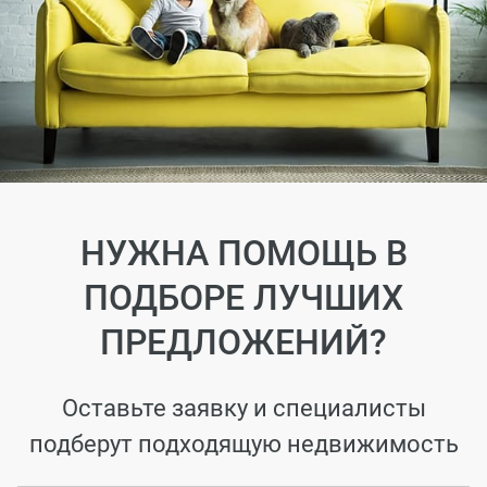
НУЖНА ПОМОЩЬ В
ПОДБОРЕ ЛУЧШИХ
ПРЕДЛОЖЕНИЙ?
Оставьте заявку и специалисты
подберут подходящую недвижимость