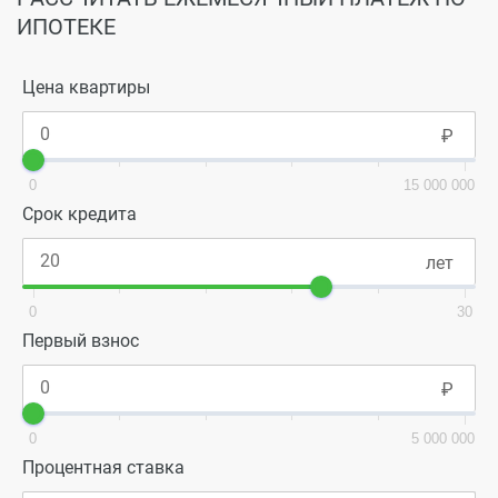
ИПОТЕКЕ
Цена квартиры
0
15 000 000
Срок кредита
0
30
Первый взнос
0
5 000 000
Процентная ставка