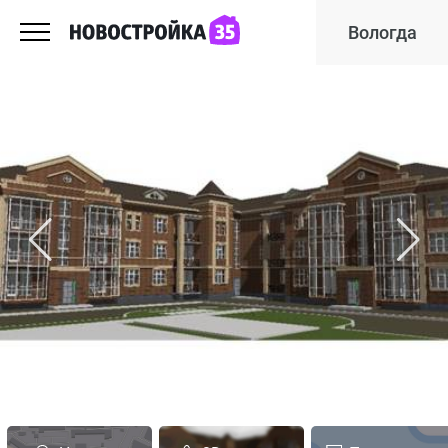
Вологда