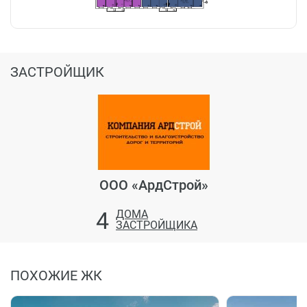
ЗАСТРОЙЩИК
ООО «АрдСтрой»
4
ДОМА
ЗАСТРОЙЩИКА
ПОХОЖИЕ ЖК