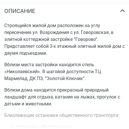
ОПИСАНИЕ
Строящийся жилой дом расположен на углу
пересечения ул. Возрождения с ул. Говоровская, в
элитной коттеджной застройке “Говорово”.
Представляет собой 3-х этажный элитный жилой дом с
двумя подъездами.
Вблизи места застройки находится отель
«Николаевский». В шаговой доступности ТЦ
Мармелад, ДК ПЗ, “Золотой Ключик”.
Вблизи дома находится прекрасный природный
ландшафт для отдыха, катания на лыжах, прогулок с
детьми и животными.
Близлежащие остановки общественного транспорта:
остановка «Костромская»