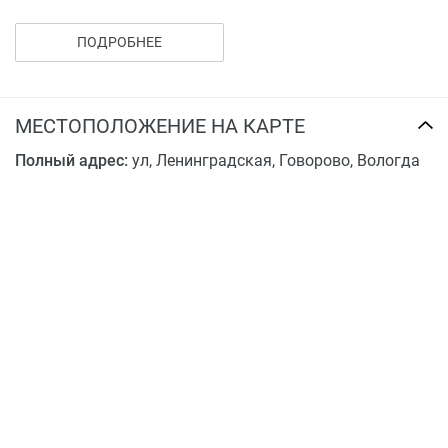
остановка «Новгородская»
ПОДРОБНЕЕ
МЕСТОПОЛОЖЕНИЕ НА КАРТЕ
Полный адрес:
ул, Ленинградская, Говорово, Вологда