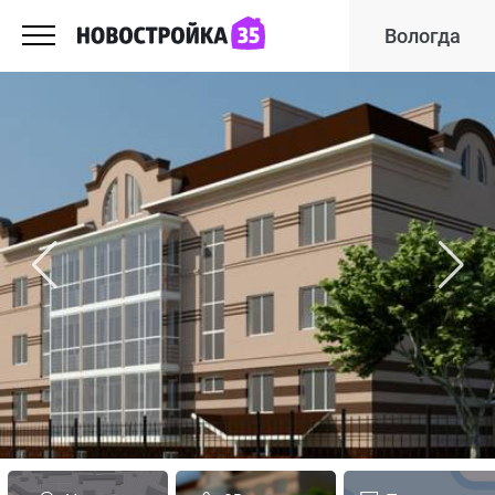
Вологда