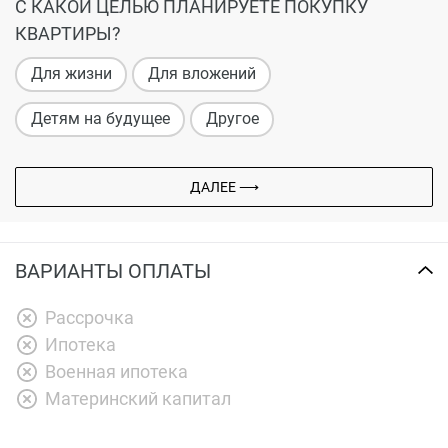
С КАКОЙ ЦЕЛЬЮ ПЛАНИРУЕТЕ ПОКУПКУ
КВАРТИРЫ?
Для жизни
Для вложений
Детям на будущее
Другое
ДАЛЕЕ ⟶
ВАРИАНТЫ ОПЛАТЫ
Рассрочка
Ипотека
Военная ипотека
Материнский капитал