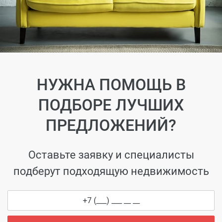
НУЖНА ПОМОЩЬ В
ПОДБОРЕ ЛУЧШИХ
ПРЕДЛОЖЕНИЙ?
Оставьте заявку и специалисты
подберут подходящую недвижимость