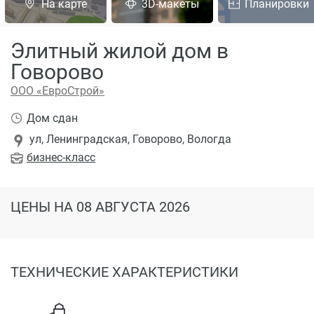
На карте
3D-макеты
Планировки
Элитный жилой дом в
Говорово
ООО «ЕвроСтрой»
Дом сдан
ул, Ленинградская, Говорово, Вологда
бизнес
-класс
ЦЕНЫ
НА 08 АВГУСТА 2026
ТЕХНИЧЕСКИЕ ХАРАКТЕРИСТИКИ