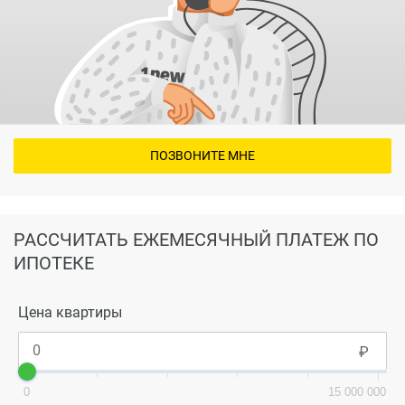
ПОЗВОНИТЕ МНЕ
РАССЧИТАТЬ ЕЖЕМЕСЯЧНЫЙ ПЛАТЕЖ ПО
ИПОТЕКЕ
Цена квартиры
0
15 000 000