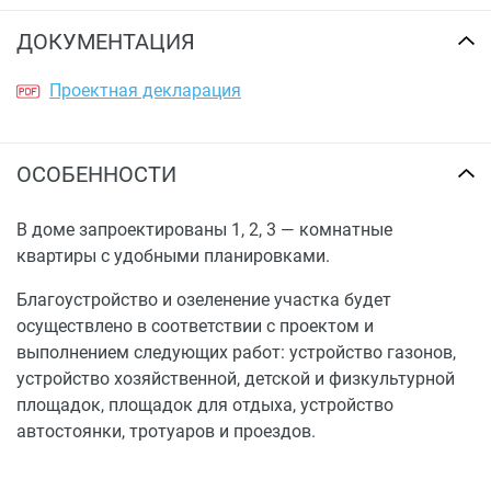
ДОКУМЕНТАЦИЯ
Проектная декларация
ОСОБЕННОСТИ
В доме запроектированы 1, 2, 3 — комнатные
квартиры с удобными планировками.
Благоустройство и озеленение участка будет
осуществлено в соответствии с проектом и
выполнением следующих работ: устройство газонов,
устройство хозяйственной, детской и физкультурной
площадок, площадок для отдыха, устройство
автостоянки, тротуаров и проездов.