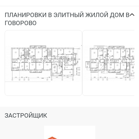
ПЛАНИРОВКИ В ЭЛИТНЫЙ ЖИЛОЙ ДОМ В
ГОВОРОВО
ЗАСТРОЙЩИК