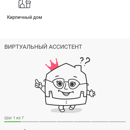
Кирпичный дом
ВИРТУАЛЬНЫЙ АССИСТЕНТ
Шаг
1
из 7