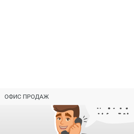
ОФИС ПРОДАЖ