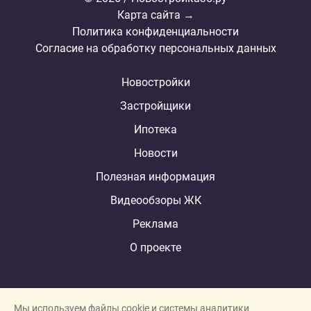
Карта сайта →
Политика конфиденциальности
Согласие на обработку персональных данных
Новостройки
Застройщики
Ипотека
Новости
Полезная информация
Видеообзоры ЖК
Реклама
О проекте
Мы используем файлы cookie и системы аналитики