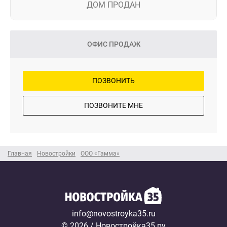
ДОМ ПРОДАН
ОФИС ПРОДАЖ
ПОЗВОНИТЬ
ПОЗВОНИТЕ МНЕ
Главная
Новостройки
ООО «Гамма»
info@novostroyka35.ru
© 2026 / Новостройка35.ру