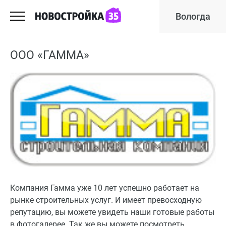
Вологда
ООО «ГАММА»
Компания Гамма уже 10 лет успешно работает на
рынке строительных услуг. И имеет превосходную
репутацию, вы можете увидеть наши готовые работы
в фотогалерее. Так же вы можете посмотреть