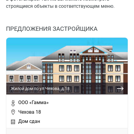
строящиеся объекты в соответствующем меню.
ПРЕДЛОЖЕНИЯ ЗАСТРОЙЩИКА
Жилой дом по ул.Чехова, д.18
ООО «Гамма»
Чехова 18
Дом сдан