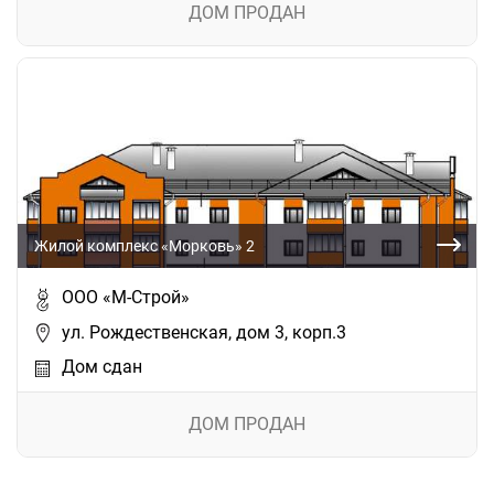
ДОМ ПРОДАН
Жилой комплекс «Морковь» 2
ООО «М-Строй»
ул. Рождественская, дом 3, корп.3
Дом сдан
ДОМ ПРОДАН