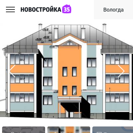
Вологда