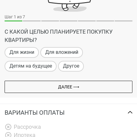
Шаг
1
из 7
С КАКОЙ ЦЕЛЬЮ ПЛАНИРУЕТЕ ПОКУПКУ
КВАРТИРЫ?
Для жизни
Для вложений
Детям на будущее
Другое
ДАЛЕЕ ⟶
ВАРИАНТЫ ОПЛАТЫ
Рассрочка
Ипотека