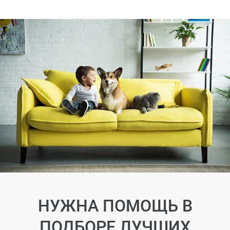
НУЖНА ПОМОЩЬ В
ПОДБОРЕ ЛУЧШИХ