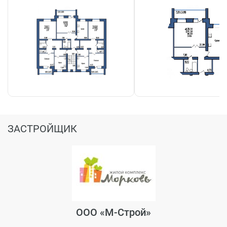
ЗАСТРОЙЩИК
ООО «М-Строй»