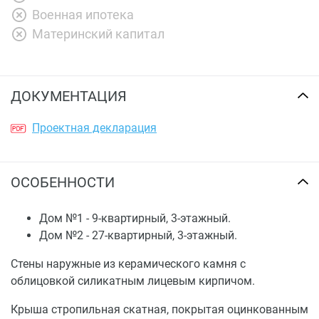
Военная ипотека
Материнский капитал
ДОКУМЕНТАЦИЯ
Проектная декларация
ОСОБЕННОСТИ
Дом №1 - 9-квартирный, 3-этажный.
Дом №2 - 27-квартирный, 3-этажный.
Стены наружные из керамического камня с
облицовкой силикатным лицевым кирпичом.
Крыша стропильная скатная, покрытая оцинкованным