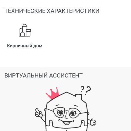
ТЕХНИЧЕСКИЕ ХАРАКТЕРИСТИКИ
Кирпичный дом
ВИРТУАЛЬНЫЙ АССИСТЕНТ