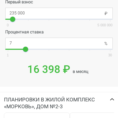
Первый взнос
0
5 000 000
Процентная ставка
1
30
16 398 ₽
в месяц
ПЛАНИРОВКИ В ЖИЛОЙ КОМПЛЕКС
«МОРКОВЬ», ДОМ №2-3