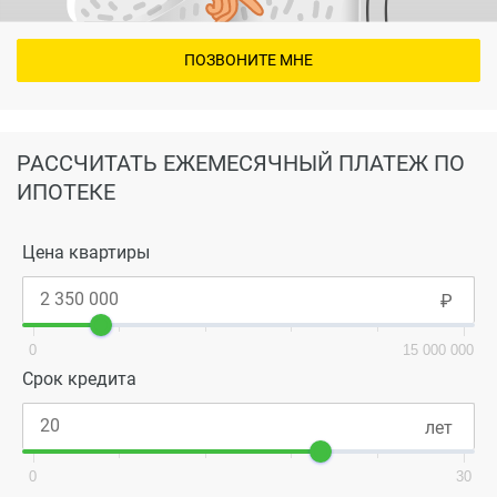
ПОЗВОНИТЕ МНЕ
РАССЧИТАТЬ ЕЖЕМЕСЯЧНЫЙ ПЛАТЕЖ ПО
ИПОТЕКЕ
Цена квартиры
0
15 000 000
Срок кредита
0
30