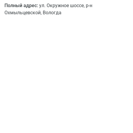
Полный адрес:
ул. Окружное шоссе, р-н
Охмыльцевской, Вологда