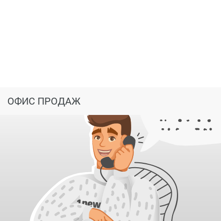
ОФИС ПРОДАЖ