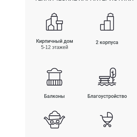
Кирпичный дом
2 корпуса
5-12 этажей
Балконы
Благоустройство