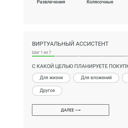
Развлечения
Колясочные
ВИРТУАЛЬНЫЙ АССИСТЕНТ
Шаг
1
из 7
С КАКОЙ ЦЕЛЬЮ ПЛАНИРУЕТЕ ПОКУП
Для жизни
Для вложений
Другое
ДАЛЕЕ ⟶