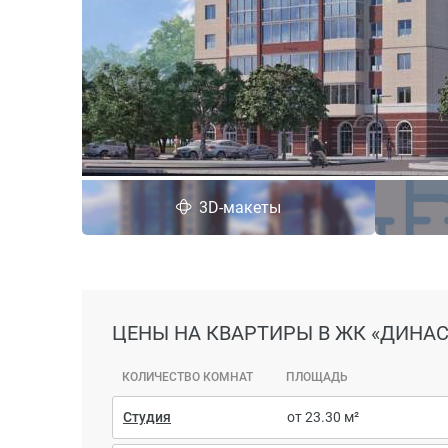
3D-макеты
ЦЕНЫ
НА КВАРТИРЫ В ЖК «ДИНА
КОЛИЧЕСТВО КОМНАТ
ПЛОЩАДЬ
Студия
от 23.30 м²