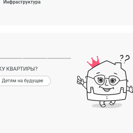
Инфраструктура
КУ КВАРТИРЫ?
Детям на будущее