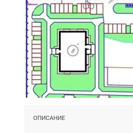
ОПИСАНИЕ