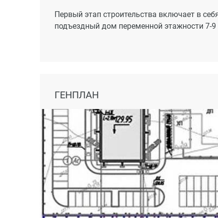
Первый этап строительства включает в себ
подъездный дом переменной этажности 7-9
ГЕНПЛАН