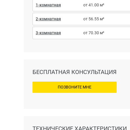
1-комнатная
от 41.00 м²
2-комнатная
от 56.55 м²
3-комнатная
от 70.30 м²
БЕСПЛАТНАЯ КОНСУЛЬТАЦИЯ
ПОЗВОНИТЕ МНЕ
ТЕХНИЧЕСКИЕ ХАРАКТЕРИСТИКИ