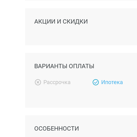
АКЦИИ И СКИДКИ
ВАРИАНТЫ ОПЛАТЫ
Рассрочка
Ипотека
ОСОБЕННОСТИ