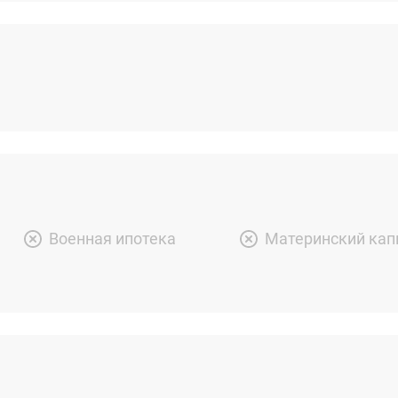
Военная ипотека
Материнский кап