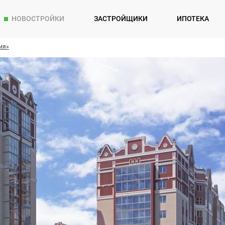
НОВОСТРОЙКИ
ЗАСТРОЙЩИКИ
ИПОТЕКА
ия»