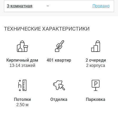
3-комнатная
–
Продано
ТЕХНИЧЕСКИЕ ХАРАКТЕРИСТИКИ
Кирпичный дом
401 квартир
2 очереди
13-14 этажей
2 корпуса
Потолки
Отделка
Парковка
2.50 м