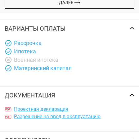
ДАЛЕЕ ⟶
ВАРИАНТЫ ОПЛАТЫ
Рассрочка
Ипотека
Военная ипотека
Материнский капитал
ДОКУМЕНТАЦИЯ
Проектная декларация
Разрешение на ввод в эксплуатацию