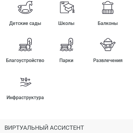
Детские сады
Школы
Балконы
Благоустройство
Парки
Развлечения
Инфраструктура
ВИРТУАЛЬНЫЙ АССИСТЕНТ