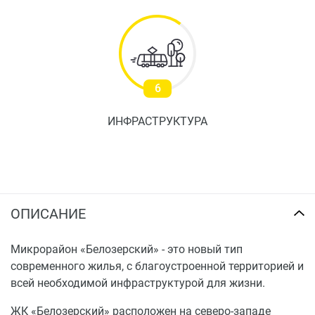
6
ИНФРАСТРУКТУРА
ОПИСАНИЕ
Микрорайон «Белозерский» - это новый тип
современного жилья, с благоустроенной территорией и
всей необходимой инфраструктурой для жизни.
ЖК «Белозерский» расположен на северо-западе