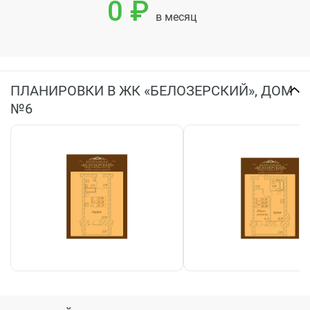
0 ₽
в месяц
ПЛАНИРОВКИ В ЖК «БЕЛОЗЕРСКИЙ», ДОМ
№6