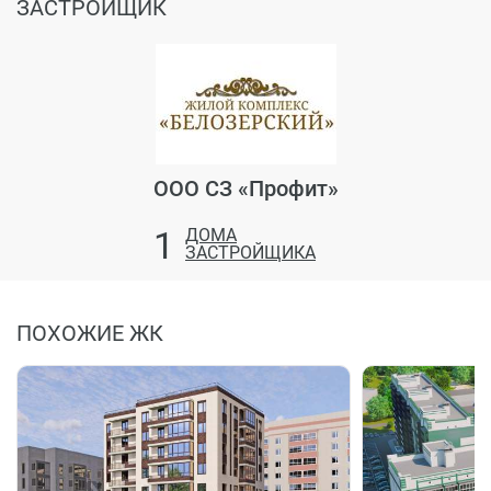
ЗАСТРОЙЩИК
ООО СЗ «Профит»
1
ДОМА
ЗАСТРОЙЩИКА
ПОХОЖИЕ ЖК