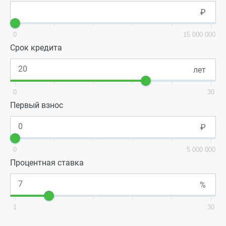
0
15 000 000
Срок кредита
0
30
Первый взнос
0
5 000 000
Процентная ставка
1
30