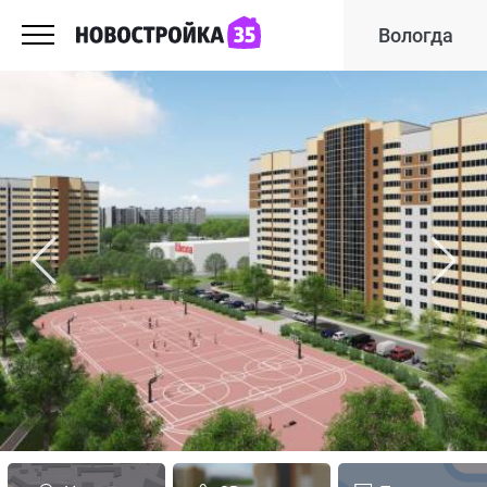
Вологда