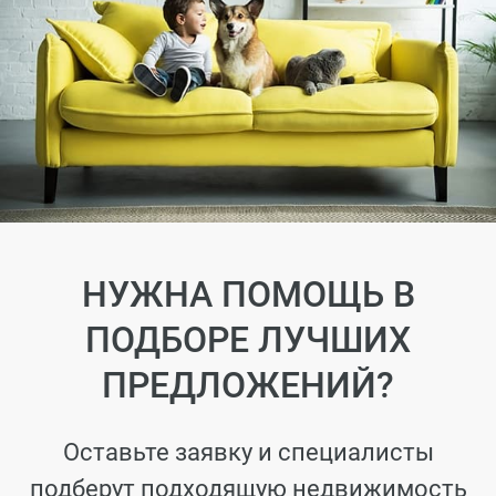
НУЖНА ПОМОЩЬ В
ПОДБОРЕ ЛУЧШИХ
ПРЕДЛОЖЕНИЙ?
Оставьте заявку и специалисты
подберут подходящую недвижимость