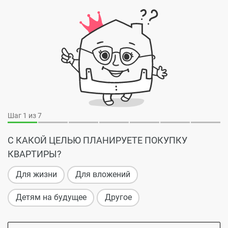
Шаг
1
из 7
С КАКОЙ ЦЕЛЬЮ ПЛАНИРУЕТЕ ПОКУПКУ
КВАРТИРЫ?
Для жизни
Для вложений
Детям на будущее
Другое