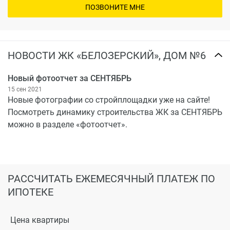
ПОЗВОНИТЕ МНЕ
НОВОСТИ ЖК «БЕЛОЗЕРСКИЙ», ДОМ №6
Новый фотоотчет за СЕНТЯБРЬ
15 сен 2021
Новые фотографии со стройплощадки уже на сайте!
Посмотреть динамику строительства ЖК за СЕНТЯБРЬ
можно в разделе «фотоотчет».
РАССЧИТАТЬ ЕЖЕМЕСЯЧНЫЙ ПЛАТЕЖ ПО
ИПОТЕКЕ
Цена квартиры