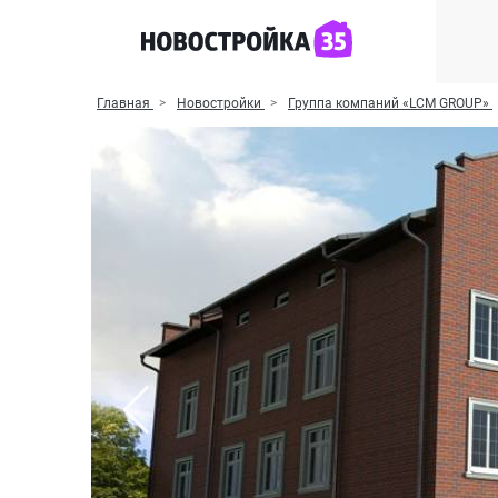
Главная
Новостройки
Группа компаний «LCM GROUP»