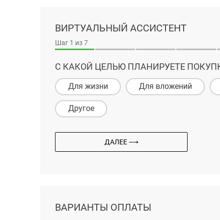
ВИРТУАЛЬНЫЙ АССИСТЕНТ
Шаг
1
из 7
С КАКОЙ ЦЕЛЬЮ ПЛАНИРУЕТЕ ПОКУП
Для жизни
Для вложений
Другое
ДАЛЕЕ ⟶
ВАРИАНТЫ ОПЛАТЫ