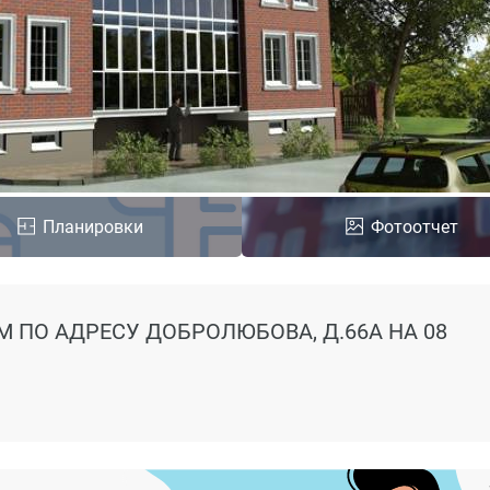
Планировки
Фотоотчет
М ПО АДРЕСУ ДОБРОЛЮБОВА, Д.66А
НА 08