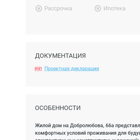
Рассрочка
Ипотека
ДОКУМЕНТАЦИЯ
Проектная декларация
ОСОБЕННОСТИ
Жилой дом на Добролюбова, 66а представл
комфортных условий проживания для будущ