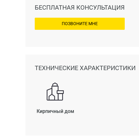
БЕСПЛАТНАЯ КОНСУЛЬТАЦИЯ
ПОЗВОНИТЕ МНЕ
ТЕХНИЧЕСКИЕ ХАРАКТЕРИСТИКИ
Кирпичный дом