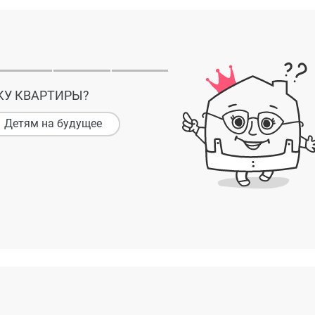
КУ КВАРТИРЫ?
Детям на будущее