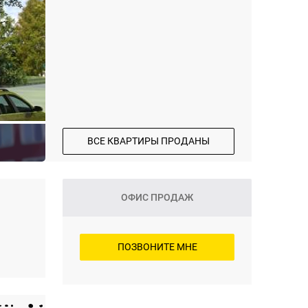
ВСЕ КВАРТИРЫ ПРОДАНЫ
ОФИС ПРОДАЖ
ПОЗВОНИТЕ МНЕ