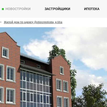
НОВОСТРОЙКИ
ЗАСТРОЙЩИКИ
ИПОТЕКА
Жилой дом по адресу Добролюбова, д.66а