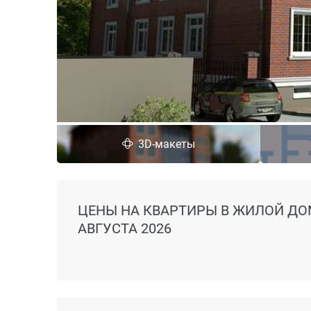
3D-макеты
ЦЕНЫ
НА КВАРТИРЫ В ЖИЛОЙ ДО
АВГУСТА 2026