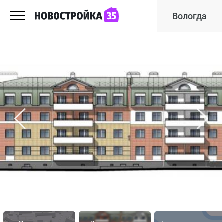
Вологда