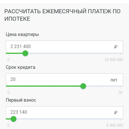
РАССЧИТАТЬ ЕЖЕМЕСЯЧНЫЙ ПЛАТЕЖ ПО
ИПОТЕКЕ
Цена квартиры
0
15 000 000
Срок кредита
0
30
Первый взнос
0
5 000 000