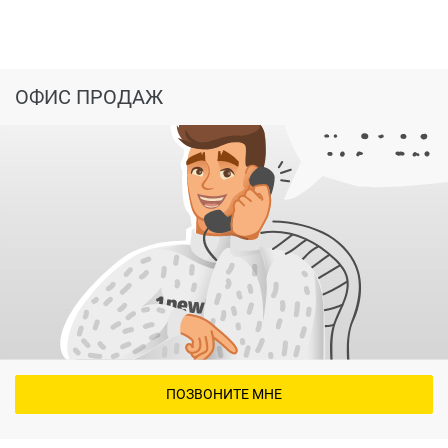
ОФИС ПРОДАЖ
ПОЗВОНИТЕ МНЕ