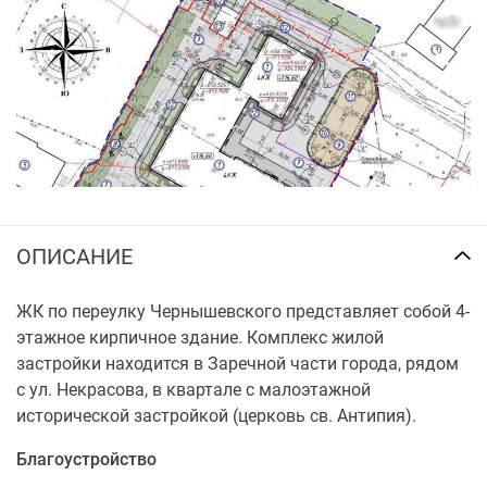
кухнями-гостиными.
ОПИСАНИЕ
ЖК по переулку Чернышевского представляет собой 4-
этажное кирпичное здание. Комплекс жилой
застройки находится в Заречной части города, рядом
с ул. Некрасова, в квартале с малоэтажной
исторической застройкой (церковь св. Антипия).
Благоустройство