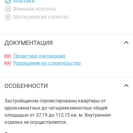
Ипотека
Военная ипотека
Материнский капитал
ДОКУМЕНТАЦИЯ
Проектная декларация
Разрешение на строительство
ОСОБЕННОСТИ
Застройщиком спроектированы квартиры от
однокомнатных до четырехкомнатных общей
площадью от 37,19 до 112,15 кв. м. Внутренняя
отделка не осуществляется.