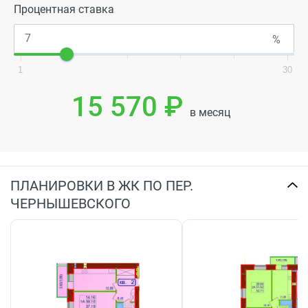
Процентная ставка
1
30
15 570 ₽
в месяц
ПЛАНИРОВКИ В ЖК ПО ПЕР.
ЧЕРНЫШЕВСКОГО