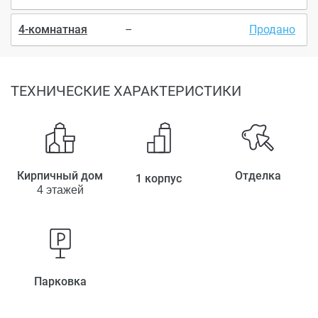
4-комнатная
–
Продано
ТЕХНИЧЕСКИЕ ХАРАКТЕРИСТИКИ
Кирпичный дом
Отделка
1 корпус
4 этажей
Парковка