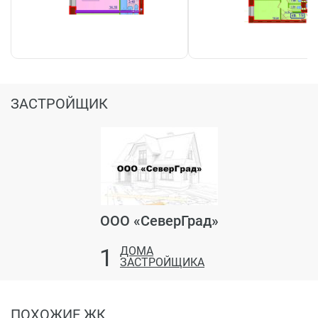
ЗАСТРОЙЩИК
ООО «СеверГрад»
1
ДОМА
ЗАСТРОЙЩИКА
ПОХОЖИЕ ЖК