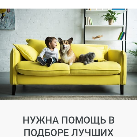
НУЖНА ПОМОЩЬ В
ПОДБОРЕ ЛУЧШИХ