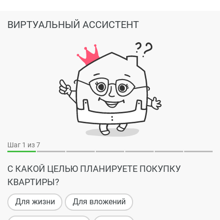
ВИРТУАЛЬНЫЙ АССИСТЕНТ
Шаг
1
из 7
С КАКОЙ ЦЕЛЬЮ ПЛАНИРУЕТЕ ПОКУПКУ
КВАРТИРЫ?
Для жизни
Для вложений