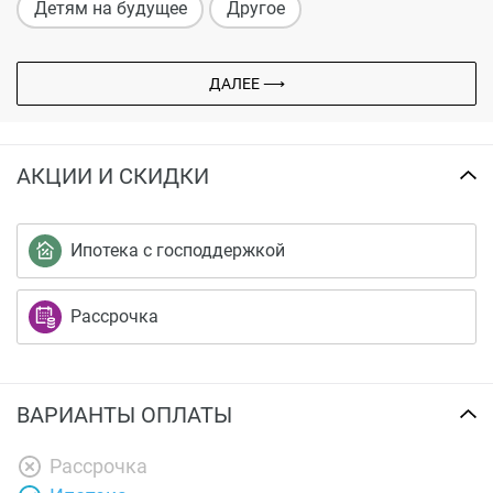
Детям на будущее
Другое
ДАЛЕЕ ⟶
АКЦИИ И СКИДКИ
Ипотека с господдержкой
Рассрочка
ВАРИАНТЫ ОПЛАТЫ
Рассрочка