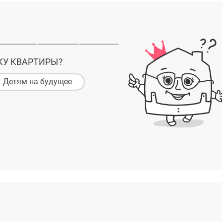
КУ КВАРТИРЫ?
Детям на будущее