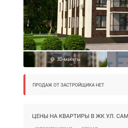
3D-макеты
ПРОДАЖ ОТ ЗАСТРОЙЩИКА НЕТ
ЦЕНЫ
НА КВАРТИРЫ В ЖК УЛ. САМ