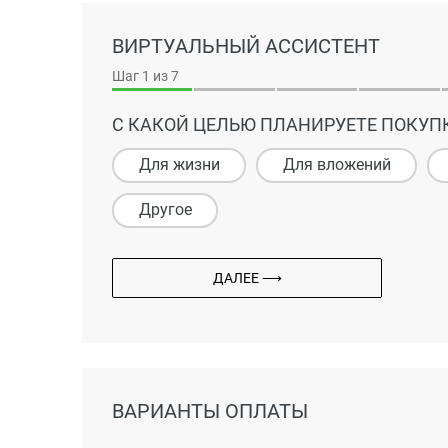
ВИРТУАЛЬНЫЙ АССИСТЕНТ
Шаг
1
из 7
С КАКОЙ ЦЕЛЬЮ ПЛАНИРУЕТЕ ПОКУП
Для жизни
Для вложений
Другое
ДАЛЕЕ ⟶
ВАРИАНТЫ ОПЛАТЫ