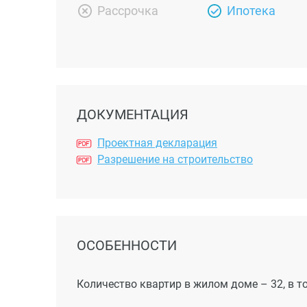
Рассрочка
Ипотека
ДОКУМЕНТАЦИЯ
Проектная декларация
Разрешение на строительство
ОСОБЕННОСТИ
Количество квартир в жилом доме – 32, в т