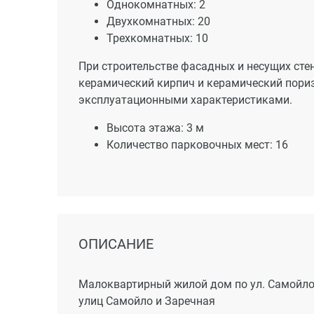
Однокомнатных: 2
Двухкомнатных: 20
Трехкомнатных: 10
При строительстве фасадных и несущих сте
керамический кирпич и керамический пори
эксплуатационными характеристиками.
Высота этажа: 3 м
Количество парковочных мест: 16
ОПИСАНИЕ
Малоквартирный жилой дом по ул. Самойло, 
улиц Самойло и Заречная