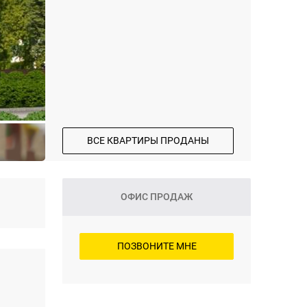
ВСЕ КВАРТИРЫ ПРОДАНЫ
ОФИС ПРОДАЖ
ПОЗВОНИТЕ МНЕ