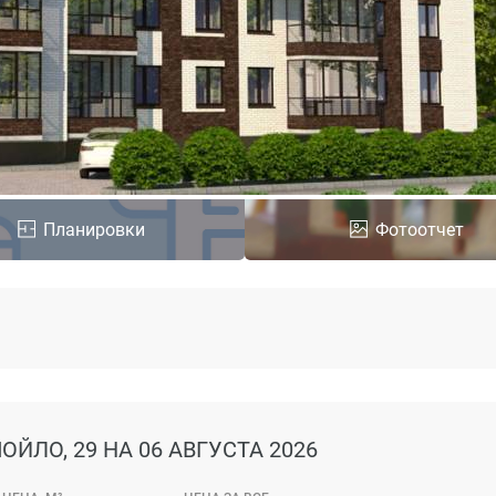
Планировки
Фотоотчет
ОЙЛО, 29
НА 06 АВГУСТА 2026