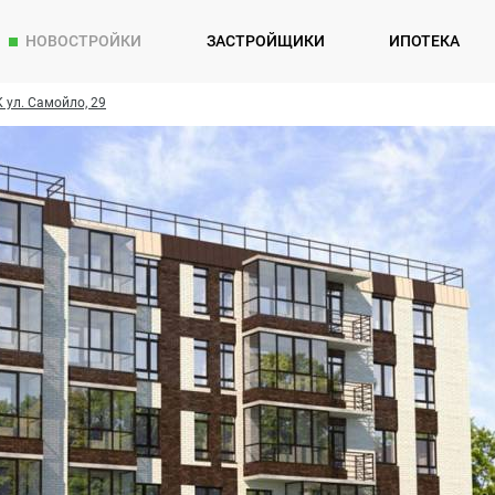
НОВОСТРОЙКИ
ЗАСТРОЙЩИКИ
ИПОТЕКА
 ул. Самойло, 29