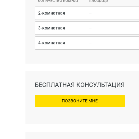
КОЛИЧЕСТВО КОМНАТ
ПЛОЩАДЬ
2-комнатная
–
3-комнатная
–
4-комнатная
–
БЕСПЛАТНАЯ КОНСУЛЬТАЦИЯ
ПОЗВОНИТЕ МНЕ