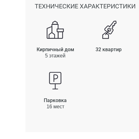
ТЕХНИЧЕСКИЕ ХАРАКТЕРИСТИКИ
Кирпичный дом
32 квартир
5 этажей
Парковка
16 мест