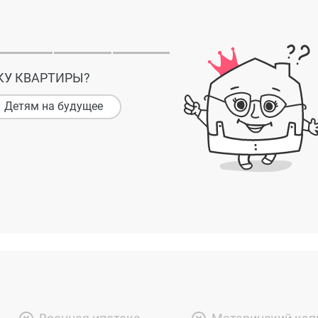
КУ КВАРТИРЫ?
Детям на будущее