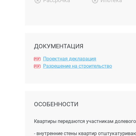
Рассрочка
Ипотека
ДОКУМЕНТАЦИЯ
Проектная декларация
Разрешение на строительство
ОСОБЕННОСТИ
Квартиры передаются участникам долевого 
- внутренние стены квартир отштукатурива