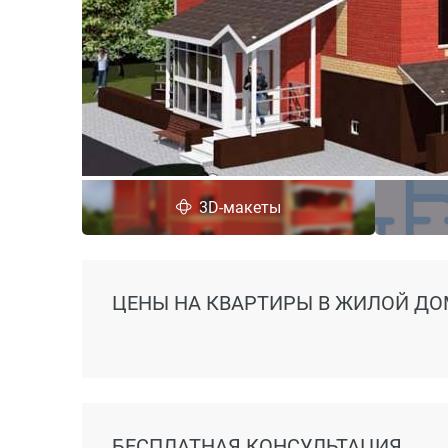
3D-макеты
ЦЕНЫ
НА КВАРТИРЫ В ЖИЛОЙ ДО
БЕСПЛАТНАЯ КОНСУЛЬТАЦИЯ