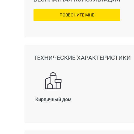
ПОЗВОНИТЕ МНЕ
ТЕХНИЧЕСКИЕ ХАРАКТЕРИСТИКИ
Кирпичный дом