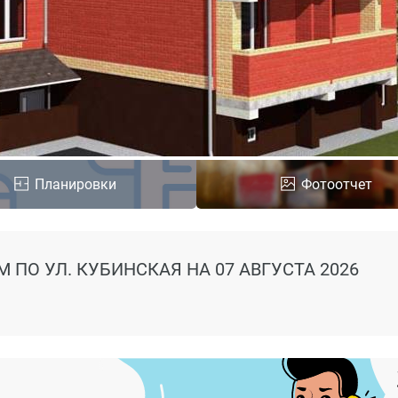
Планировки
Фотоотчет
М ПО УЛ. КУБИНСКАЯ
НА 07 АВГУСТА 2026