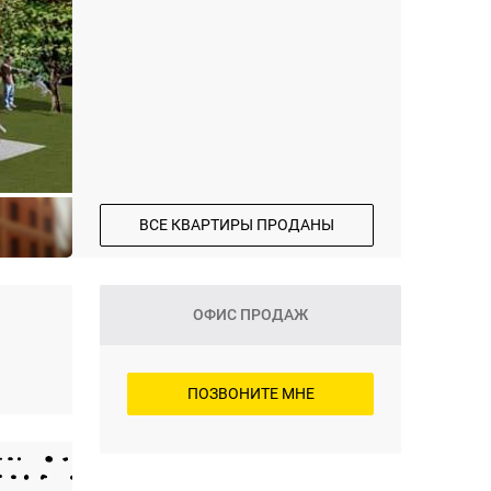
ВСЕ КВАРТИРЫ ПРОДАНЫ
ОФИС ПРОДАЖ
ПОЗВОНИТЕ МНЕ