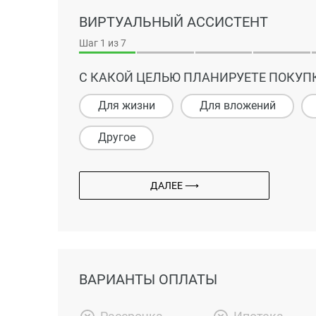
ВИРТУАЛЬНЫЙ АССИСТЕНТ
Шаг
1
из 7
С КАКОЙ ЦЕЛЬЮ ПЛАНИРУЕТЕ ПОКУП
Для жизни
Для вложений
Другое
ДАЛЕЕ ⟶
ВАРИАНТЫ ОПЛАТЫ