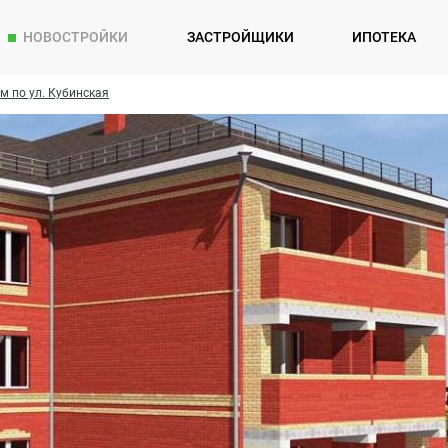
НОВОСТРОЙКИ
ЗАСТРОЙЩИКИ
ИПОТЕКА
м по ул. Кубинская